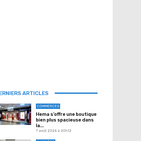
ERNIERS ARTICLES
COMMERCES
Hema s’offre une boutique
bien plus spacieuse dans
la...
7 août 2026 à 20h12