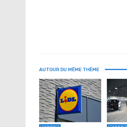
AUTOUR DU MÊME THÈME
COMMERCE
COMMERC