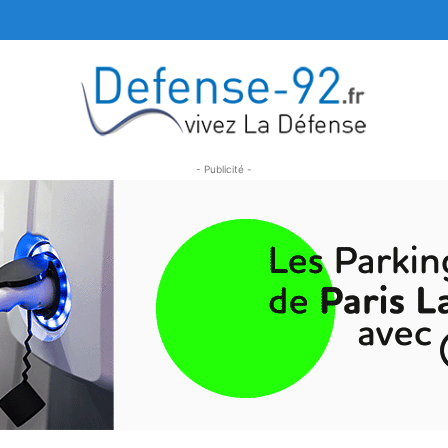
- Publicité -