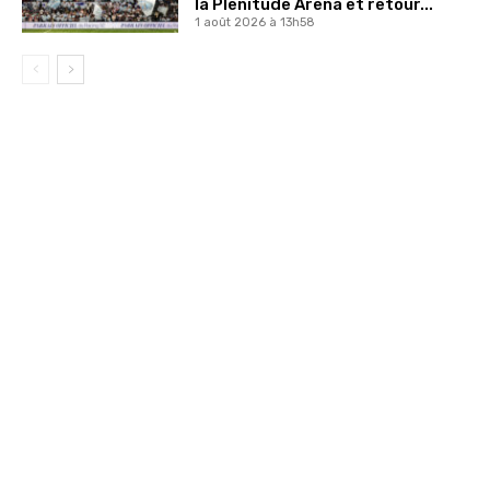
la Plenitude Arena et retour...
1 août 2026 à 13h58