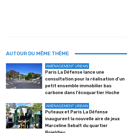
AUTOUR DU MÊME THÈME
AMÉNAGEMENT URBAIN
Paris La Défense lance une
consultation pour la réalisation d’un
petit ensemble immobilier bas
carbone dans l’écoquartier Hoche
AMÉNAGEMENT URBAIN
Puteaux et Paris La Défense
inaugurent la nouvelle aire de jeux
Marceline Sebalt du quartier
Boieldieu