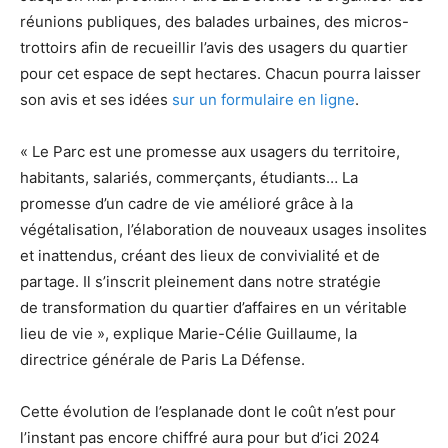
réunions publiques, des balades urbaines, des micros-
trottoirs afin de recueillir l’avis des usagers du quartier
pour cet espace de sept hectares. Chacun pourra laisser
son avis et ses idées
sur un formulaire en ligne
.
« Le Parc est une promesse aux usagers du territoire,
habitants, salariés, commerçants, étudiants… La
promesse d’un cadre de vie amélioré grâce à la
végétalisation, l’élaboration de nouveaux usages insolites
et inattendus, créant des lieux de convivialité et de
partage. Il s’inscrit pleinement dans notre stratégie
de transformation du quartier d’affaires en un véritable
lieu de vie », explique Marie-Célie Guillaume, la
directrice générale de Paris La Défense.
Cette évolution de l’esplanade dont le coût n’est pour
l’instant pas encore chiffré aura pour but d’ici 2024