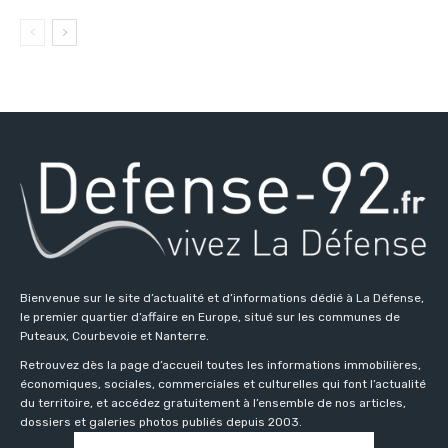
Bienvenue sur le site d’actualité et d’informations dédié à La Défense,
le premier quartier d’affaire en Europe, situé sur les communes de
Puteaux, Courbevoie et Nanterre.
Retrouvez dès la page d’accueil toutes les informations immobilières,
économiques, sociales, commerciales et culturelles qui font l’actualité
du territoire, et accédez gratuitement à l’ensemble de nos articles,
dossiers et galeries photos publiés depuis 2003.