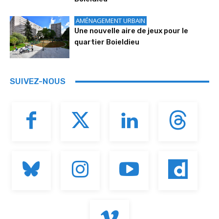
AMÉNAGEMENT URBAIN
Une nouvelle aire de jeux pour le
quartier Boieldieu
SUIVEZ-NOUS