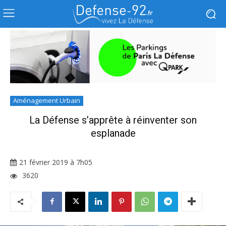
Aménagement Urbain
La Défense s’apprête à réinventer son
esplanade
21 février 2019 à 7h05
3620