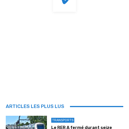
ARTICLES LES PLUS LUS
TRANSPORTS
Le RER A fermé durant seize