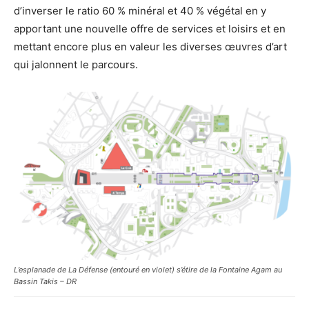
d’inverser le ratio 60 % minéral et 40 % végétal en y
apportant une nouvelle offre de services et loisirs et en
mettant encore plus en valeur les diverses œuvres d’art
qui jalonnent le parcours.
L’esplanade de La Défense (entouré en violet) s’étire de la Fontaine Agam au
Bassin Takis – DR