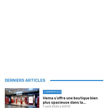
DERNIERS ARTICLES
COMMERCES
Hema s’offre une boutique bien
plus spacieuse dans la...
7 août 2026 à 20h12