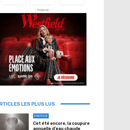
- Publicité -
RTICLES LES PLUS LUS
ENERGIE
Cet été encore, la coupure
annuelle d’eau chaude