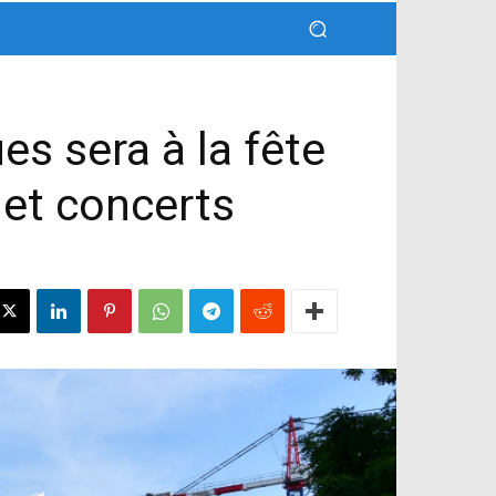
es sera à la fête
 et concerts