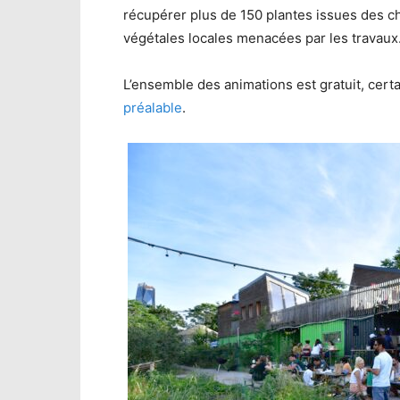
récupérer plus de 150 plantes issues des ch
végétales locales menacées par les travaux
L’ensemble des animations est gratuit, certa
préalable
.