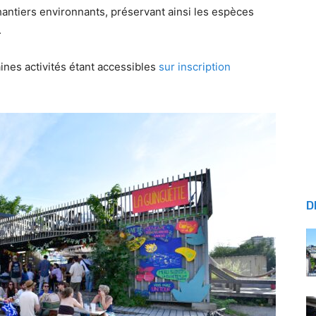
antiers environnants, préservant ainsi les espèces
.
ines activités étant accessibles
sur inscription
D