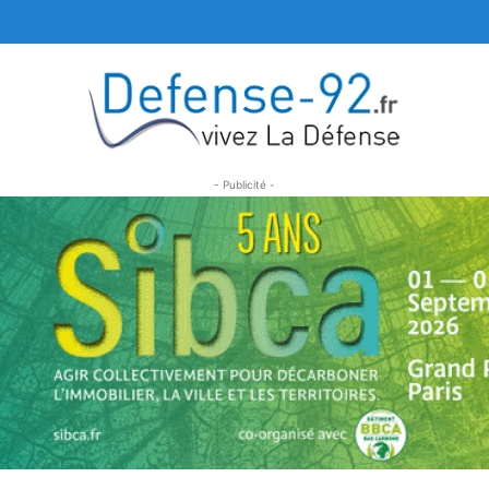
- Publicité -