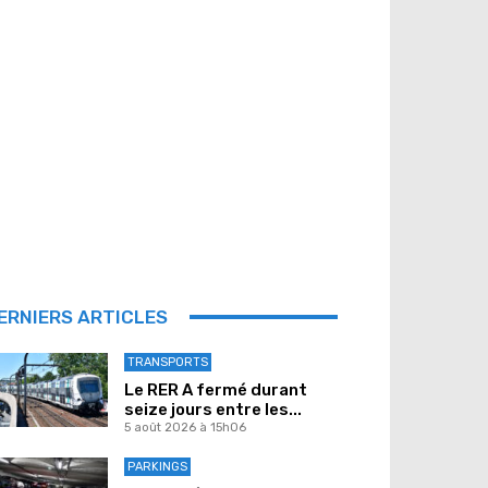
ERNIERS ARTICLES
TRANSPORTS
Le RER A fermé durant
seize jours entre les...
5 août 2026 à 15h06
PARKINGS