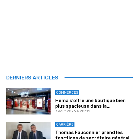
DERNIERS ARTICLES
COMMERCES
Hema s’offre une boutique bien
plus spacieuse dans la...
7 août 2026 à 20h12
CARRIÈRE
Thomas Fauconnier prend les
fonctions de secrétaire général