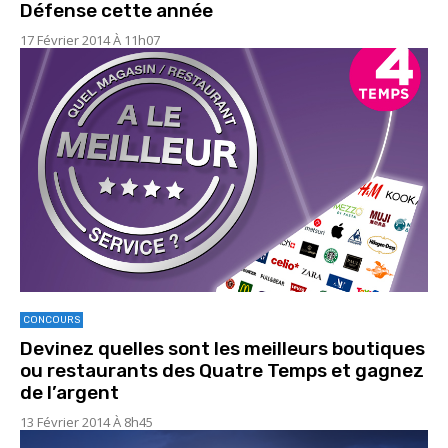
Défense cette année
17 Février 2014 À 11h07
CONCOURS
Devinez quelles sont les meilleurs boutiques
ou restaurants des Quatre Temps et gagnez
de l’argent
13 Février 2014 À 8h45