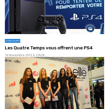
CONCOURS
Les Quatre Temps vous offrent une PS4
16 Novembre 2013 À 12h28