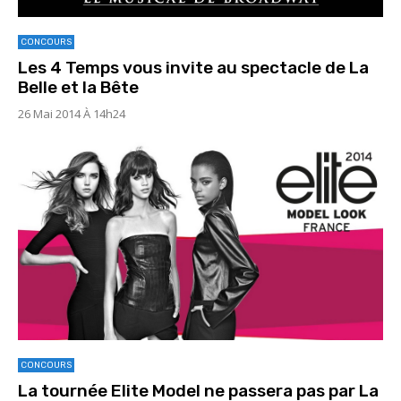
CONCOURS
Les 4 Temps vous invite au spectacle de La
Belle et la Bête
26 Mai 2014 À 14h24
CONCOURS
La tournée Elite Model ne passera pas par La