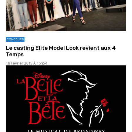
CONCOURS
Le casting Elite Model Look revient aux 4
Temps
18 Février 2015 À 16h54