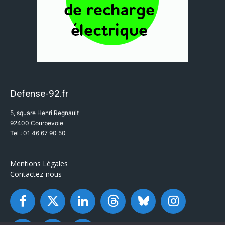
Defense-92.fr
5, square Henri Regnault
92400 Courbevoie
Tel : 01 46 67 90 50
Mentions Légales
Contactez-nous