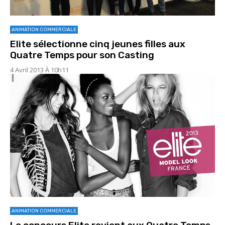
ANIMATION COMMERCIALE
Elite sélectionne cinq jeunes filles aux
Quatre Temps pour son Casting
4 Avril 2013 À 10h11
ANIMATION COMMERCIALE