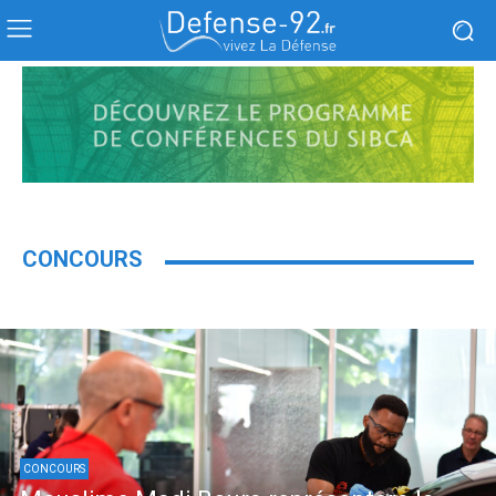
CONCOURS
CONCOURS