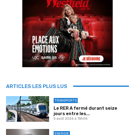
ARTICLES LES PLUS LUS
TRANSPORTS
Le RER A fermé durant seize
jours entre les...
5 août 2026 à 15h06
ENERGIE