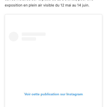
exposition en plein air visible du 12 mai au 14 juin.
Voir cette publication sur Instagram