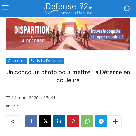
Concours
Paris La Défense
Un concours photo pour mettre La Défense en
couleurs
14 mars 2026 à 17h41
370