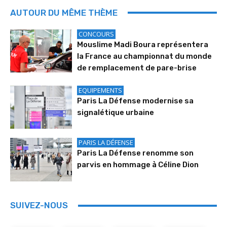
AUTOUR DU MÊME THÈME
CONCOURS
Mouslime Madi Boura représentera
la France au championnat du monde
de remplacement de pare-brise
EQUIPEMENTS
Paris La Défense modernise sa
signalétique urbaine
PARIS LA DÉFENSE
Paris La Défense renomme son
parvis en hommage à Céline Dion
SUIVEZ-NOUS