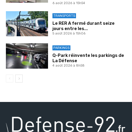
6 août 2026 à 15h54
TRANSPORTS
Le RER A fermé durant seize
jours entre les...
5 août 2026 à 15h06
PARKINGS
Q-Park réinvente les parkings de
La Défense
4 août 2026 à 8h58