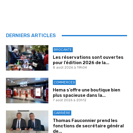
DERNIERS ARTICLES
BROCANTE
Les réservations sont ouvertes
pour l’édition 2026 de la...
8 août 2026 à 19h04
COMMERCES
Hema s’offre une boutique bien
plus spacieuse dans la...
7 août 2026 à 20h12
CARRIÈRE
Thomas Fauconnier prend les
fonctions de secrétaire général
de...