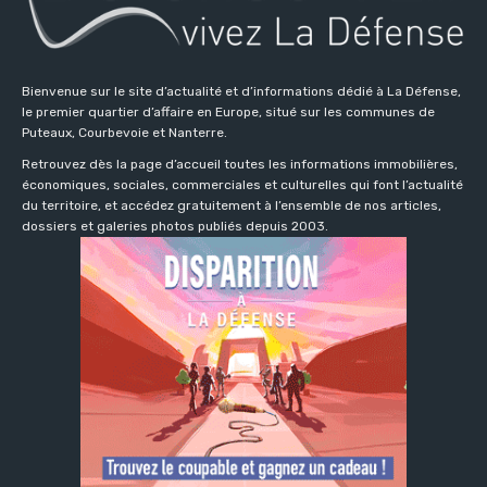
Bienvenue sur le site d’actualité et d’informations dédié à La Défense,
le premier quartier d’affaire en Europe, situé sur les communes de
Puteaux, Courbevoie et Nanterre.
Retrouvez dès la page d’accueil toutes les informations immobilières,
économiques, sociales, commerciales et culturelles qui font l’actualité
du territoire, et accédez gratuitement à l’ensemble de nos articles,
dossiers et galeries photos publiés depuis 2003.