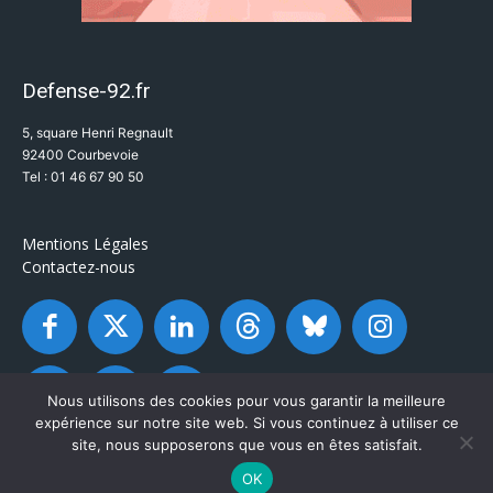
Defense-92.fr
5, square Henri Regnault
92400 Courbevoie
Tel : 01 46 67 90 50
Mentions Légales
Contactez-nous
Nous utilisons des cookies pour vous garantir la meilleure
expérience sur notre site web. Si vous continuez à utiliser ce
site, nous supposerons que vous en êtes satisfait.
OK
© Defense-92.fr - Tous droits réservés 2003 / 2026