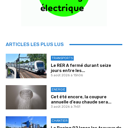
ARTICLES LES PLUS LUS
TRANSPORTS
Le RER A fermé durant seize
jours entre les...
5 août 2026 à 15h06
ENERGIE
Cet été encore, la coupure
annuelle d’eau chaude sera...
3 août 2026 à 7h51
CHANTIER