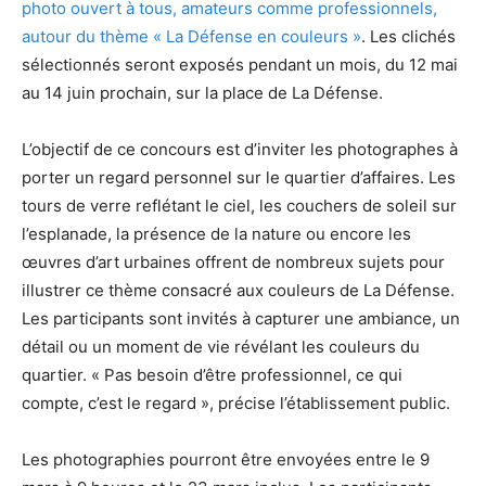
photo ouvert à tous, amateurs comme professionnels,
autour du thème « La Défense en couleurs »
. Les clichés
sélectionnés seront exposés pendant un mois, du 12 mai
au 14 juin prochain, sur la place de La Défense.
L’objectif de ce concours est d’inviter les photographes à
porter un regard personnel sur le quartier d’affaires. Les
tours de verre reflétant le ciel, les couchers de soleil sur
l’esplanade, la présence de la nature ou encore les
œuvres d’art urbaines offrent de nombreux sujets pour
illustrer ce thème consacré aux couleurs de La Défense.
Les participants sont invités à capturer une ambiance, un
détail ou un moment de vie révélant les couleurs du
quartier. « Pas besoin d’être professionnel, ce qui
compte, c’est le regard », précise l’établissement public.
Les photographies pourront être envoyées entre le 9