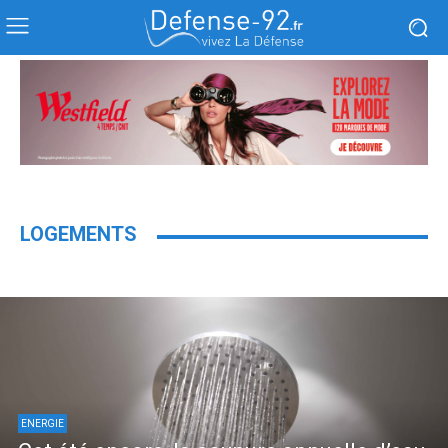
LOGEMENTS
ENERGIE