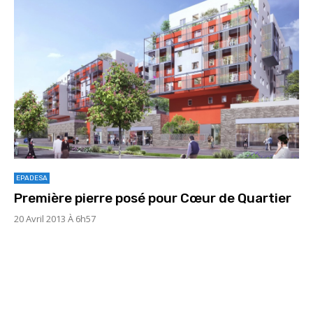
EPADESA
Première pierre posé pour Cœur de Quartier
20 Avril 2013 À 6h57