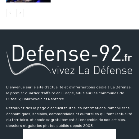
Bienvenue sur le site d’actualité et d’informations dédié à La Défense,
le premier quartier d’affaire en Europe, situé sur les communes de
Puteaux, Courbevoie et Nanterre.
Retrouvez dès la page d’accueil toutes les informations immobilières,
économiques, sociales, commerciales et culturelles qui font l’actualité
du territoire, et accédez gratuitement à l’ensemble de nos articles,
dossiers et galeries photos publiés depuis 2003.