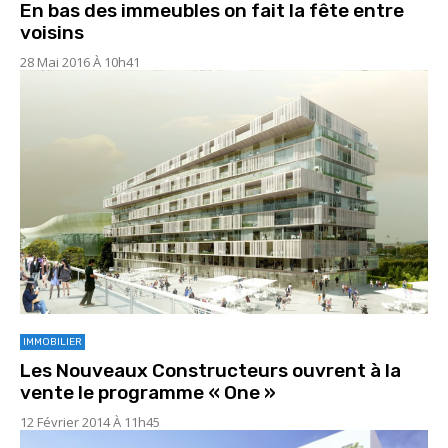
En bas des immeubles on fait la fête entre
voisins
28 Mai 2016 À 10h41
IMMOBILIER
Les Nouveaux Constructeurs ouvrent à la
vente le programme « One »
12 Février 2014 À 11h45