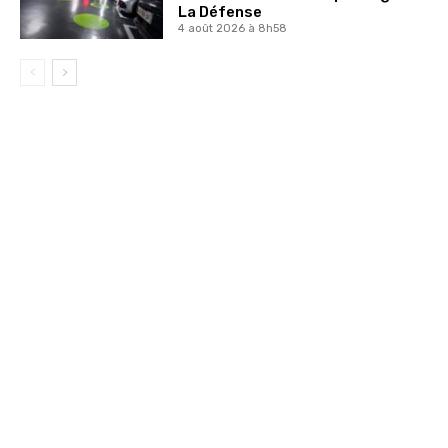
La Défense
4 août 2026 à 8h58