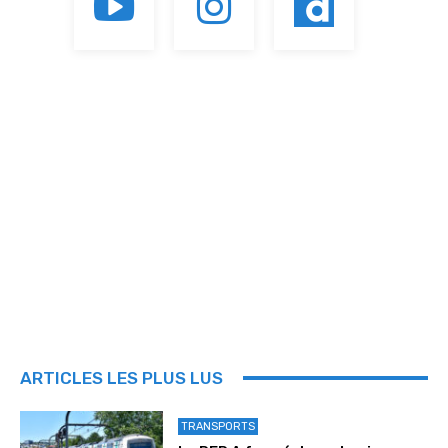
ARTICLES LES PLUS LUS
TRANSPORTS