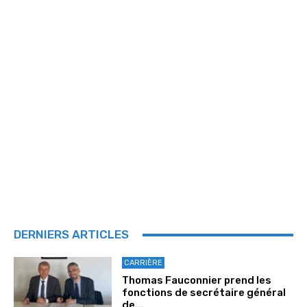
DERNIERS ARTICLES
CARRIÈRE
Thomas Fauconnier prend les
fonctions de secrétaire général
de...