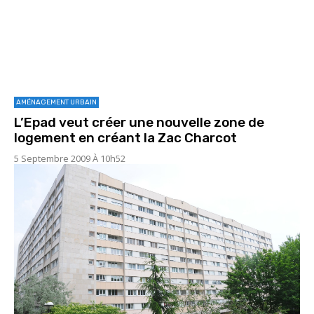
AMÉNAGEMENT URBAIN
L’Epad veut créer une nouvelle zone de
logement en créant la Zac Charcot
5 Septembre 2009 À 10h52