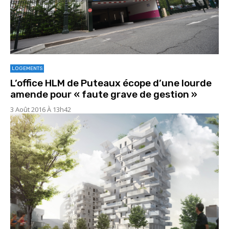
LOGEMENTS
L’office HLM de Puteaux écope d’une lourde
amende pour « faute grave de gestion »
3 Août 2016 À 13h42