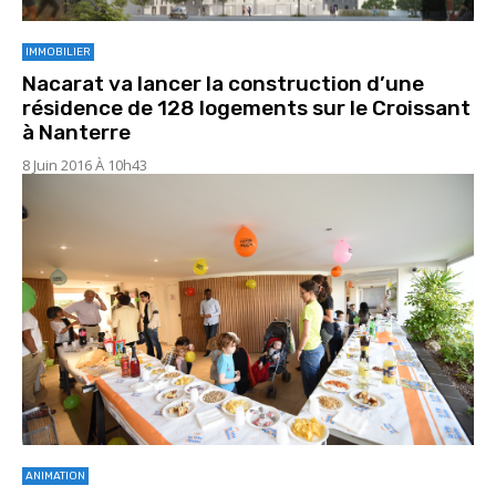
IMMOBILIER
Nacarat va lancer la construction d’une
résidence de 128 logements sur le Croissant
à Nanterre
8 Juin 2016 À 10h43
ANIMATION