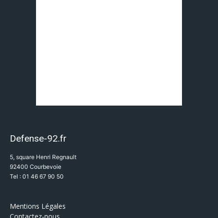
Defense-92.fr
5, square Henri Regnault
92400 Courbevoie
Tel : 01 46 67 90 50
Mentions Légales
Contactez-nous