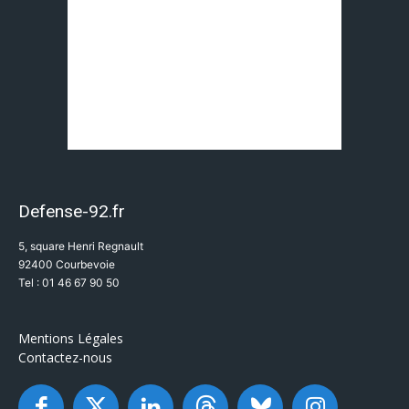
Defense-92.fr
5, square Henri Regnault
92400 Courbevoie
Tel : 01 46 67 90 50
Mentions Légales
Contactez-nous