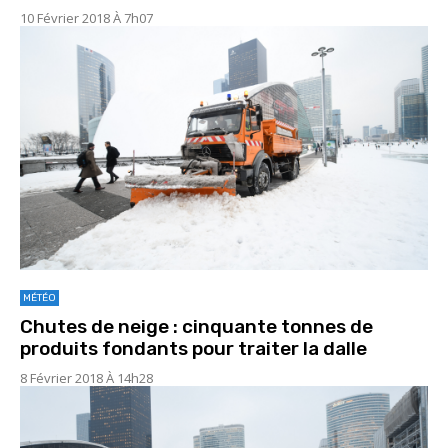
10 Février 2018 À 7h07
MÉTÉO
Chutes de neige : cinquante tonnes de
produits fondants pour traiter la dalle
8 Février 2018 À 14h28