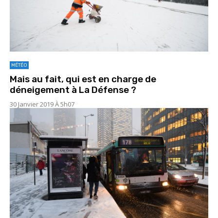
MÉTÉO
Mais au fait, qui est en charge de
déneigement à La Défense ?
30 Janvier 2019 À 5h07