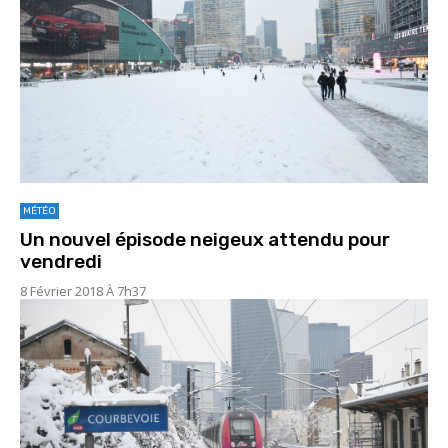
MÉTÉO
Un nouvel épisode neigeux attendu pour
vendredi
8 Février 2018 À 7h37