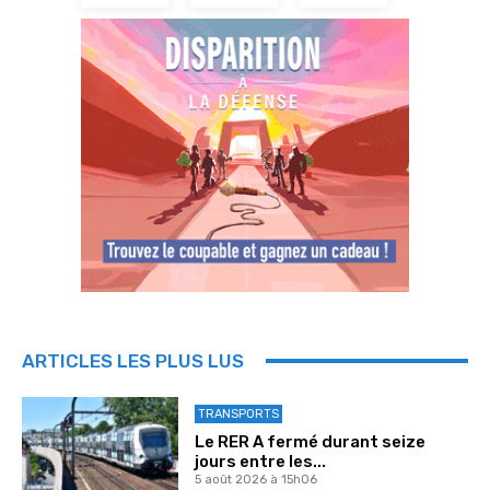
ARTICLES LES PLUS LUS
TRANSPORTS
Le RER A fermé durant seize
jours entre les...
5 août 2026 à 15h06