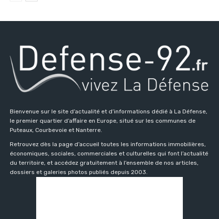
Bienvenue sur le site d’actualité et d’informations dédié à La Défense,
le premier quartier d’affaire en Europe, situé sur les communes de
Puteaux, Courbevoie et Nanterre.
Retrouvez dès la page d’accueil toutes les informations immobilières,
économiques, sociales, commerciales et culturelles qui font l’actualité
du territoire, et accédez gratuitement à l’ensemble de nos articles,
dossiers et galeries photos publiés depuis 2003.