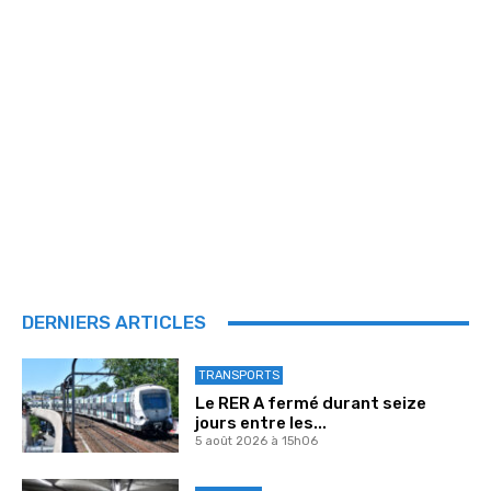
DERNIERS ARTICLES
TRANSPORTS
Le RER A fermé durant seize
jours entre les...
5 août 2026 à 15h06