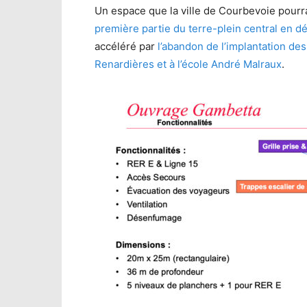
Un espace que la ville de Courbevoie pour
première partie du terre-plein central en d
accéléré par
l’abandon de l’implantation de
Renardières et à l’école André Malraux
.