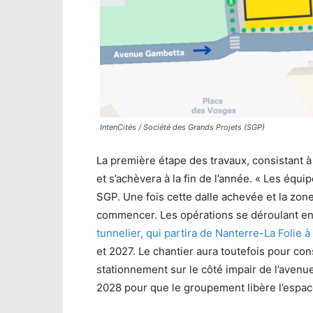
IntenCités / Société des Grands Projets (SGP)
La première étape des travaux, consistant à
et s’achèvera à la fin de l’année. « Les équi
SGP. Une fois cette dalle achevée et la zone
commencer. Les opérations se déroulant en 
tunnelier, qui partira de Nanterre-La Folie 
et 2027. Le chantier aura toutefois pour co
stationnement sur le côté impair de l’avenue
2028 pour que le groupement libère l’espac