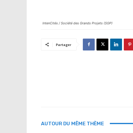
IntenCités / Société des Grands Projets (SGP)
Partager
AUTOUR DU MÊME THÈME