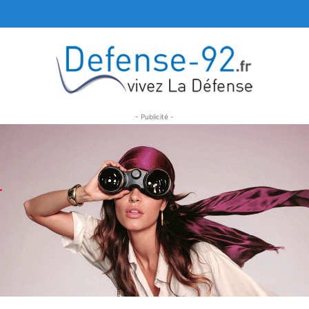
- Publicité -