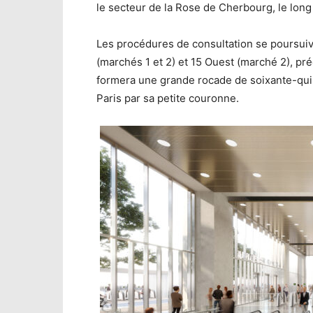
le secteur de la Rose de Cherbourg, le lon
Les procédures de consultation se poursuive
(marchés 1 et 2) et 15 Ouest (marché 2), pr
formera une grande rocade de soixante-quin
Paris par sa petite couronne.