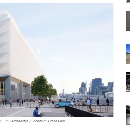
t – JFS Architectes / Societe du Grand Paris