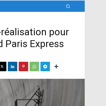
réalisation pour
d Paris Express