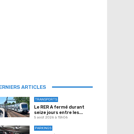
ERNIERS ARTICLES
TRANSPORTS
Le RER A fermé durant
seize jours entre les...
5 août 2026 à 15h06
PARKINGS