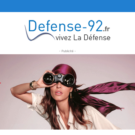
- Publicité -