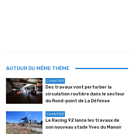
AUTOUR DU MÊME THÈME
CHANTIER
Des travaux vont perturber la
circulation routière dans le secteur
du Rond-point de La Défense
CHANTIER
Le Racing 92 lance les travaux de
son nouveau stade Yves du Manoir