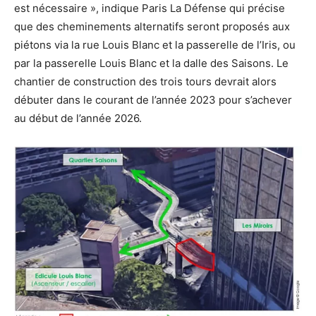
est nécessaire », indique Paris La Défense qui précise
que des cheminements alternatifs seront proposés aux
piétons via la rue Louis Blanc et la passerelle de l’Iris, ou
par la passerelle Louis Blanc et la dalle des Saisons. Le
chantier de construction des trois tours devrait alors
débuter dans le courant de l’année 2023 pour s’achever
au début de l’année 2026.