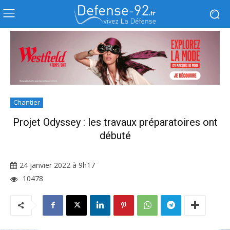
Chantier
Projet Odyssey : les travaux préparatoires ont
débuté
24 janvier 2022 à 9h17
10478