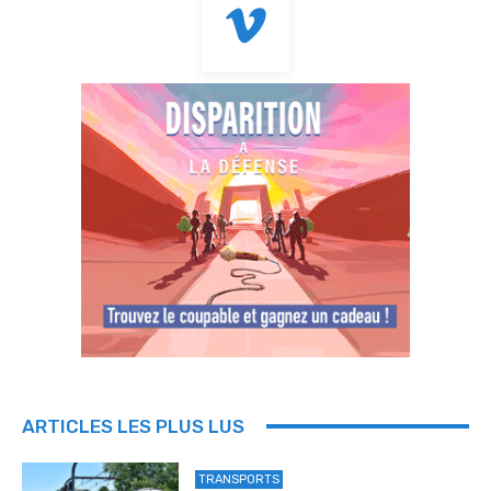
ARTICLES LES PLUS LUS
TRANSPORTS