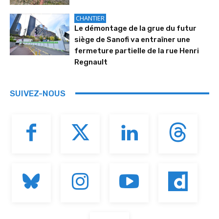
CHANTIER
Le démontage de la grue du futur
siège de Sanofi va entraîner une
fermeture partielle de la rue Henri
Regnault
SUIVEZ-NOUS