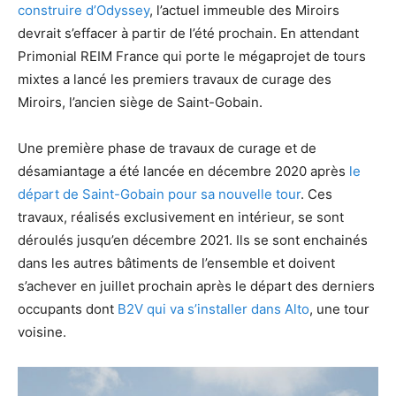
construire d’Odyssey
, l’actuel immeuble des Miroirs
devrait s’effacer à partir de l’été prochain. En attendant
Primonial REIM France qui porte le mégaprojet de tours
mixtes a lancé les premiers travaux de curage des
Miroirs, l’ancien siège de Saint-Gobain.
Une première phase de travaux de curage et de
désamiantage a été lancée en décembre 2020 après
le
départ de Saint-Gobain pour sa nouvelle tour
. Ces
travaux, réalisés exclusivement en intérieur, se sont
déroulés jusqu’en décembre 2021. Ils se sont enchainés
dans les autres bâtiments de l’ensemble et doivent
s’achever en juillet prochain après le départ des derniers
occupants dont
B2V qui va s’installer dans Alto
, une tour
voisine.