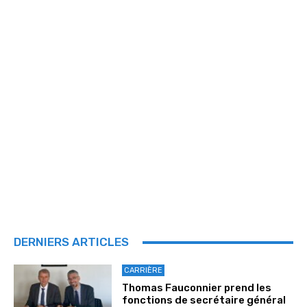
DERNIERS ARTICLES
CARRIÈRE
Thomas Fauconnier prend les
fonctions de secrétaire général