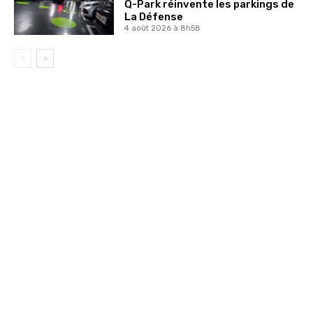
Q-Park réinvente les parkings de
La Défense
4 août 2026 à 8h58