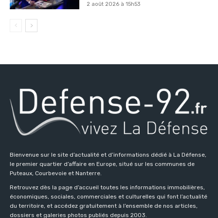
2 août 2026 à 15h53
Bienvenue sur le site d’actualité et d’informations dédié à La Défense,
le premier quartier d’affaire en Europe, situé sur les communes de
Puteaux, Courbevoie et Nanterre.
Retrouvez dès la page d’accueil toutes les informations immobilières,
économiques, sociales, commerciales et culturelles qui font l’actualité
du territoire, et accédez gratuitement à l’ensemble de nos articles,
dossiers et galeries photos publiés depuis 2003.