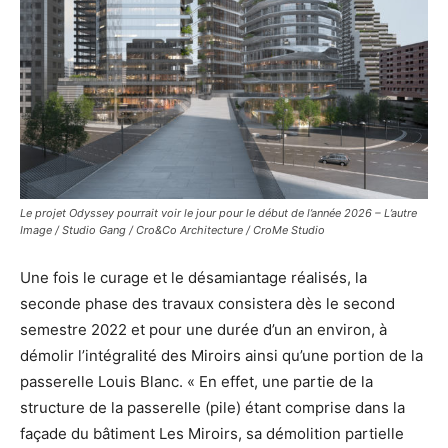
Le projet Odyssey pourrait voir le jour pour le début de l’année 2026 – L’autre
Image / Studio Gang / Cro&Co Architecture / CroMe Studio
Une fois le curage et le désamiantage réalisés, la
seconde phase des travaux consistera dès le second
semestre 2022 et pour une durée d’un an environ, à
démolir l’intégralité des Miroirs ainsi qu’une portion de la
passerelle Louis Blanc. « En effet, une partie de la
structure de la passerelle (pile) étant comprise dans la
façade du bâtiment Les Miroirs, sa démolition partielle