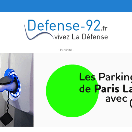
- Publicité -