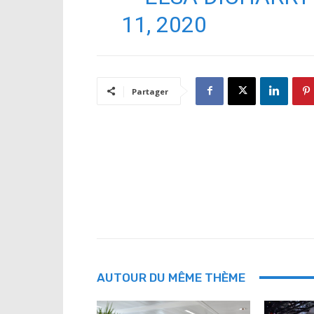
11, 2020
Partager
AUTOUR DU MÊME THÈME