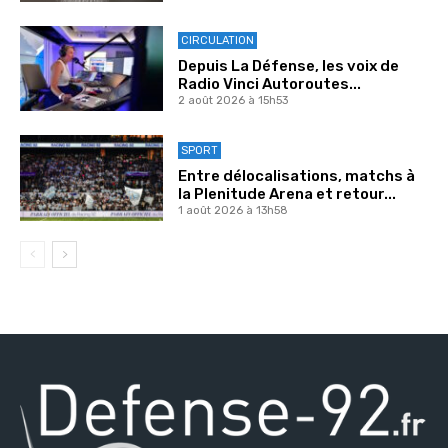
CIRCULATION
Depuis La Défense, les voix de
Radio Vinci Autoroutes...
2 août 2026 à 15h53
SPORT
Entre délocalisations, matchs à
la Plenitude Arena et retour...
1 août 2026 à 13h58