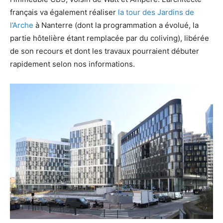
français va également réaliser
la tour des Jardins de
l’Arche
à Nanterre (dont la programmation a évolué, la
partie hôtelière étant remplacée par du coliving), libérée
de son recours et dont les travaux pourraient débuter
rapidement selon nos informations.