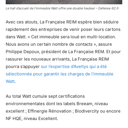
Le hall d’accueil de l’immeuble Watt offre une double hauteur – Defense-92.fr
Avec ces atouts, La Française REIM espère bien séduire
rapidement des entreprises de venir poser leurs cartons
dans Watt. « Cet immeuble sera loué en multi-location.
Nous avons un certain nombre de contacts », assure
Philippe Depoux, président de La Française REM. Et pour
rassurer les nouveaux arrivants, La Française REIM
pourra s’appuyer
sur l’expertise d’Aveltys qui a été
sélectionnée pour garantir les charges de l’immeuble
Watt
.
Au total Watt cumule sept certifications
environnementales dont les labels Breeam, niveau
excellent ; Effinergie Rénovation ; Biodivercity ou encore
NF HQE, niveau Excellent.