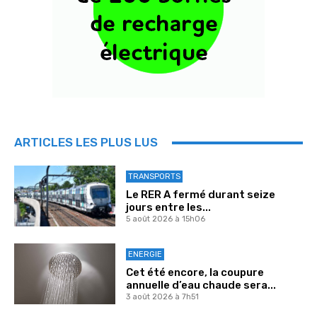
ARTICLES LES PLUS LUS
TRANSPORTS
Le RER A fermé durant seize
jours entre les...
5 août 2026 à 15h06
ENERGIE
Cet été encore, la coupure
annuelle d’eau chaude sera...
3 août 2026 à 7h51