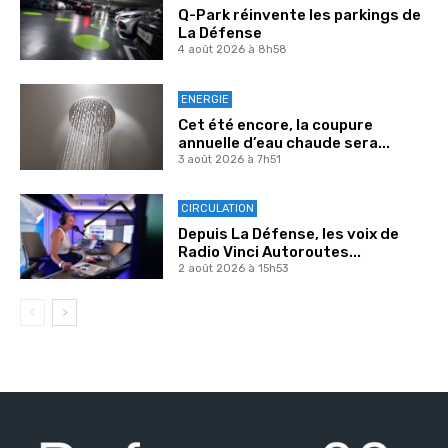
Q-Park réinvente les parkings de
La Défense
4 août 2026 à 8h58
ENERGIE
Cet été encore, la coupure
annuelle d’eau chaude sera...
3 août 2026 à 7h51
CIRCULATION
Depuis La Défense, les voix de
Radio Vinci Autoroutes...
2 août 2026 à 15h53