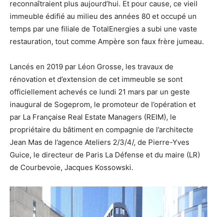
reconnaîtraient plus aujourd’hui. Et pour cause, ce vieil
immeuble édifié au milieu des années 80 et occupé un
temps par une filiale de TotalEnergies a subi une vaste
restauration, tout comme Ampère son faux frère jumeau.
Lancés en 2019 par Léon Grosse, les travaux de
rénovation et d’extension de cet immeuble se sont
officiellement achevés ce lundi 21 mars par un geste
inaugural de Sogeprom, le promoteur de l’opération et
par La Française Real Estate Managers (REIM), le
propriétaire du bâtiment en compagnie de l’architecte
Jean Mas de l’agence Ateliers 2/3/4/, de Pierre-Yves
Guice, le directeur de Paris La Défense et du maire (LR)
de Courbevoie, Jacques Kossowski.