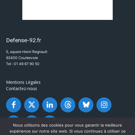
Defense-92.fr
5, square Henri Regnault
92400 Courbevoie
Tel : 01 46 67 90 50
Mentions Légales
Contactez-nous
Nous utilisons des cookies pour vous garantir la meilleure
expérience sur notre site web. Si vous continuez à utiliser ce