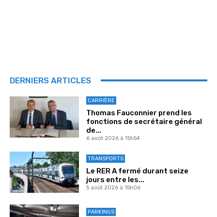
DERNIERS ARTICLES
CARRIÈRE
Thomas Fauconnier prend les
fonctions de secrétaire général
de...
6 août 2026 à 15h54
TRANSPORTS
Le RER A fermé durant seize
jours entre les...
5 août 2026 à 15h06
PARKINGS