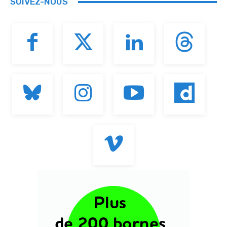
SUIVEZ-NOUS