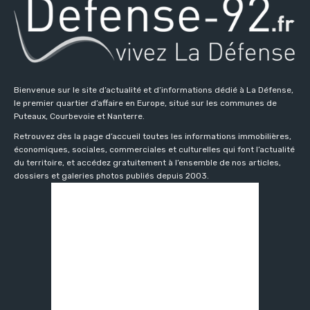
Bienvenue sur le site d’actualité et d’informations dédié à La Défense,
le premier quartier d’affaire en Europe, situé sur les communes de
Puteaux, Courbevoie et Nanterre.
Retrouvez dès la page d’accueil toutes les informations immobilières,
économiques, sociales, commerciales et culturelles qui font l’actualité
du territoire, et accédez gratuitement à l’ensemble de nos articles,
dossiers et galeries photos publiés depuis 2003.