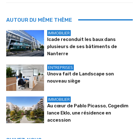
AUTOUR DU MÊME THÈME
IMMOBILIER
Icade reconduit les baux dans
plusieurs de ses bâtiments de
Nanterre
ENTREPRISES
Unova fait de Landscape son
nouveau siège
IMMOBILIER
Au cœur de Pablo Picasso, Cogedim
lance Eklo, une résidence en
accession