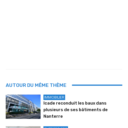
AUTOUR DU MÊME THÈME
IMMOBILIER
Icade reconduit les baux dans
plusieurs de ses bâtiments de
Nanterre