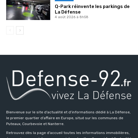
Q-Park réinvente les parkings de
La Défense
4 août 2026 à 8h58
Bienvenue sur le site d’actualité et d’informations dédié à La Défense,
le premier quartier d’affaire en Europe, situé sur les communes de
Puteaux, Courbevoie et Nanterre.
Retrouvez dès la page d’accueil toutes les informations immobilières,