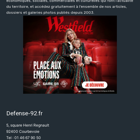
économiques, sociales, commerciales et culturelles qui font l’actualité
du territoire, et accédez gratuitement à l’ensemble de nos articles,
dossiers et galeries photos publiés depuis 2003.
Defense-92.fr
5, square Henri Regnault
92400 Courbevoie
Tel : 01 46 67 90 50