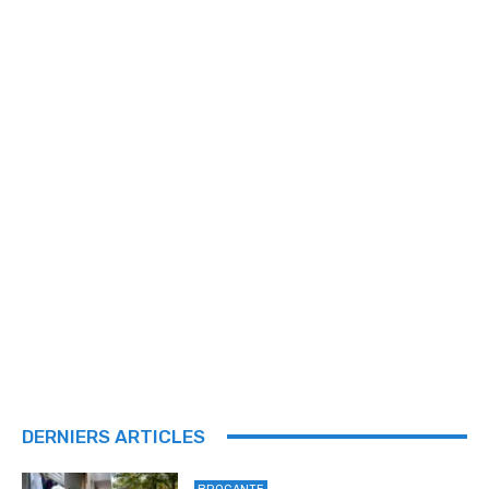
DERNIERS ARTICLES