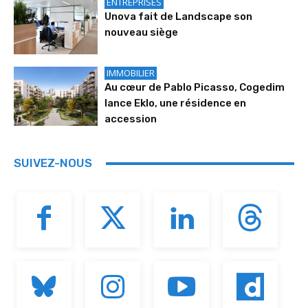
ENTREPRISES
Unova fait de Landscape son
nouveau siège
IMMOBILIER
Au cœur de Pablo Picasso, Cogedim
lance Eklo, une résidence en
accession
SUIVEZ-NOUS