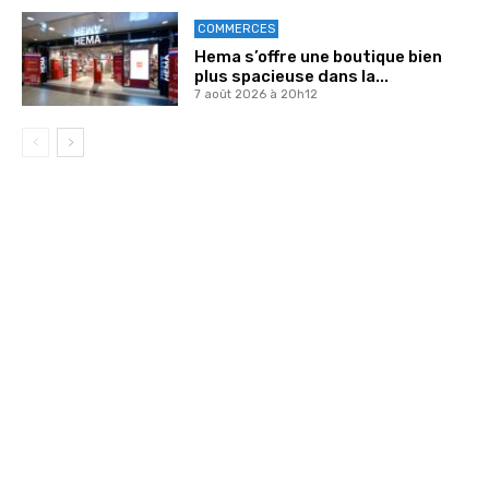
COMMERCES
Hema s’offre une boutique bien
plus spacieuse dans la...
7 août 2026 à 20h12