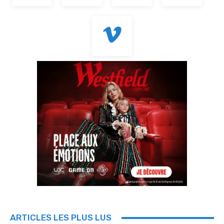
ARTICLES LES PLUS LUS