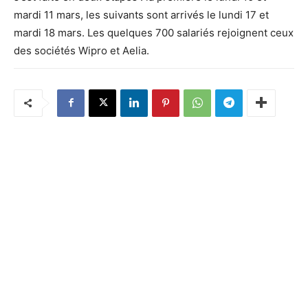
mardi 11 mars, les suivants sont arrivés le lundi 17 et
mardi 18 mars. Les quelques 700 salariés rejoignent ceux
des sociétés Wipro et Aelia.