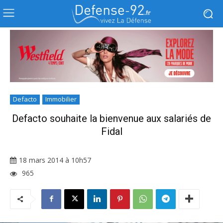
Defacto
Immobilier
Defacto souhaite la bienvenue aux salariés de
Fidal
18 mars 2014 à 10h57
965