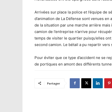
Arrivées sur place la police et l’équipe de s
d’animation de La Défense sont venues en ai
de la situation par une marche arrière mais 
camion de l’entreprise n’arrive pour récupér
temps de visiter le quartier puisqu’elles on
second camion. Le bétail a pu repartir vers
Pour éviter que ce type d’accident ne se re
de portiques en amont des différents tunnels
Partager