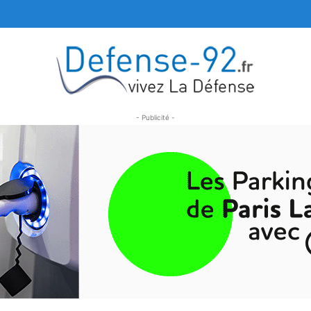
- Publicité -