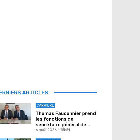
ERNIERS ARTICLES
CARRIÈRE
Thomas Fauconnier prend
les fonctions de
secrétaire général de...
6 août 2026 à 15h54