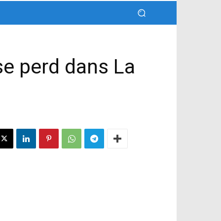
se perd dans La