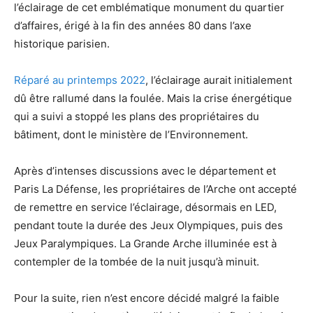
l’éclairage de cet emblématique monument du quartier
d’affaires, érigé à la fin des années 80 dans l’axe
historique parisien.
Réparé au printemps 2022
, l’éclairage aurait initialement
dû être rallumé dans la foulée. Mais la crise énergétique
qui a suivi a stoppé les plans des propriétaires du
bâtiment, dont le ministère de l’Environnement.
Après d’intenses discussions avec le département et
Paris La Défense, les propriétaires de l’Arche ont accepté
de remettre en service l’éclairage, désormais en LED,
pendant toute la durée des Jeux Olympiques, puis des
Jeux Paralympiques. La Grande Arche illuminée est à
contempler de la tombée de la nuit jusqu’à minuit.
Pour la suite, rien n’est encore décidé malgré la faible