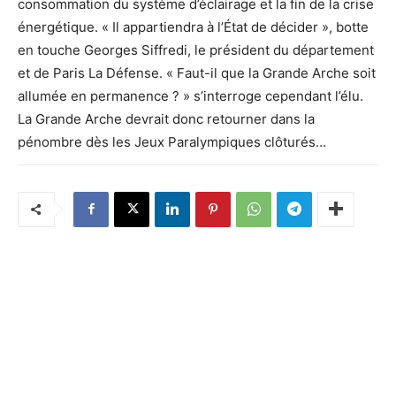
consommation du système d’éclairage et la fin de la crise
énergétique. « Il appartiendra à l’État de décider », botte
en touche Georges Siffredi, le président du département
et de Paris La Défense. « Faut-il que la Grande Arche soit
allumée en permanence ? » s’interroge cependant l’élu.
La Grande Arche devrait donc retourner dans la
pénombre dès les Jeux Paralympiques clôturés…