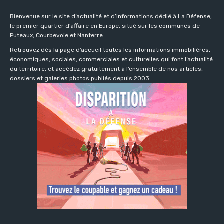
Bienvenue sur le site d’actualité et d’informations dédié à La Défense,
le premier quartier d’affaire en Europe, situé sur les communes de
Puteaux, Courbevoie et Nanterre.
Retrouvez dès la page d’accueil toutes les informations immobilières,
économiques, sociales, commerciales et culturelles qui font l’actualité
du territoire, et accédez gratuitement à l’ensemble de nos articles,
dossiers et galeries photos publiés depuis 2003.