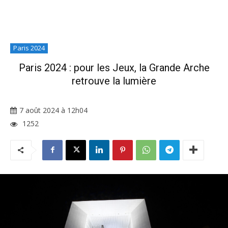
Paris 2024
Paris 2024 : pour les Jeux, la Grande Arche
retrouve la lumière
7 août 2024 à 12h04
1252