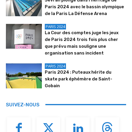
Paris 2024 avec le bassin olympique
de la Paris La Défense Arena
PARIS 2024
La Cour des comptes juge les jeux
de Paris 2024 trois fois plus cher
que prévu mais souligne une
organisation sans incident
PARIS 2024
Paris 2024 : Puteaux hérite du
skate park éphémère de Saint-
Gobain
SUIVEZ-NOUS