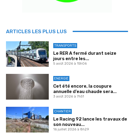
ARTICLES LES PLUS LUS
TRANSPORTS
Le RER A fermé durant seize
jours entre les...
5 août 2026 à 15h06
ENERGIE
Cet été encore, la coupure
annuelle d’eau chaude sera...
3 août 2026 à 7h51
CHANTIER
Le Racing 92 lance les travaux de
son nouveau...
16 juillet 2026 à 8h29