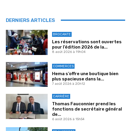
DERNIERS ARTICLES
BROCANTE
Les réservations sont ouvertes
pour l’édition 2026 de la...
8 août 2026 à 19h04
COMMERCES
Hema s’offre une boutique bien
plus spacieuse dans la...
7 août 2026 à 20h12
CARRIÈRE
Thomas Fauconnier prend les
fonctions de secrétaire général
de...
6 août 2026 à 15h54