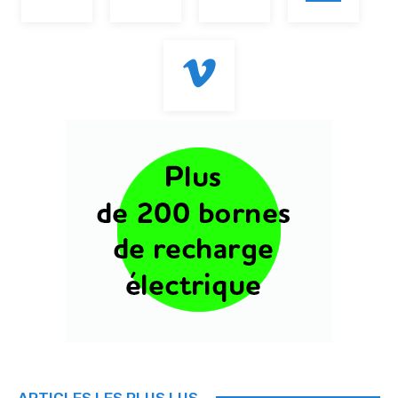
ARTICLES LES PLUS LUS