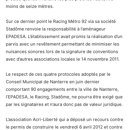
moins de seize mètres.
Sur ce dernier point le Racing Métro 92 via sa société
Stadôme renvoie la responsabilité à l’aménageur
EPADESA. L’établissement avait promis la réalisation d’un
parvis avec un revêtement permettant de minimiser les
nuisances sonores lors de la signature de conventions
avec d’autres associations locales le 14 novembre 2011.
Le respect de ces quatre protocoles adoptés par le
Conseil Municipal de Nanterre en juin dernier
comportant 90 engagements entre la ville de Nanterre,
l’EPADESA, le Racing, Stadôme, ne pourra être exigé que
par les signataires et n’aura donc pas de valeur juridique.
L’association Acri-Liberté qui a déposé un recours contre
le permis de construire le vendredi 6 avril 2012 et contre