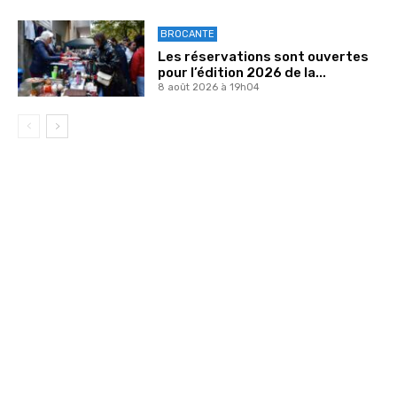
BROCANTE
Les réservations sont ouvertes
pour l’édition 2026 de la...
8 août 2026 à 19h04