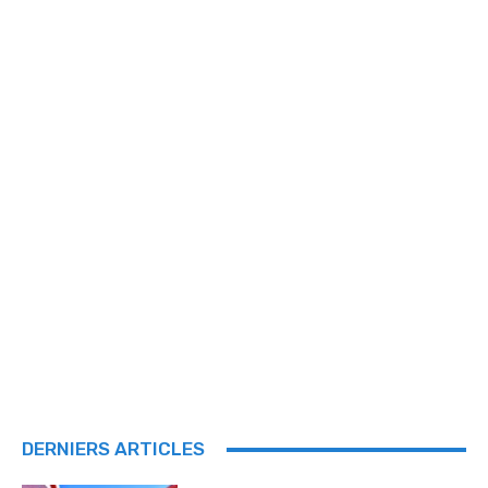
DERNIERS ARTICLES