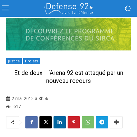
Justice
Projets
Et de deux ! l’Arena 92 est attaqué par un
nouveau recours
2 mai 2012 à 8h56
617