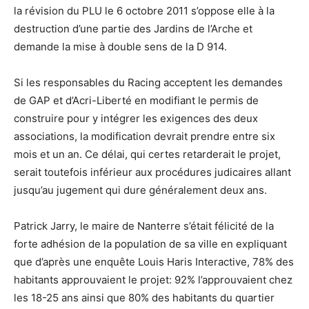
la révision du PLU le 6 octobre 2011 s’oppose elle à la
destruction d’une partie des Jardins de l’Arche et
demande la mise à double sens de la D 914.
Si les responsables du Racing acceptent les demandes
de GAP et d’Acri-Liberté en modifiant le permis de
construire pour y intégrer les exigences des deux
associations, la modification devrait prendre entre six
mois et un an. Ce délai, qui certes retarderait le projet,
serait toutefois inférieur aux procédures judicaires allant
jusqu’au jugement qui dure généralement deux ans.
Patrick Jarry, le maire de Nanterre s’était félicité de la
forte adhésion de la population de sa ville en expliquant
que d’après une enquête Louis Haris Interactive, 78% des
habitants approuvaient le projet: 92% l’approuvaient chez
les 18-25 ans ainsi que 80% des habitants du quartier