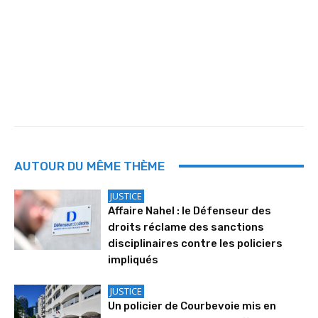
AUTOUR DU MÊME THÈME
JUSTICE
Affaire Nahel : le Défenseur des
droits réclame des sanctions
disciplinaires contre les policiers
impliqués
JUSTICE
Un policier de Courbevoie mis en