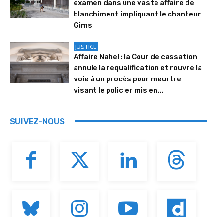
examen dans une vaste affaire de
blanchiment impliquant le chanteur
Gims
JUSTICE
Affaire Nahel : la Cour de cassation
annule la requalification et rouvre la
voie à un procès pour meurtre
visant le policier mis en...
SUIVEZ-NOUS