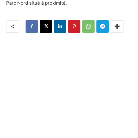
Parc Nord situé à proximité.