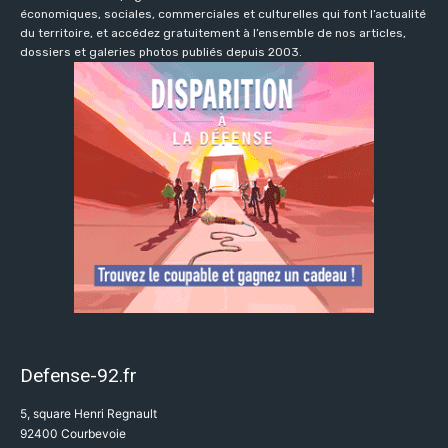
économiques, sociales, commerciales et culturelles qui font l’actualité
du territoire, et accédez gratuitement à l’ensemble de nos articles,
dossiers et galeries photos publiés depuis 2003.
Defense-92.fr
5, square Henri Regnault
92400 Courbevoie