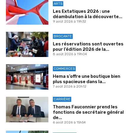
ARTS
Les Extatiques 2026 : une
déambulation à la découverte...
9 août 2026 à 19h32
BROCANTE
Les réservations sont ouvertes
pour l’édition 2026 de la...
8 août 2026 à 19h04
COMMERCES
Hema s’offre une boutique bien
plus spacieuse dans la...
7 août 2026 à 20h12
CARRIÈRE
Thomas Fauconnier prend les
fonctions de secrétaire général
de...
6 août 2026 à 15h54