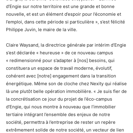
d’Engie sur notre territoire est une grande et bonne
nouvelle, et est un élément d’espoir pour l’économie et
l’emploi, dans cette période si particulière », s’est félicité
Philippe Juvin, le maire de la ville.
Claire Waysand, la directrice générale par intérim d’Engie
s’est déclarée « heureuse » de ce nouveau campus
« redimensionné pour s’adapter à [nos] besoins, qui
constituera un espace de travail moderne, évolutif,
cohérent avec [notre] engagement dans la transition
énergétique. Même son de cloche chez Nexity qui réalise
là une plutôt belle opération immobilière. « Je suis fier de
la concrétisation ce jour du projet de l’éco-campus
d’Engie, qui nous montre à nouveau que l’immobilier
tertiaire intégrant l’ensemble des enjeux de notre
société, permettra à l’entreprise de rester un repère
extrêmement solide de notre société, un vecteur de lien