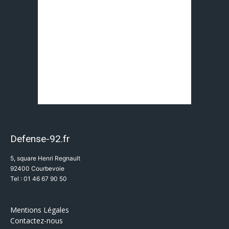
Defense-92.fr
5, square Henri Regnault
92400 Courbevoie
Tel : 01 46 67 90 50
Mentions Légales
Contactez-nous