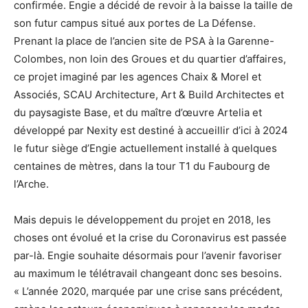
confirmée. Engie a décidé de revoir à la baisse la taille de
son futur campus situé aux portes de La Défense.
Prenant la place de l’ancien site de PSA à la Garenne-
Colombes, non loin des Groues et du quartier d’affaires,
ce projet imaginé par les agences Chaix & Morel et
Associés, SCAU Architecture, Art & Build Architectes et
du paysagiste Base, et du maître d’œuvre Artelia et
développé par Nexity est destiné à accueillir d’ici à 2024
le futur siège d’Engie actuellement installé à quelques
centaines de mètres, dans la tour T1 du Faubourg de
l’Arche.
Mais depuis le développement du projet en 2018, les
choses ont évolué et la crise du Coronavirus est passée
par-là. Engie souhaite désormais pour l’avenir favoriser
au maximum le télétravail changeant donc ses besoins.
« L’année 2020, marquée par une crise sans précédent,