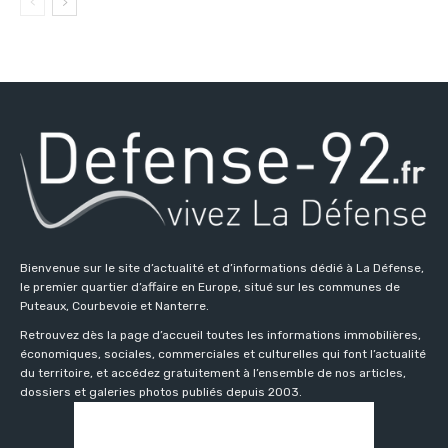
Bienvenue sur le site d’actualité et d’informations dédié à La Défense,
le premier quartier d’affaire en Europe, situé sur les communes de
Puteaux, Courbevoie et Nanterre.
Retrouvez dès la page d’accueil toutes les informations immobilières,
économiques, sociales, commerciales et culturelles qui font l’actualité
du territoire, et accédez gratuitement à l’ensemble de nos articles,
dossiers et galeries photos publiés depuis 2003.