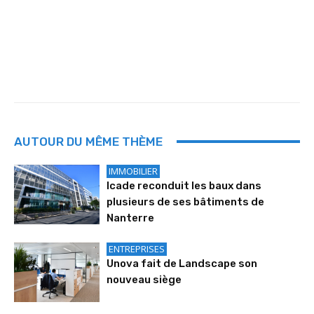
AUTOUR DU MÊME THÈME
IMMOBILIER
Icade reconduit les baux dans
plusieurs de ses bâtiments de
Nanterre
ENTREPRISES
Unova fait de Landscape son
nouveau siège