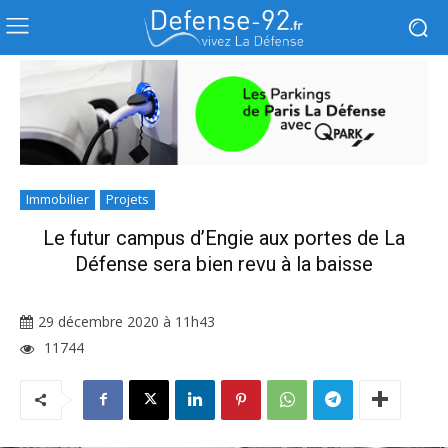
Immobilier
Projets
Le futur campus d’Engie aux portes de La
Défense sera bien revu à la baisse
29 décembre 2020 à 11h43
11744