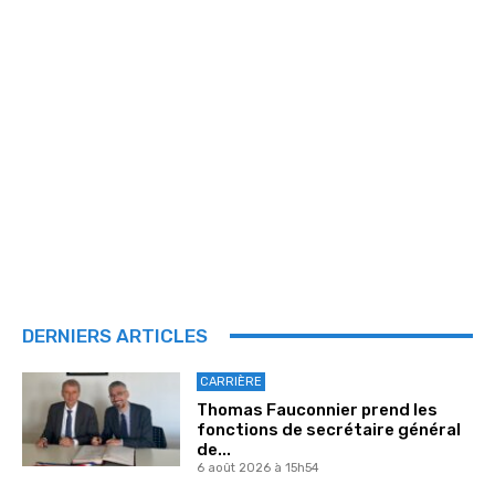
DERNIERS ARTICLES
CARRIÈRE
Thomas Fauconnier prend les
fonctions de secrétaire général
de...
6 août 2026 à 15h54