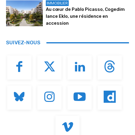
IMMOBILIER
Au cœur de Pablo Picasso, Cogedim
lance Eklo, une résidence en
accession
SUIVEZ-NOUS