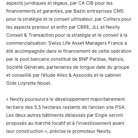
aspects juridiques et légaux, par CA CIB pour les
financements et garanties, par Bazin entreprises CMS
pour la stratégie et le conseil utilisateur, par Colliers pour
les aspects preneur et enfin par CBRE, JLL et Nexity
Conseil & Transaction pour la stratégie et le conseil à la
commercialisation. Swiss Life Asset Managers France a
été accompagnée dans le financement de cette opération
par le pool bancaire constitué de BNP Paribas, Natixis,
Société Générale, partenaires de longue date du groupe
et conseillé par l’étude Allez & Associés et le cabinet
Gide Loyrette Nouel.
« Nexity poursuivra le développement majoritairement
tertiaire des 5,5 hectares restants de l’ancien site PSA.
Les deux autres bâtiments délaissés par Engie seront
proposés au marché locatif et à l’investissement avant
leur construction », précise le promoteur Nexity.