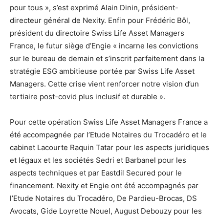
pour tous », s’est exprimé Alain Dinin, président-
directeur général de Nexity. Enfin pour Frédéric Bôl,
président du directoire Swiss Life Asset Managers
France, le futur siège d’Engie « incarne les convictions
sur le bureau de demain et s’inscrit parfaitement dans la
stratégie ESG ambitieuse portée par Swiss Life Asset
Managers. Cette crise vient renforcer notre vision d’un
tertiaire post-covid plus inclusif et durable ».
Pour cette opération Swiss Life Asset Managers France a
été accompagnée par l’Etude Notaires du Trocadéro et le
cabinet Lacourte Raquin Tatar pour les aspects juridiques
et légaux et les sociétés Sedri et Barbanel pour les
aspects techniques et par Eastdil Secured pour le
financement. Nexity et Engie ont été accompagnés par
l’Etude Notaires du Trocadéro, De Pardieu-Brocas, DS
Avocats, Gide Loyrette Nouel, August Debouzy pour les