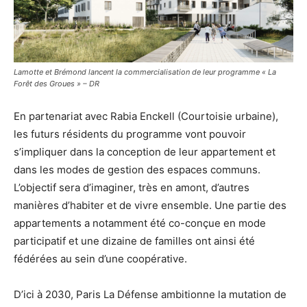
Lamotte et Brémond lancent la commercialisation de leur programme « La
Forêt des Groues » – DR
En partenariat avec Rabia Enckell (Courtoisie urbaine),
les futurs résidents du programme vont pouvoir
s’impliquer dans la conception de leur appartement et
dans les modes de gestion des espaces communs.
L’objectif sera d’imaginer, très en amont, d’autres
manières d’habiter et de vivre ensemble. Une partie des
appartements a notamment été co-conçue en mode
participatif et une dizaine de familles ont ainsi été
fédérées au sein d’une coopérative.
D’ici à 2030, Paris La Défense ambitionne la mutation de