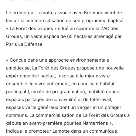
Le promoteur Lamotte associé avec Brémond vient de
lancer la commercialisation de son programme baptisé
« La Forêt des Groues » situé au cœur de la ZAC des
Groues, un vaste espace de 65 hectares aménagé par
Paris La Défense.
« Conçue dans une approche environnementale
ambitieuse, La Forêt des Groues propose une nouvelle
expérience de l’habitat, favorisant le mieux vivre
ensemble, le vivre autrement, en conciliant habitat
participatif, mixité de programmation, mobilité douce,
espaces partagés de convivialité et de télétravail,
espaces verts généreux dont un verger et un potager
communs. La commercialisation de La Forêt des Groues a
débuté en avant-première pour les Nanterriens »,
indique le promoteur Lamotte dans un communiqué.