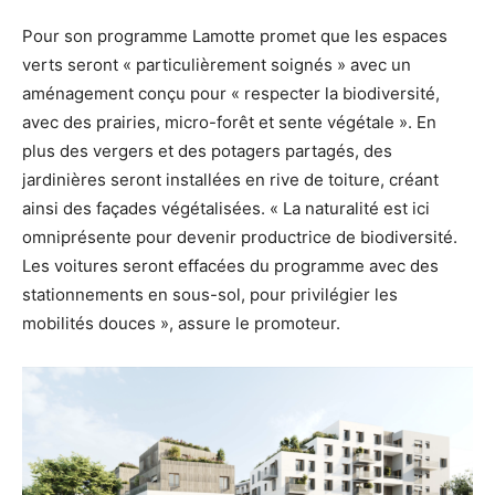
Pour son programme Lamotte promet que les espaces
verts seront « particulièrement soignés » avec un
aménagement conçu pour « respecter la biodiversité,
avec des prairies, micro-forêt et sente végétale ». En
plus des vergers et des potagers partagés, des
jardinières seront installées en rive de toiture, créant
ainsi des façades végétalisées. « La naturalité est ici
omniprésente pour devenir productrice de biodiversité.
Les voitures seront effacées du programme avec des
stationnements en sous-sol, pour privilégier les
mobilités douces », assure le promoteur.