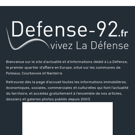
Bienvenue sur le site d’actualité et d’informations dédié à La Défense,
le premier quartier d’affaire en Europe, situé sur les communes de
Puteaux, Courbevoie et Nanterre.
Retrouvez dès la page d’accueil toutes les informations immobilières,
économiques, sociales, commerciales et culturelles qui font l’actualité
du territoire, et accédez gratuitement à l’ensemble de nos articles,
dossiers et galeries photos publiés depuis 2003.