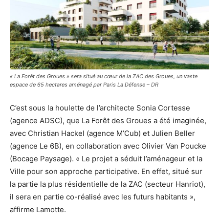
« La Forêt des Groues » sera situé au cœur de la ZAC des Groues, un vaste
espace de 65 hectares aménagé par Paris La Défense – DR
C’est sous la houlette de l’architecte Sonia Cortesse
(agence ADSC), que La Forêt des Groues a été imaginée,
avec Christian Hackel (agence M’Cub) et Julien Beller
(agence Le 6B), en collaboration avec Olivier Van Poucke
(Bocage Paysage). « Le projet a séduit l’aménageur et la
Ville pour son approche participative. En effet, situé sur
la partie la plus résidentielle de la ZAC (secteur Hanriot),
il sera en partie co-réalisé avec les futurs habitants »,
affirme Lamotte.