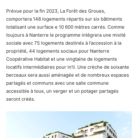
Prévue pour la fin 2023, La Forêt des Groues,
comportera 148 logements répartis sur six bâtiments
totalisant une surface e 10 600 mètres carrés. Comme
toujours à Nanterre le programme intégrera une mixité
sociale avec 75 logements destinés à l’accession à la
propriété, 44 logements sociaux pour Nanterre
Coopérative Habitat et une vingtaine de logements
locatifs intermédiaires pour in’li. Une crèche de soixante
berceaux sera aussi aménagée et de nombreux espaces
partagés et communs avec une salle commune
accessible à tous, un verger et un potager partagés
seront créés.