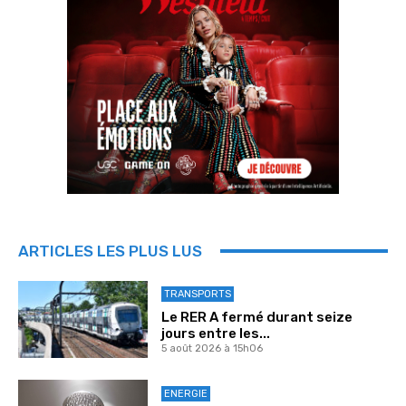
ARTICLES LES PLUS LUS
TRANSPORTS
Le RER A fermé durant seize
jours entre les...
5 août 2026 à 15h06
ENERGIE