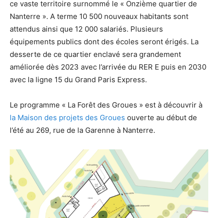
ce vaste territoire surnommé le « Onzième quartier de
Nanterre ». A terme 10 500 nouveaux habitants sont
attendus ainsi que 12 000 salariés. Plusieurs
équipements publics dont des écoles seront érigés. La
desserte de ce quartier enclavé sera grandement
améliorée dès 2023 avec l’arrivée du RER E puis en 2030
avec la ligne 15 du Grand Paris Express.
Le programme « La Forêt des Groues » est à découvrir à
la Maison des projets des Groues
ouverte au début de
l’été au 269, rue de la Garenne à Nanterre.