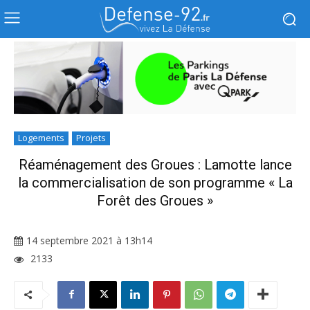
Logements
Projets
Réaménagement des Groues : Lamotte lance
la commercialisation de son programme « La
Forêt des Groues »
14 septembre 2021 à 13h14
2133