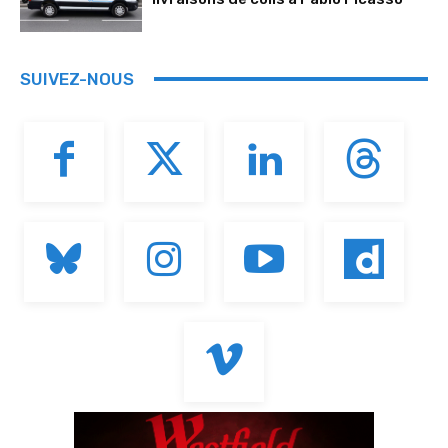
SUIVEZ-NOUS