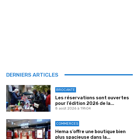
DERNIERS ARTICLES
BROCANTE
Les réservations sont ouvertes
pour l’édition 2026 de la...
8 août 2026 à 19h04
COMMERCES
Hema s’offre une boutique bien
plus spacieuse dans la...