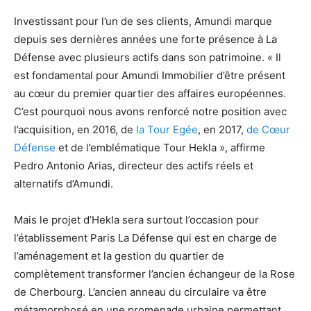
Investissant pour l’un de ses clients, Amundi marque
depuis ses dernières années une forte présence à La
Défense avec plusieurs actifs dans son patrimoine. « Il
est fondamental pour Amundi Immobilier d’être présent
au cœur du premier quartier des affaires européennes.
C’est pourquoi nous avons renforcé notre position avec
l’acquisition, en 2016, de
la Tour Egée
, en 2017,
de Cœur
Défense
et de l’emblématique Tour Hekla », affirme
Pedro Antonio Arias, directeur des actifs réels et
alternatifs d’Amundi.
Mais le projet d’Hekla sera surtout l’occasion pour
l’établissement Paris La Défense qui est en charge de
l’aménagement et la gestion du quartier de
complètement transformer l’ancien échangeur de la Rose
de Cherbourg. L’ancien anneau du circulaire va être
métamorphosé en une promenade urbaine permettant