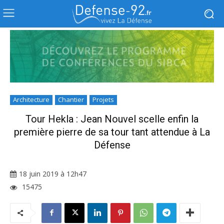
Architecture
Chantier
Projets
Tour Hekla : Jean Nouvel scelle enfin la
première pierre de sa tour tant attendue à La
Défense
18 juin 2019 à 12h47
15475