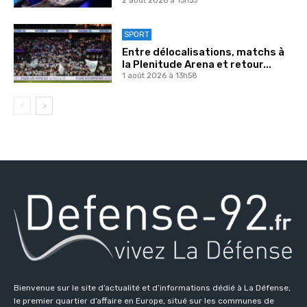
2 août 2026 à 15h53
SPORT
Entre délocalisations, matchs à
la Plenitude Arena et retour...
1 août 2026 à 13h58
Bienvenue sur le site d’actualité et d’informations dédié à La Défense,
le premier quartier d’affaire en Europe, situé sur les communes de