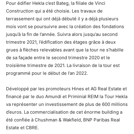
Pour édifier Hekla c’est Bateg, la filiale de Vinci
Construction qui a été choisie. Les travaux de
terrassement qui ont déjà débuté il y a déjà plusieurs
mois vont se poursuivre avec la création des fondations
jusqu’à la fin de l’année. Suivra alors jusqu’au second
trimestre 2021, l’édification des étages grâce à deux
grues à flèches relevables avant que la tour ne s’habille
de sa façade entre le second trimestre 2020 et le
troisième trimestre de 2021. La livraison de la tour est
programmé pour le début de l’an 2022.
Développé par les promoteurs Hines et AG Real Estate et
financé par le duo Amundi et Priminial REIM la Tour Hekla
va représenter un investissement de plus de 600 millions
d’euros. La commercialisation de cet énorme building a
été confiée à Chushman & Wakfield, BNP Paribas Real
Estate et CBRE.