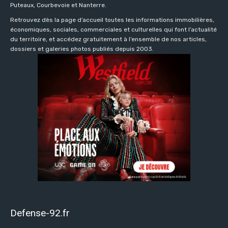
Puteaux, Courbevoie et Nanterre.
Retrouvez dès la page d’accueil toutes les informations immobilières,
économiques, sociales, commerciales et culturelles qui font l’actualité
du territoire, et accédez gratuitement à l’ensemble de nos articles,
dossiers et galeries photos publiés depuis 2003.
Defense-92.fr