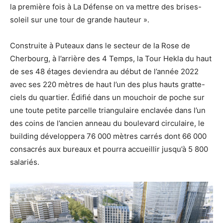
la première fois à La Défense on va mettre des brises-
soleil sur une tour de grande hauteur ».
Construite à Puteaux dans le secteur de la Rose de
Cherbourg, à l’arrière des 4 Temps, la Tour Hekla du haut
de ses 48 étages deviendra au début de l’année 2022
avec ses 220 mètres de haut l’un des plus hauts gratte-
ciels du quartier. Édifié dans un mouchoir de poche sur
une toute petite parcelle triangulaire enclavée dans l’un
des coins de l’ancien anneau du boulevard circulaire, le
building développera 76 000 mètres carrés dont 66 000
consacrés aux bureaux et pourra accueillir jusqu’à 5 800
salariés.