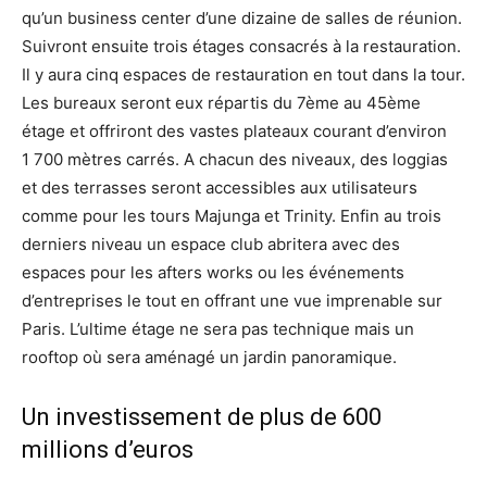
qu’un business center d’une dizaine de salles de réunion.
Suivront ensuite trois étages consacrés à la restauration.
Il y aura cinq espaces de restauration en tout dans la tour.
Les bureaux seront eux répartis du 7ème au 45ème
étage et offriront des vastes plateaux courant d’environ
1 700 mètres carrés. A chacun des niveaux, des loggias
et des terrasses seront accessibles aux utilisateurs
comme pour les tours Majunga et Trinity. Enfin au trois
derniers niveau un espace club abritera avec des
espaces pour les afters works ou les événements
d’entreprises le tout en offrant une vue imprenable sur
Paris. L’ultime étage ne sera pas technique mais un
rooftop où sera aménagé un jardin panoramique.
Un investissement de plus de 600
millions d’euros