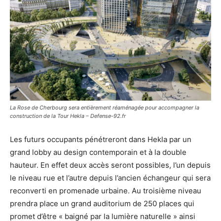
La Rose de Cherbourg sera entièrement réaménagée pour accompagner la
construction de la Tour Hekla – Defense-92.fr
Les futurs occupants pénétreront dans Hekla par un
grand lobby au design contemporain et à la double
hauteur. En effet deux accès seront possibles, l’un depuis
le niveau rue et l’autre depuis l’ancien échangeur qui sera
reconverti en promenade urbaine. Au troisième niveau
prendra place un grand auditorium de 250 places qui
promet d’être « baigné par la lumière naturelle » ainsi