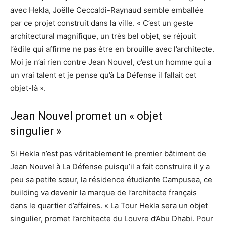
avec Hekla, Joëlle Ceccaldi-Raynaud semble emballée
par ce projet construit dans la ville. « C’est un geste
architectural magnifique, un très bel objet, se réjouit
l’édile qui affirme ne pas être en brouille avec l’architecte.
Moi je n’ai rien contre Jean Nouvel, c’est un homme qui a
un vrai talent et je pense qu’à La Défense il fallait cet
objet-là ».
Jean Nouvel promet un « objet
singulier »
Si Hekla n’est pas véritablement le premier bâtiment de
Jean Nouvel à La Défense puisqu’il a fait construire il y a
peu sa petite sœur, la résidence étudiante Campusea, ce
building va devenir la marque de l’architecte français
dans le quartier d’affaires. « La Tour Hekla sera un objet
singulier, promet l’architecte du Louvre d’Abu Dhabi. Pour