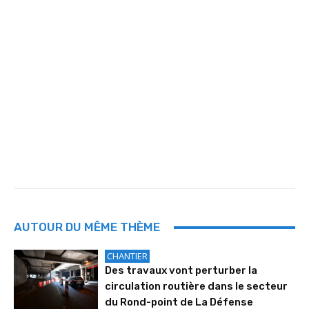
AUTOUR DU MÊME THÈME
CHANTIER
Des travaux vont perturber la
circulation routière dans le secteur
du Rond-point de La Défense