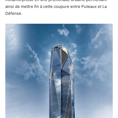
ainsi de mettre fin à cette coupure entre Puteaux et La
Défense.