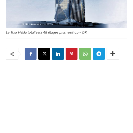
La Tour Hekla totalisera 48 étages plus rooftop – DR