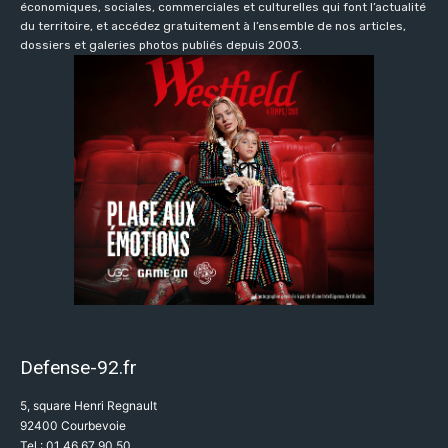
économiques, sociales, commerciales et culturelles qui font l’actualité
du territoire, et accédez gratuitement à l’ensemble de nos articles,
dossiers et galeries photos publiés depuis 2003.
Defense-92.fr
5, square Henri Regnault
92400 Courbevoie
Tel : 01 46 67 90 50