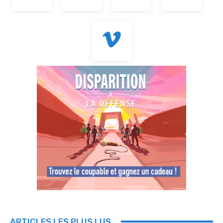
ARTICLES LES PLUS LUS