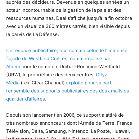
auprès des décideurs. Devenue en quelques années un
acteur incontournable de la gestion de la paie et des
ressources humaines, Deel s’affiche jusqu’à la fin octobre
avec un visuel de 360 mètres carrés, bien visible depuis
le parvis de La Défense.
Cet espace publicitaire, tout comme celui de l’immense
façade du Westfield Cnit, est commercialisé par
Athem
pour le compte d’Unibail-Rodamco-Westfield
(URW), le propriétaire des deux centres.
Cityz
Media
(l’ex-Clear Channel)
exploite pour sa part
l’ensemble des supports publicitaires des deux malls du
quartier d’affaires
.
Depuis son lancement en 2006, ce support a attiré de
très nombreux annonceurs dont l’Armée de Terre, France
Télévision, Delta, Samsung, Nintendo, La Poste, Huawei,