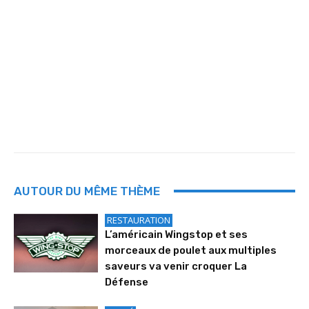
AUTOUR DU MÊME THÈME
RESTAURATION
L’américain Wingstop et ses
morceaux de poulet aux multiples
saveurs va venir croquer La
Défense