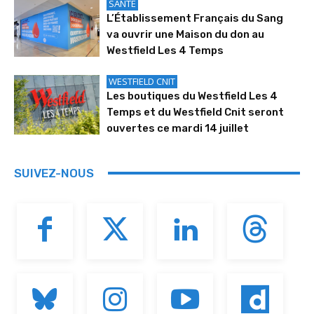
SANTÉ
L’Établissement Français du Sang
va ouvrir une Maison du don au
Westfield Les 4 Temps
WESTFIELD CNIT
Les boutiques du Westfield Les 4
Temps et du Westfield Cnit seront
ouvertes ce mardi 14 juillet
SUIVEZ-NOUS