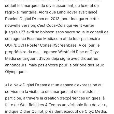
séduit les marques du divertissement, du luxe et de
l’agro-alimentaire. Alors que Land Rover avait lancé
l’ancien Digital Dream en 2013, pour inaugurer cette
nouvelle version, c’est Coca-Cola qui vient vanter
jusqu’au 27 avril sa boisson sans sucre sous le conseil de
son agence Essence Mediacom et de leur partenaire
OOH/DOOH Poster Conseil/Screenbase. À ce jour, le
propriétaire du mall, l’agence Westfield Rise et Cityz
Media se targuent d’avoir déjà signé avec dix autres
annonceurs, mais pas encore pour la période des Jeux
Olympiques.
« Le New Digital Dream est un espace d’expression au
service de la visibilité des marques et des artistes. Il
participe, à travers la création d’expériences uniques, à
faire de Westfield Les 4 Temps un véritable lieu de vie »,
indique Didier Quillot, président exécutif de Cityz Media.