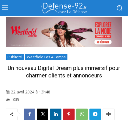
Publicité
Westfield Les 4 Temps
Un nouveau Digital Dream plus immersif pour
charmer clients et annonceurs
22 avril 2024 à 13h48
839