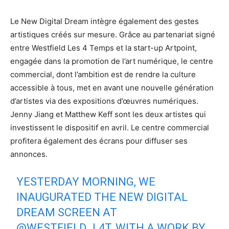
Le New Digital Dream intègre également des gestes
artistiques créés sur mesure. Grâce au partenariat signé
entre Westfield Les 4 Temps et la start-up Artpoint,
engagée dans la promotion de l’art numérique, le centre
commercial, dont l’ambition est de rendre la culture
accessible à tous, met en avant une nouvelle génération
d’artistes via des expositions d’œuvres numériques.
Jenny Jiang et Matthew Keff sont les deux artistes qui
investissent le dispositif en avril. Le centre commercial
profitera également des écrans pour diffuser ses
annonces.
YESTERDAY MORNING, WE
INAUGURATED THE NEW DIGITAL
DREAM SCREEN AT
@WESTFIELD_L4T
, WITH A WORK BY