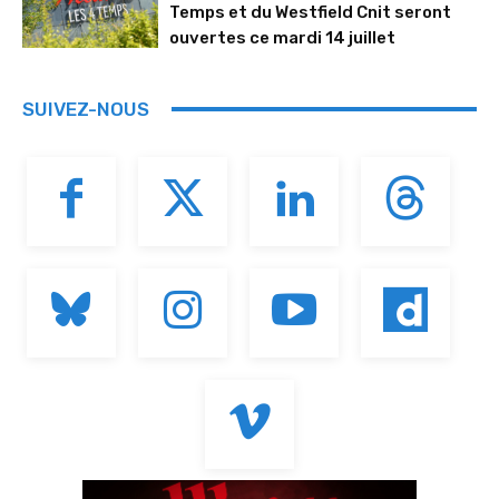
Temps et du Westfield Cnit seront
ouvertes ce mardi 14 juillet
SUIVEZ-NOUS