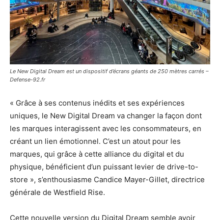
Le New Digital Dream est un dispositif d’écrans géants de 250 mètres carrés –
Defense-92.fr
« Grâce à ses contenus inédits et ses expériences
uniques, le New Digital Dream va changer la façon dont
les marques interagissent avec les consommateurs, en
créant un lien émotionnel. C’est un atout pour les
marques, qui grâce à cette alliance du digital et du
physique, bénéficient d’un puissant levier de drive-to-
store », s’enthousiasme Candice Mayer-Gillet, directrice
générale de Westfield Rise.
Cette nouvelle version du Digital Dream semble avoir