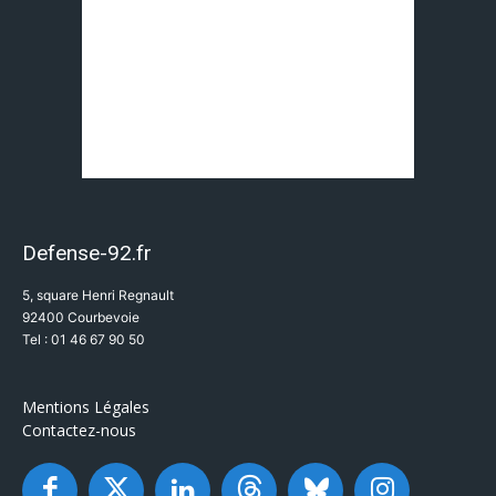
Defense-92.fr
5, square Henri Regnault
92400 Courbevoie
Tel : 01 46 67 90 50
Mentions Légales
Contactez-nous