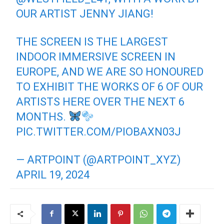
OUR ARTIST JENNY JIANG!
THE SCREEN IS THE LARGEST
INDOOR IMMERSIVE SCREEN IN
EUROPE, AND WE ARE SO HONOURED
TO EXHIBIT THE WORKS OF 6 OF OUR
ARTISTS HERE OVER THE NEXT 6
MONTHS.
PIC.TWITTER.COM/PIOBAXN03J
— ARTPOINT (@ARTPOINT_XYZ)
APRIL 19, 2024