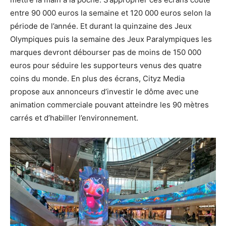
entre 90 000 euros la semaine et 120 000 euros selon la
période de l’année. Et durant la quinzaine des Jeux
Olympiques puis la semaine des Jeux Paralympiques les
marques devront débourser pas de moins de 150 000
euros pour séduire les supporteurs venus des quatre
coins du monde. En plus des écrans, Cityz Media
propose aux annonceurs d’investir le dôme avec une
animation commerciale pouvant atteindre les 90 mètres
carrés et d’habiller l’environnement.