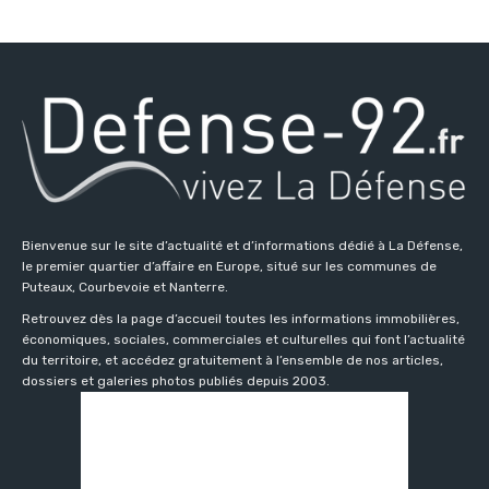
Bienvenue sur le site d’actualité et d’informations dédié à La Défense,
le premier quartier d’affaire en Europe, situé sur les communes de
Puteaux, Courbevoie et Nanterre.
Retrouvez dès la page d’accueil toutes les informations immobilières,
économiques, sociales, commerciales et culturelles qui font l’actualité
du territoire, et accédez gratuitement à l’ensemble de nos articles,
dossiers et galeries photos publiés depuis 2003.