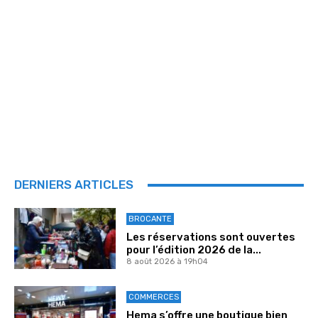
DERNIERS ARTICLES
BROCANTE
Les réservations sont ouvertes
pour l’édition 2026 de la...
8 août 2026 à 19h04
COMMERCES
Hema s’offre une boutique bien