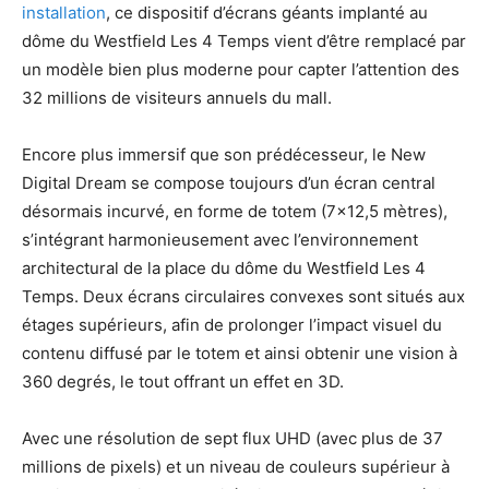
installation
, ce dispositif d’écrans géants implanté au
dôme du Westfield Les 4 Temps vient d’être remplacé par
un modèle bien plus moderne pour capter l’attention des
32 millions de visiteurs annuels du mall.
Encore plus immersif que son prédécesseur, le New
Digital Dream se compose toujours d’un écran central
désormais incurvé, en forme de totem (7×12,5 mètres),
s’intégrant harmonieusement avec l’environnement
architectural de la place du dôme du Westfield Les 4
Temps. Deux écrans circulaires convexes sont situés aux
étages supérieurs, afin de prolonger l’impact visuel du
contenu diffusé par le totem et ainsi obtenir une vision à
360 degrés, le tout offrant un effet en 3D.
Avec une résolution de sept flux UHD (avec plus de 37
millions de pixels) et un niveau de couleurs supérieur à