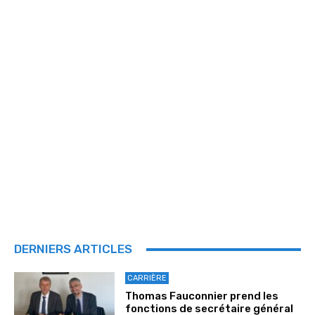
DERNIERS ARTICLES
CARRIÈRE
Thomas Fauconnier prend les
fonctions de secrétaire général