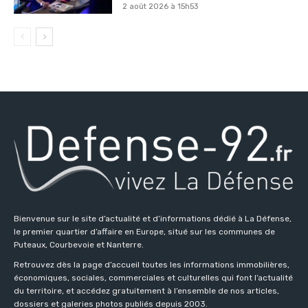
2 août 2026 à 15h53
Bienvenue sur le site d’actualité et d’informations dédié à La Défense,
le premier quartier d’affaire en Europe, situé sur les communes de
Puteaux, Courbevoie et Nanterre.
Retrouvez dès la page d’accueil toutes les informations immobilières,
économiques, sociales, commerciales et culturelles qui font l’actualité
du territoire, et accédez gratuitement à l’ensemble de nos articles,
dossiers et galeries photos publiés depuis 2003.