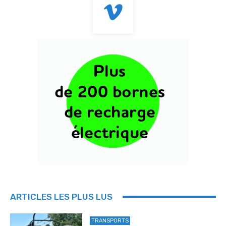
ARTICLES LES PLUS LUS
TRANSPORTS