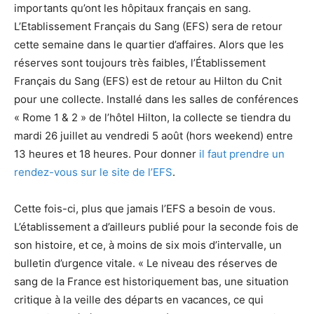
importants qu’ont les hôpitaux français en sang.
L’Etablissement Français du Sang (EFS) sera de retour
cette semaine dans le quartier d’affaires. Alors que les
réserves sont toujours très faibles, l’Établissement
Français du Sang (EFS) est de retour au Hilton du Cnit
pour une collecte. Installé dans les salles de conférences
« Rome 1 & 2 » de l’hôtel Hilton, la collecte se tiendra du
mardi 26 juillet au vendredi 5 août (hors weekend) entre
13 heures et 18 heures. Pour donner
il faut prendre un
rendez-vous sur le site de l’EFS
.
Cette fois-ci, plus que jamais l’EFS a besoin de vous.
L’établissement a d’ailleurs publié pour la seconde fois de
son histoire, et ce, à moins de six mois d’intervalle, un
bulletin d’urgence vitale. « Le niveau des réserves de
sang de la France est historiquement bas, une situation
critique à la veille des départs en vacances, ce qui