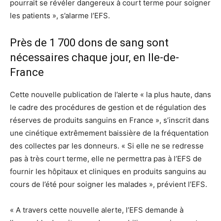
pourrait se révéler dangereux à court terme pour soigner
les patients », s’alarme l’EFS.
Près de 1 700 dons de sang sont
nécessaires chaque jour, en Ile-de-
France
Cette nouvelle publication de l’alerte « la plus haute, dans
le cadre des procédures de gestion et de régulation des
réserves de produits sanguins en France », s’inscrit dans
une cinétique extrêmement baissière de la fréquentation
des collectes par les donneurs. « Si elle ne se redresse
pas à très court terme, elle ne permettra pas à l’EFS de
fournir les hôpitaux et cliniques en produits sanguins au
cours de l’été pour soigner les malades », prévient l’EFS.
« A travers cette nouvelle alerte, l’EFS demande à