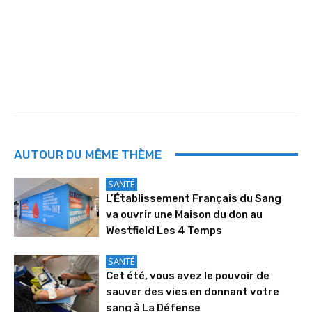
AUTOUR DU MÊME THÈME
SANTÉ
L’Établissement Français du Sang
va ouvrir une Maison du don au
Westfield Les 4 Temps
SANTÉ
Cet été, vous avez le pouvoir de
sauver des vies en donnant votre
sang à La Défense