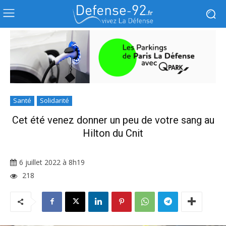
Santé
Solidarité
Cet été venez donner un peu de votre sang au
Hilton du Cnit
6 juillet 2022 à 8h19
218