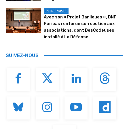
ENTREPRISES
Avec son « Projet Banlieues », BNP
Paribas renforce son soutien aux
associations, dont DesCodeuses
installé à La Défense
SUIVEZ-NOUS