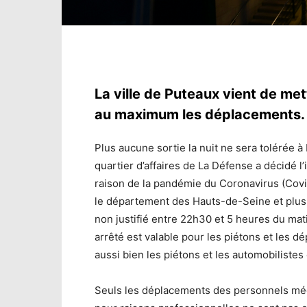
La ville de Puteaux vient de met
au maximum les déplacements.
Plus aucune sortie la nuit ne sera tolérée à
quartier d’affaires de La Défense a décidé l
raison de la pandémie du Coronavirus (Covi
le département des Hauts-de-Seine et plus
non justifié entre 22h30 et 5 heures du mat
arrêté est valable pour les piétons et les
aussi bien les piétons et les automobilistes
Seuls les déplacements des personnels méd