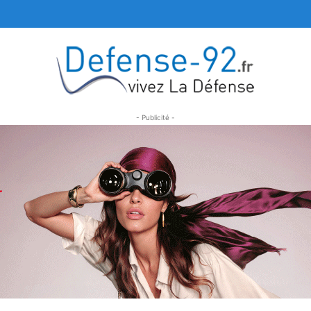
- Publicité -