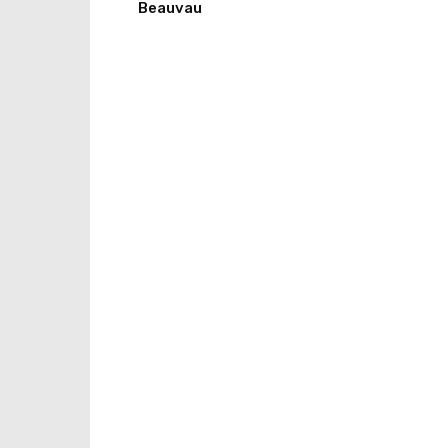
Beauvau