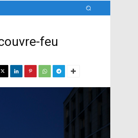
 couvre-feu