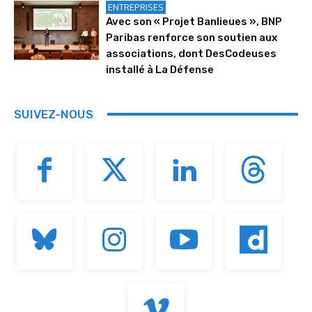
ENTREPRISES
Avec son « Projet Banlieues », BNP
Paribas renforce son soutien aux
associations, dont DesCodeuses
installé à La Défense
SUIVEZ-NOUS