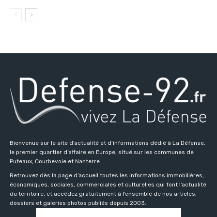
Bienvenue sur le site d’actualité et d’informations dédié à La Défense,
le premier quartier d’affaire en Europe, situé sur les communes de
Puteaux, Courbevoie et Nanterre.
Retrouvez dès la page d’accueil toutes les informations immobilières,
économiques, sociales, commerciales et culturelles qui font l’actualité
du territoire, et accédez gratuitement à l’ensemble de nos articles,
dossiers et galeries photos publiés depuis 2003.