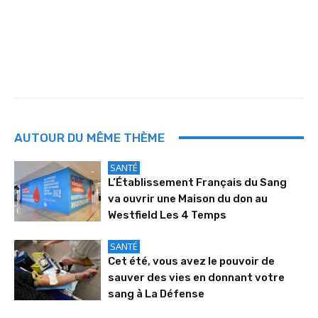
AUTOUR DU MÊME THÈME
SANTÉ
L’Établissement Français du Sang
va ouvrir une Maison du don au
Westfield Les 4 Temps
SANTÉ
Cet été, vous avez le pouvoir de
sauver des vies en donnant votre
sang à La Défense