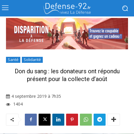
Santé
Solidarité
Don du sang : les donateurs ont répondu
présent pour la collecte d’août
4 septembre 2019 à 7h35
1404