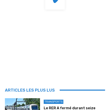
ARTICLES LES PLUS LUS
TRANSPORTS
Le RER A fermé durant seize