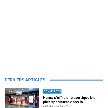
DERNIERS ARTICLES
COMMERCES
Hema s’offre une boutique bien
plus spacieuse dans la...
7 août 2026 à 20h12