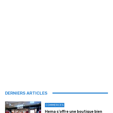
DERNIERS ARTICLES
COMMERCES
Hema s’offre une boutique bien