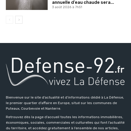
annuelle d’eau chaude sera...
3 août 2026 à 7h51
Bienvenue sur le site d’actualité et d’informations dédié à La Défense,
le premier quartier d’affaire en Europe, situé sur les communes de
Puteaux, Courbevoie et Nanterre.
Retrouvez dès la page d’accueil toutes les informations immobilières,
économiques, sociales, commerciales et culturelles qui font l’actualité
du territoire, et accédez gratuitement à l’ensemble de nos articles,