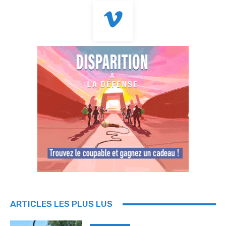
ARTICLES LES PLUS LUS