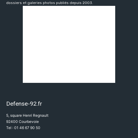
dossiers et galeries photos publiés depuis 2003.
Defense-92.fr
5, square Henri Regnault
92400 Courbevoie
Tel : 01 46 67 90 50