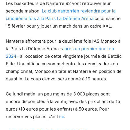
Les basketteurs de Nanterre 92 vont retrouver leur
seconde maison.
Le club nanterrien reviendra pour la
cinquième fois à la Paris La Défense Arena
ce dimanche
15 février pour y jouer un match dans un cadre XXL.
Nanterre affrontera pour la deuxième fois l’AS Monaco à
la Paris La Défense Arena –
après un premier duel en
2024
– à l’occasion de cette vingtième journée de Betclic
Elite. Une affiche au sommet entre les deux leaders du
championnat, Monaco en tête et Nanterre en position de
dauphin. Le coup d’envoi sera donné à 19 heures.
Ce lundi matin, un peu moins de 3 000 places sont
encore disponibles à la vente, avec des prix allant de 15
euros (10 euros pour les enfants) à 50 euros. Pour
réserver vos places, c’est
ici
.