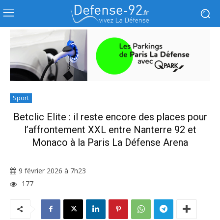
Sport
Betclic Elite : il reste encore des places pour
l’affrontement XXL entre Nanterre 92 et
Monaco à la Paris La Défense Arena
9 février 2026 à 7h23
177