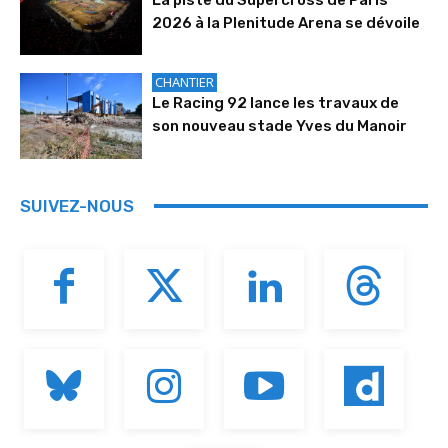
2026 à la Plenitude Arena se dévoile
CHANTIER
Le Racing 92 lance les travaux de
son nouveau stade Yves du Manoir
SUIVEZ-NOUS