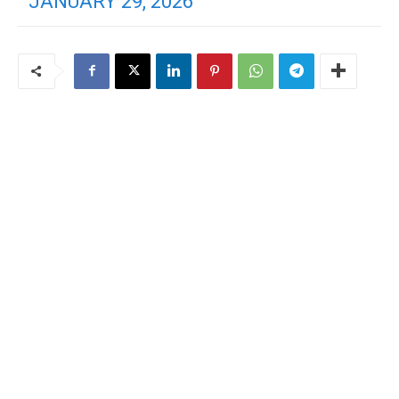
JANUARY 29, 2026