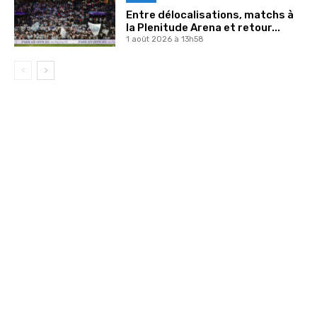
Entre délocalisations, matchs à
la Plenitude Arena et retour...
1 août 2026 à 13h58