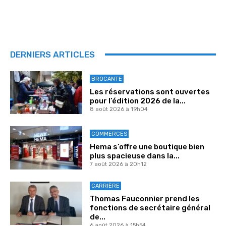
DERNIERS ARTICLES
BROCANTE
Les réservations sont ouvertes
pour l’édition 2026 de la...
8 août 2026 à 19h04
COMMERCES
Hema s’offre une boutique bien
plus spacieuse dans la...
7 août 2026 à 20h12
CARRIÈRE
Thomas Fauconnier prend les
fonctions de secrétaire général
de...
6 août 2026 à 15h54