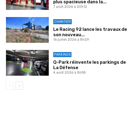
plus spacieuse dans la...
7 août 2026 à 20h12
CHANTIER
Le Racing 92 lance les travaux de
son nouveau...
16 juillet 2026 à 8h29
PARKINGS
Q-Park réinvente les parkings de
La Défense
4 août 2026 à 8h58