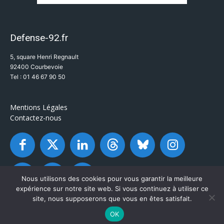
Defense-92.fr
5, square Henri Regnault
92400 Courbevoie
Tel : 01 46 67 90 50
Mentions Légales
Contactez-nous
Nous utilisons des cookies pour vous garantir la meilleure
expérience sur notre site web. Si vous continuez à utiliser ce
site, nous supposerons que vous en êtes satisfait.
OK
© Defense-92.fr - Tous droits réservés 2003 / 2026