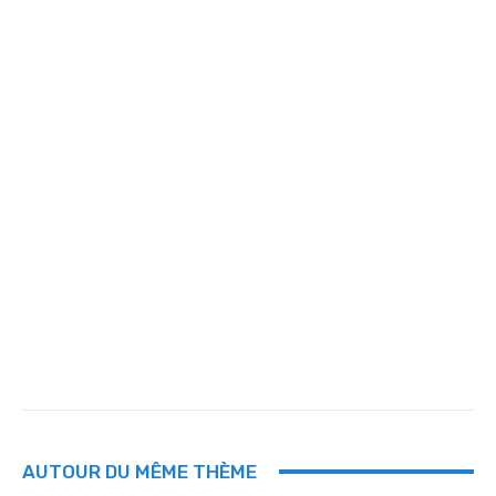
AUTOUR DU MÊME THÈME