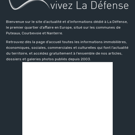
Bienvenue sur le site d’actualité et d’informations dédié à La Défense,
le premier quartier d’affaire en Europe, situé sur les communes de
Puteaux, Courbevoie et Nanterre.
Retrouvez dès la page d’accueil toutes les informations immobilières,
économiques, sociales, commerciales et culturelles qui font l’actualité
du territoire, et accédez gratuitement à l’ensemble de nos articles,
dossiers et galeries photos publiés depuis 2003.