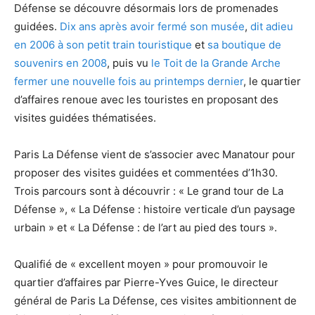
Défense se découvre désormais lors de promenades
guidées.
Dix ans après avoir fermé son musée
,
dit adieu
en 2006 à son petit train touristique
et
sa boutique de
souvenirs en 2008
, puis vu
le Toit de la Grande Arche
fermer une nouvelle fois au printemps dernier
, le quartier
d’affaires renoue avec les touristes en proposant des
visites guidées thématisées.
Paris La Défense vient de s’associer avec Manatour pour
proposer des visites guidées et commentées d’1h30.
Trois parcours sont à découvrir : « Le grand tour de La
Défense », « La Défense : histoire verticale d’un paysage
urbain » et « La Défense : de l’art au pied des tours ».
Qualifié de « excellent moyen » pour promouvoir le
quartier d’affaires par Pierre-Yves Guice, le directeur
général de Paris La Défense, ces visites ambitionnent de