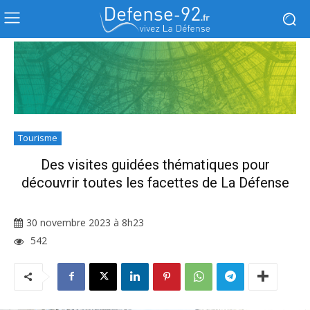
Tourisme
Des visites guidées thématiques pour
découvrir toutes les facettes de La Défense
30 novembre 2023 à 8h23
542