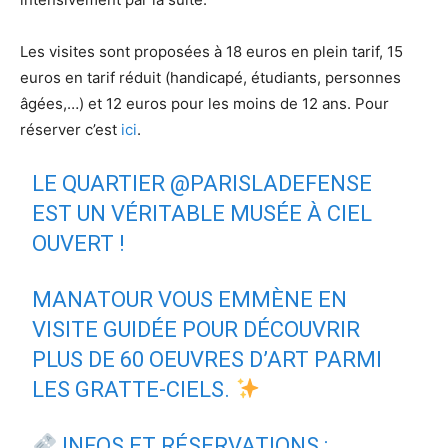
Les visites sont proposées à 18 euros en plein tarif, 15
euros en tarif réduit (handicapé, étudiants, personnes
âgées,…) et 12 euros pour les moins de 12 ans. Pour
réserver c’est
ici
.
LE QUARTIER
@PARISLADEFENSE
EST UN VÉRITABLE MUSÉE À CIEL
OUVERT !
MANATOUR VOUS EMMÈNE EN
VISITE GUIDÉE POUR DÉCOUVRIR
PLUS DE 60 OEUVRES D’ART PARMI
LES GRATTE-CIELS.
INFOS ET RÉSERVATIONS :