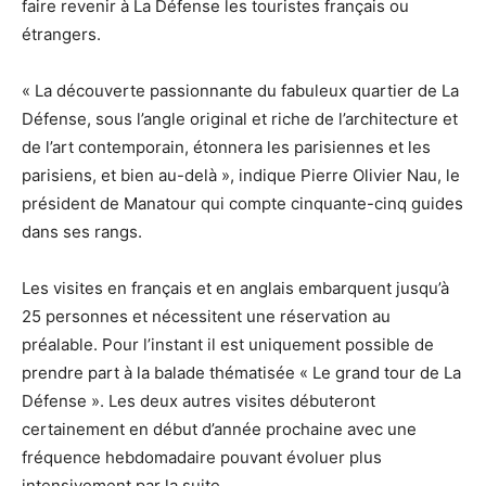
faire revenir à La Défense les touristes français ou
étrangers.
« La découverte passionnante du fabuleux quartier de La
Défense, sous l’angle original et riche de l’architecture et
de l’art contemporain, étonnera les parisiennes et les
parisiens, et bien au-delà », indique Pierre Olivier Nau, le
président de Manatour qui compte cinquante-cinq guides
dans ses rangs.
Les visites en français et en anglais embarquent jusqu’à
25 personnes et nécessitent une réservation au
préalable. Pour l’instant il est uniquement possible de
prendre part à la balade thématisée « Le grand tour de La
Défense ». Les deux autres visites débuteront
certainement en début d’année prochaine avec une
fréquence hebdomadaire pouvant évoluer plus
intensivement par la suite.