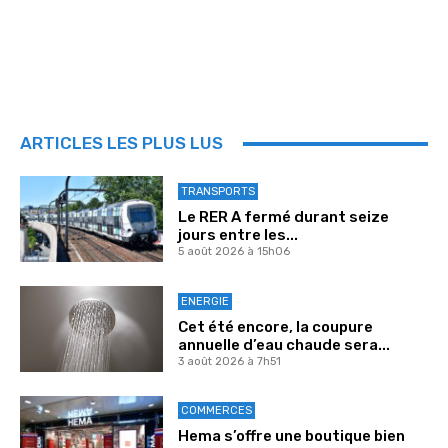
ARTICLES LES PLUS LUS
TRANSPORTS
Le RER A fermé durant seize
jours entre les...
5 août 2026 à 15h06
ENERGIE
Cet été encore, la coupure
annuelle d’eau chaude sera...
3 août 2026 à 7h51
COMMERCES
Hema s’offre une boutique bien