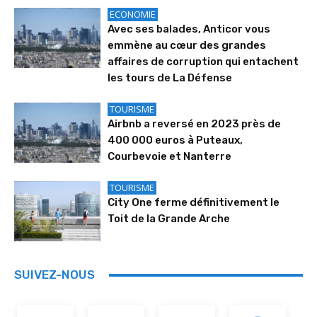
ECONOMIE
Avec ses balades, Anticor vous
emmène au cœur des grandes
affaires de corruption qui entachent
les tours de La Défense
TOURISME
Airbnb a reversé en 2023 près de
400 000 euros à Puteaux,
Courbevoie et Nanterre
TOURISME
City One ferme définitivement le
Toit de la Grande Arche
SUIVEZ-NOUS