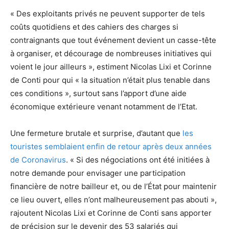
« Des exploitants privés ne peuvent supporter de tels
coûts quotidiens et des cahiers des charges si
contraignants que tout événement devient un casse-tête
à organiser, et décourage de nombreuses initiatives qui
voient le jour ailleurs », estiment Nicolas Lixi et Corinne
de Conti pour qui « la situation n’était plus tenable dans
ces conditions », surtout sans l’apport d’une aide
économique extérieure venant notamment de l’Etat.
Une fermeture brutale et surprise, d’autant que
les
touristes semblaient enfin de retour après deux années
de Coronavirus
. « Si des négociations ont été initiées à
notre demande pour envisager une participation
financière de notre bailleur et, ou de l’État pour maintenir
ce lieu ouvert, elles n’ont malheureusement pas abouti »,
rajoutent Nicolas Lixi et Corinne de Conti sans apporter
de précision sur le devenir des 53 salariés qui