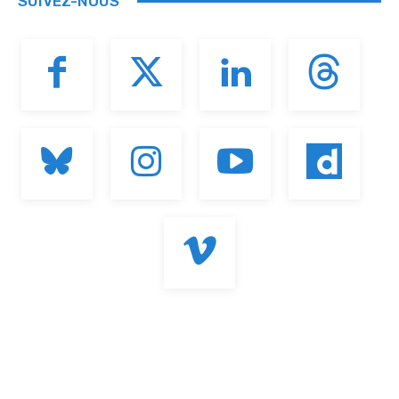
SUIVEZ-NOUS