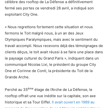
célèbre des rooftop de La Défense a définitivement
fermé ses portes ce vendredi 28 avril, a indiqué son
exploitant City One.
« Nous regrettons fortement cette situation et nous
fermons le Toit malgré nous, à un an des Jeux
Olympiques Paralympiques, mais avec le sentiment du
travail accompli. Nous recevons déjà des témoignages de
clients déçus, le toit avait réussi à se faire une place dans
le paysage culturel du Grand Paris », indiquent dans un
communiqué Nicolas Lixi, le président du groupe City
One et Corinne de Conti, la présidente du Toit de la
Grande Arche.
ème
Perché au 35
étage de l’Arche de La Défense, le
rooftop offrait une vue inédite sur la capitale, son axe
historique et sa Tour Eiffel.
Il avait ouvert en 1989 au