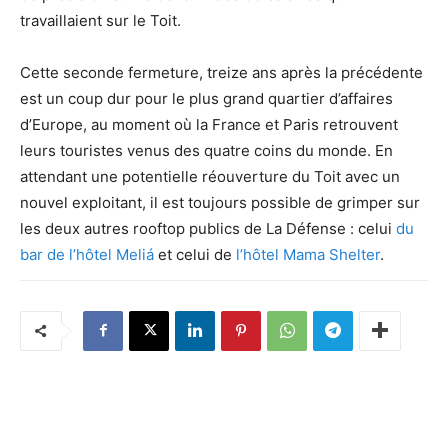
travaillaient sur le Toit.
Cette seconde fermeture, treize ans après la précédente
est un coup dur pour le plus grand quartier d’affaires
d’Europe, au moment où la France et Paris retrouvent
leurs touristes venus des quatre coins du monde. En
attendant une potentielle réouverture du Toit avec un
nouvel exploitant, il est toujours possible de grimper sur
les deux autres rooftop publics de La Défense : celui
du
bar de l’hôtel Meliá
et celui de
l’hôtel Mama Shelter
.