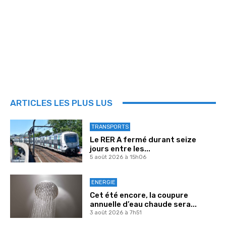
ARTICLES LES PLUS LUS
TRANSPORTS
Le RER A fermé durant seize
jours entre les...
5 août 2026 à 15h06
ENERGIE
Cet été encore, la coupure
annuelle d’eau chaude sera...
3 août 2026 à 7h51