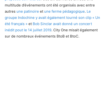
multitude d’événements ont été organisés avec entre
autres
une patinoire
et
une ferme pédagogique
.
Le
groupe Indochine y avait également tourné son clip « Un
été français »
et
Bob Sinclar avait donné un concert
inédit pout le 14 juillet 2019
. City One misait également
sur de nombreux événements BtoB et BtoC.