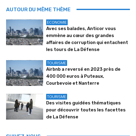
AUTOUR DU MÊME THÈME
ECONOMIE
Avec ses balades, Anticor vous
emmène au cœur des grandes
affaires de corruption qui entachent
les tours de La Défense
TOURISME
Airbnb a reversé en 2023 près de
400 000 euros à Puteaux,
Courbevoie et Nanterre
TOURISME
Des visites guidées thématiques
pour découvrir toutes les facettes
de La Défense