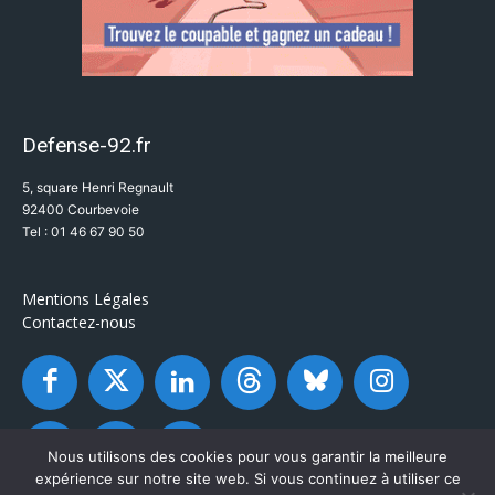
Defense-92.fr
5, square Henri Regnault
92400 Courbevoie
Tel : 01 46 67 90 50
Mentions Légales
Contactez-nous
Nous utilisons des cookies pour vous garantir la meilleure
expérience sur notre site web. Si vous continuez à utiliser ce