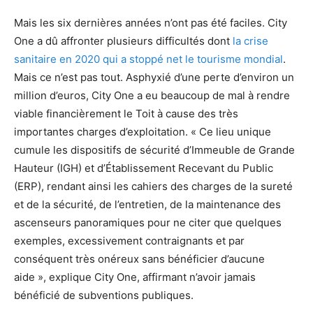
Mais les six dernières années n’ont pas été faciles. City
One a dû affronter plusieurs difficultés dont
la crise
sanitaire en 2020 qui a stoppé net le tourisme mondial
.
Mais ce n’est pas tout. Asphyxié d’une perte d’environ un
million d’euros, City One a eu beaucoup de mal à rendre
viable financièrement le Toit à cause des très
importantes charges d’exploitation. « Ce lieu unique
cumule les dispositifs de sécurité d’Immeuble de Grande
Hauteur (IGH) et d’Établissement Recevant du Public
(ERP), rendant ainsi les cahiers des charges de la sureté
et de la sécurité, de l’entretien, de la maintenance des
ascenseurs panoramiques pour ne citer que quelques
exemples, excessivement contraignants et par
conséquent très onéreux sans bénéficier d’aucune
aide », explique City One, affirmant n’avoir jamais
bénéficié de subventions publiques.