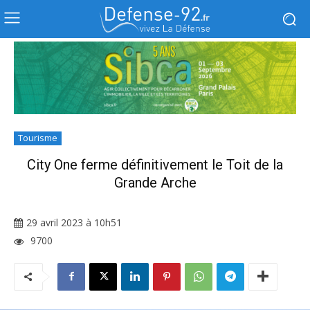
Tourisme
City One ferme définitivement le Toit de la
Grande Arche
29 avril 2023 à 10h51
9700