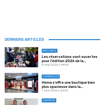
DERNIERS ARTICLES
BROCANTE
Les réservations sont ouvertes
pour l’édition 2026 de la...
8 août 2026 à 19h04
COMMERCES
Hema s’offre une boutique bien
plus spacieuse dans la...
7 août 2026 à 20h12
CARRIÈRE