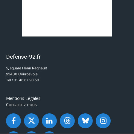
Defense-92.fr
5, square Henri Regnault
92400 Courbevoie
Tel : 01 46 67 90 50
Mentions Légales
Contactez-nous