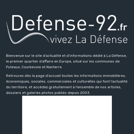
Bienvenue sur le site d’actualité et d’informations dédié à La Défense,
le premier quartier d’affaire en Europe, situé sur les communes de
Puteaux, Courbevoie et Nanterre.
Retrouvez dès la page d’accueil toutes les informations immobilières,
économiques, sociales, commerciales et culturelles qui font l’actualité
du territoire, et accédez gratuitement à l’ensemble de nos articles,
dossiers et galeries photos publiés depuis 2003.