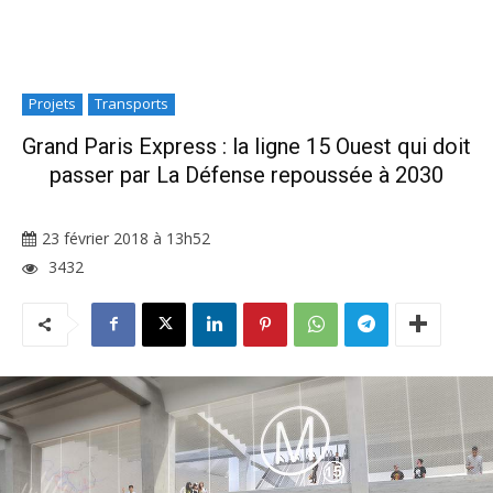
Projets
Transports
Grand Paris Express : la ligne 15 Ouest qui doit
passer par La Défense repoussée à 2030
23 février 2018 à 13h52
3432