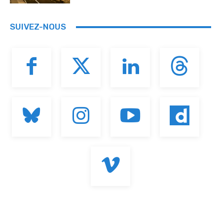
SUIVEZ-NOUS