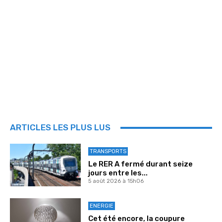
ARTICLES LES PLUS LUS
TRANSPORTS
Le RER A fermé durant seize
jours entre les...
5 août 2026 à 15h06
ENERGIE
Cet été encore, la coupure