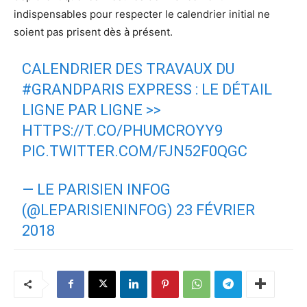
indispensables pour respecter le calendrier initial ne
soient pas prisent dès à présent.
CALENDRIER DES TRAVAUX DU
#GRANDPARIS
EXPRESS : LE DÉTAIL
LIGNE PAR LIGNE >>
HTTPS://T.CO/PHUMCROYY9
PIC.TWITTER.COM/FJN52F0QGC
— LE PARISIEN INFOG
(@LEPARISIENINFOG)
23 FÉVRIER
2018