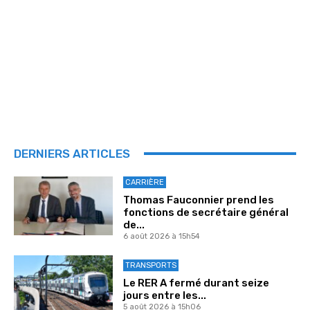
DERNIERS ARTICLES
CARRIÈRE
Thomas Fauconnier prend les
fonctions de secrétaire général
de...
6 août 2026 à 15h54
TRANSPORTS
Le RER A fermé durant seize
jours entre les...
5 août 2026 à 15h06