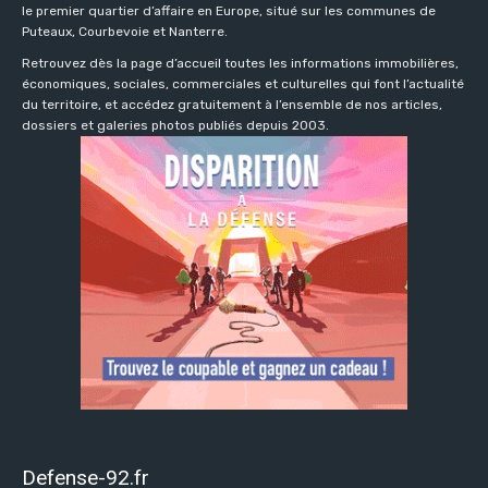
le premier quartier d’affaire en Europe, situé sur les communes de
Puteaux, Courbevoie et Nanterre.
Retrouvez dès la page d’accueil toutes les informations immobilières,
économiques, sociales, commerciales et culturelles qui font l’actualité
du territoire, et accédez gratuitement à l’ensemble de nos articles,
dossiers et galeries photos publiés depuis 2003.
Defense-92.fr