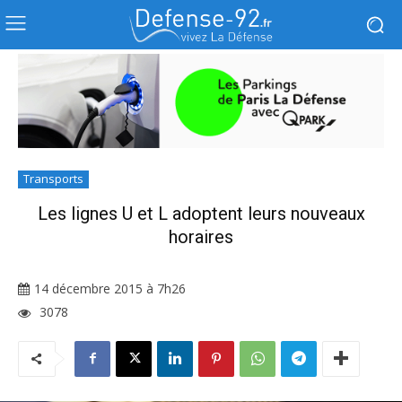
Transports
Les lignes U et L adoptent leurs nouveaux
horaires
14 décembre 2015 à 7h26
3078