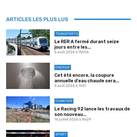
ARTICLES LES PLUS LUS
TRANSPORTS
Le RER A fermé durant seize
jours entre les...
5 août 2026 à 15h06
ENERGIE
Cet été encore, la coupure
annuelle d’eau chaude sera...
3 août 2026 à 7h51
CHANTIER
Le Racing 92 lance les travaux de
son nouveau...
16 juillet 2026 à 8h29
SPORT