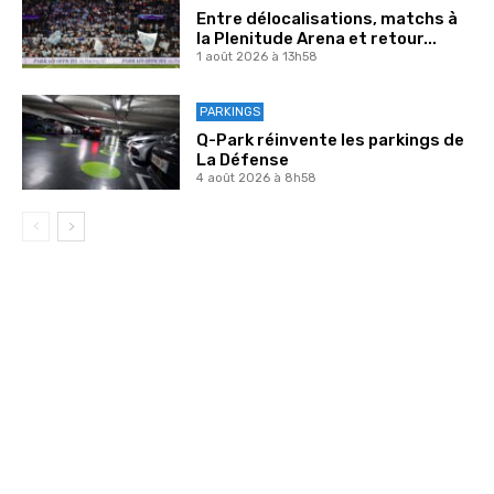
Entre délocalisations, matchs à
la Plenitude Arena et retour...
1 août 2026 à 13h58
PARKINGS
Q-Park réinvente les parkings de
La Défense
4 août 2026 à 8h58