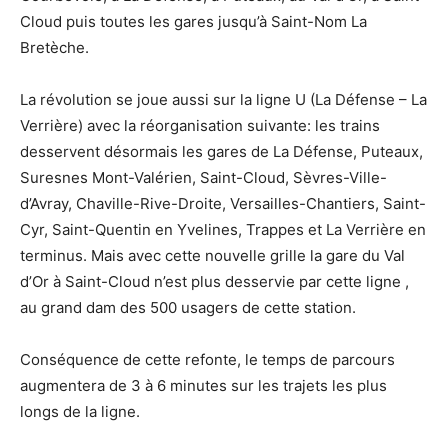
Cloud puis toutes les gares jusqu’à Saint-Nom La
Bretèche.
La révolution se joue aussi sur la ligne U (La Défense – La
Verrière) avec la réorganisation suivante: les trains
desservent désormais les gares de La Défense, Puteaux,
Suresnes Mont-Valérien, Saint-Cloud, Sèvres-Ville-
d’Avray, Chaville-Rive-Droite, Versailles-Chantiers, Saint-
Cyr, Saint-Quentin en Yvelines, Trappes et La Verrière en
terminus. Mais avec cette nouvelle grille la gare du Val
d’Or à Saint-Cloud n’est plus desservie par cette ligne ,
au grand dam des 500 usagers de cette station.
Conséquence de cette refonte, le temps de parcours
augmentera de 3 à 6 minutes sur les trajets les plus
longs de la ligne.