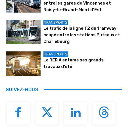
entre les gares de Vincennes et
Noisy-le-Grand–Mont d’Est
TRANSPORTS
Le trafic de la ligne T2 du tramway
coupé entre les stations Puteaux et
Charlebourg
TRANSPORTS
Le RER A entame ses grands
travaux d’été
SUIVEZ-NOUS