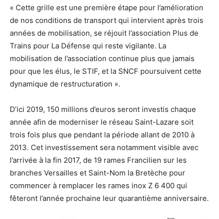
« Cette grille est une première étape pour l’amélioration
de nos conditions de transport qui intervient après trois
années de mobilisation, se réjouit l’association Plus de
Trains pour La Défense qui reste vigilante. La
mobilisation de l’association continue plus que jamais
pour que les élus, le STIF, et la SNCF poursuivent cette
dynamique de restructuration ».
D’ici 2019, 150 millions d’euros seront investis chaque
année afin de moderniser le réseau Saint-Lazare soit
trois fois plus que pendant la période allant de 2010 à
2013. Cet investissement sera notamment visible avec
l’arrivée à la fin 2017, de 19 rames Francilien sur les
branches Versailles et Saint-Nom la Bretèche pour
commencer à remplacer les rames inox Z 6 400 qui
fêteront l’année prochaine leur quarantième anniversaire.