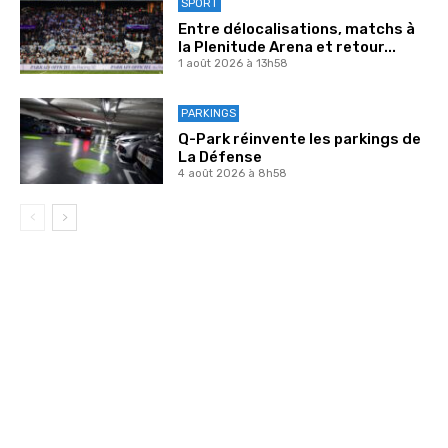
SPORT
Entre délocalisations, matchs à
la Plenitude Arena et retour...
1 août 2026 à 13h58
PARKINGS
Q-Park réinvente les parkings de
La Défense
4 août 2026 à 8h58