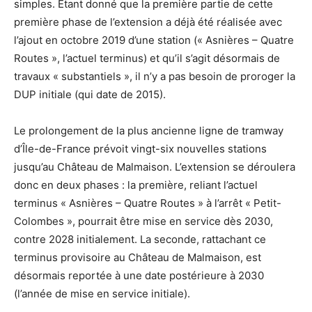
simples. Étant donné que la première partie de cette
première phase de l’extension a déjà été réalisée avec
l’ajout en octobre 2019 d’une station (« Asnières – Quatre
Routes », l’actuel terminus) et qu’il s’agit désormais de
travaux « substantiels », il n’y a pas besoin de proroger la
DUP initiale (qui date de 2015).
Le prolongement de la plus ancienne ligne de tramway
d’Île-de-France prévoit vingt-six nouvelles stations
jusqu’au Château de Malmaison. L’extension se déroulera
donc en deux phases : la première, reliant l’actuel
terminus « Asnières – Quatre Routes » à l’arrêt « Petit-
Colombes », pourrait être mise en service dès 2030,
contre 2028 initialement. La seconde, rattachant ce
terminus provisoire au Château de Malmaison, est
désormais reportée à une date postérieure à 2030
(l’année de mise en service initiale).