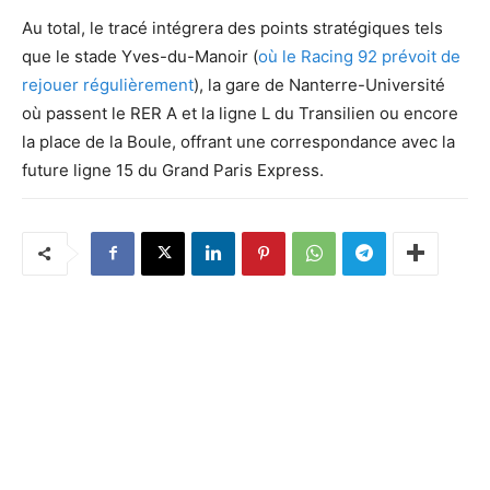
Au total, le tracé intégrera des points stratégiques tels
que le stade Yves-du-Manoir (
où le Racing 92 prévoit de
rejouer régulièrement
), la gare de Nanterre-Université
où passent le RER A et la ligne L du Transilien ou encore
la place de la Boule, offrant une correspondance avec la
future ligne 15 du Grand Paris Express.