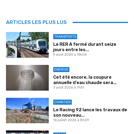
ARTICLES LES PLUS LUS
TRANSPORTS
Le RER A fermé durant seize
jours entre les...
5 août 2026 à 15h06
ENERGIE
Cet été encore, la coupure
annuelle d’eau chaude sera...
3 août 2026 à 7h51
CHANTIER
Le Racing 92 lance les travaux de
son nouveau...
16 juillet 2026 à 8h29