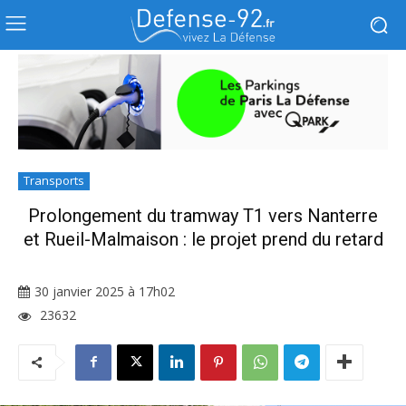
Transports
Prolongement du tramway T1 vers Nanterre
et Rueil-Malmaison : le projet prend du retard
30 janvier 2025 à 17h02
23632