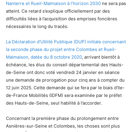
Nanterre et Rueil-Malmaison à l’horizon 2030
ne sera pas
atteint. Ce retard s’explique officiellement par des
difficultés liées à l’acquisition des emprises foncières
nécessaires le long du tracés.
La Déclaration d’Utilité Publique (DUP) initiale concernant
la seconde phase du projet entre Colombes et Rueil-
Malmaison, datée du 8 octobre 2020
, arrivant bientôt à
échéance, les élus du conseil départemental des Hauts-
de-Seine ont donc voté vendredi 24 janvier en séance
une demande de prorogation pour cinq ans à compter du
12 juin 2025. Cette demande qui se fera par le biais d’Ile-
de-France Mobilités (IDFM) sera examinée par le préfet
des Hauts-de-Seine, seul habilité à l’accorder.
Concernant la première phase du prolongement entre
Asnières-sur-Seine et Colombes, les choses sont plus