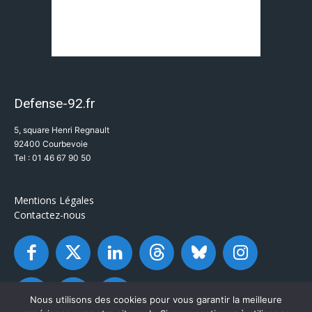
Defense-92.fr
5, square Henri Regnault
92400 Courbevoie
Tel : 01 46 67 90 50
Mentions Légales
Contactez-nous
Nous utilisons des cookies pour vous garantir la meilleure