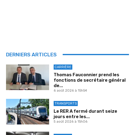
DERNIERS ARTICLES
CARRIÈRE
Thomas Fauconnier prend les
fonctions de secrétaire général
de...
6 août 2026 à 15h54
TRANSPORTS
Le RER A fermé durant seize
jours entre les...
5 août 2026 à 15h06