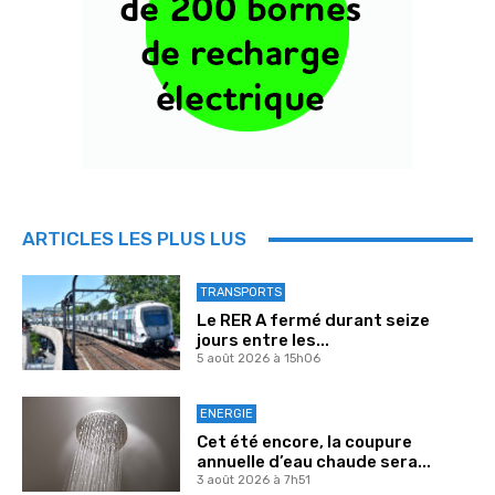
ARTICLES LES PLUS LUS
TRANSPORTS
Le RER A fermé durant seize
jours entre les...
5 août 2026 à 15h06
ENERGIE
Cet été encore, la coupure
annuelle d’eau chaude sera...
3 août 2026 à 7h51