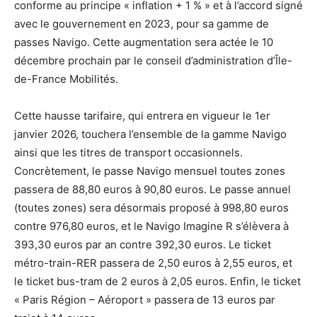
conforme au principe « inflation + 1 % » et à l’accord signé
avec le gouvernement en 2023, pour sa gamme de
passes Navigo. Cette augmentation sera actée le 10
décembre prochain par le conseil d’administration d’Île-
de-France Mobilités.
Cette hausse tarifaire, qui entrera en vigueur le 1er
janvier 2026, touchera l’ensemble de la gamme Navigo
ainsi que les titres de transport occasionnels.
Concrètement, le passe Navigo mensuel toutes zones
passera de 88,80 euros à 90,80 euros. Le passe annuel
(toutes zones) sera désormais proposé à 998,80 euros
contre 976,80 euros, et le Navigo Imagine R s’élèvera à
393,30 euros par an contre 392,30 euros. Le ticket
métro-train-RER passera de 2,50 euros à 2,55 euros, et
le ticket bus-tram de 2 euros à 2,05 euros. Enfin, le ticket
« Paris Région – Aéroport » passera de 13 euros par