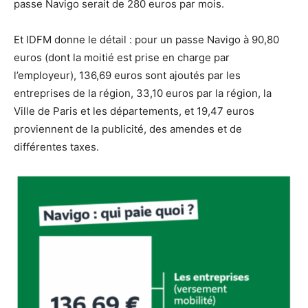
passe Navigo serait de 280 euros par mois.
Et IDFM donne le détail : pour un passe Navigo à 90,80
euros (dont la moitié est prise en charge par
l’employeur), 136,69 euros sont ajoutés par les
entreprises de la région, 33,10 euros par la région, la
Ville de Paris et les départements, et 19,47 euros
proviennent de la publicité, des amendes et de
différentes taxes.