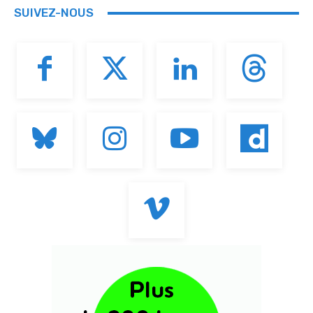
SUIVEZ-NOUS