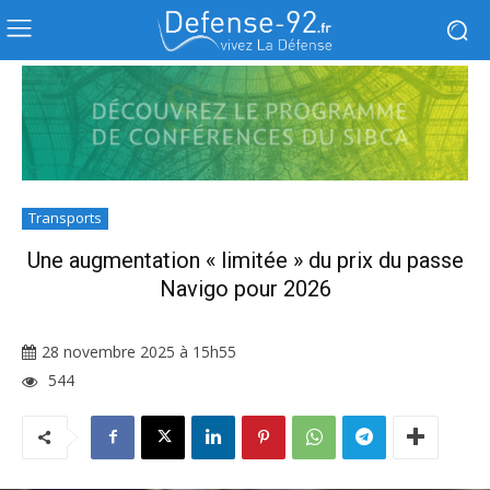
Transports
Une augmentation « limitée » du prix du passe
Navigo pour 2026
28 novembre 2025 à 15h55
544