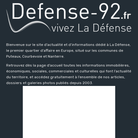
Bienvenue sur le site d’actualité et d’informations dédié à La Défense,
le premier quartier d’affaire en Europe, situé sur les communes de
Puteaux, Courbevoie et Nanterre.
Retrouvez dès la page d’accueil toutes les informations immobilières,
économiques, sociales, commerciales et culturelles qui font l’actualité
du territoire, et accédez gratuitement à l’ensemble de nos articles,
dossiers et galeries photos publiés depuis 2003.