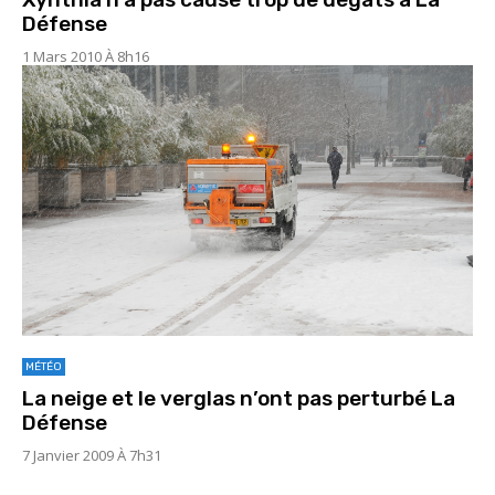
Défense
1 Mars 2010 À 8h16
MÉTÉO
La neige et le verglas n’ont pas perturbé La
Défense
7 Janvier 2009 À 7h31