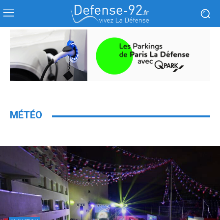
MÉTÉO