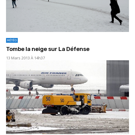
MÉTÉO
Tombe la neige sur La Défense
13 Mars 2013 À 14h37