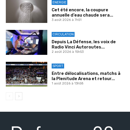
ENERGIE
Cet été encore, la coupure
annuelle d’eau chaude sera...
3 août 2026 à 7h51
CIRCULATION
Depuis La Défense, les voix de
Radio Vinci Autoroutes...
2 août 2026 à 15h53
SPORT
Entre délocalisations, matchs à
la Plenitude Arena et retour...
1 août 2026 à 13h58