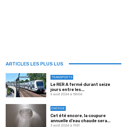
ARTICLES LES PLUS LUS
TRANSPORTS
Le RER A fermé durant seize
jours entre les...
5 août 2026 à 15h06
ENERGIE
Cet été encore, la coupure
annuelle d’eau chaude sera...
3 août 2026 à 7h51