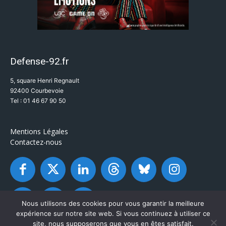
Defense-92.fr
5, square Henri Regnault
92400 Courbevoie
Tel : 01 46 67 90 50
Mentions Légales
Contactez-nous
Nous utilisons des cookies pour vous garantir la meilleure
expérience sur notre site web. Si vous continuez à utiliser ce
site, nous supposerons que vous en êtes satisfait.