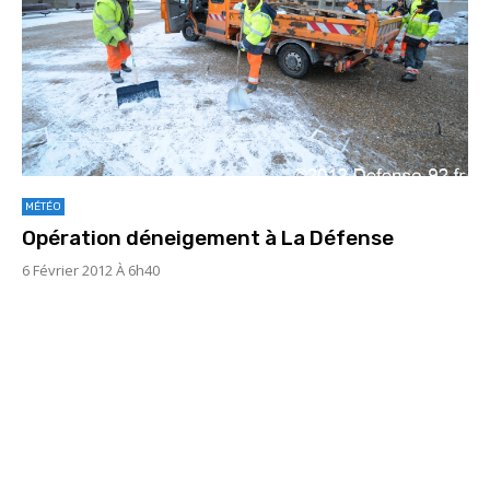
MÉTÉO
Opération déneigement à La Défense
6 Février 2012 À 6h40