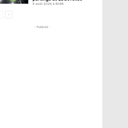
4 août 2026 à 8h58
- Publicité -