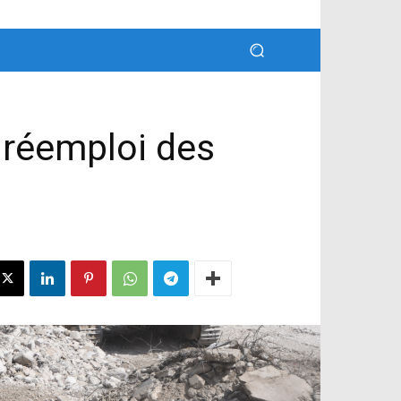
 réemploi des