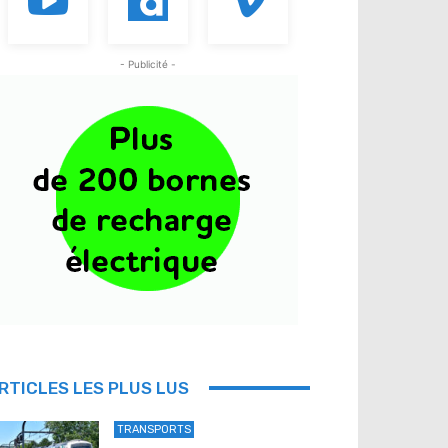
- Publicité -
RTICLES LES PLUS LUS
TRANSPORTS