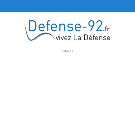
- Publicité -