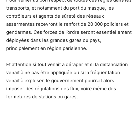
transports, et notamment du port du masque, les
contrôleurs et agents de sûreté des réseaux
assermentés recevront le renfort de 20 000 policiers et
gendarmes. Ces forces de l’ordre seront essentiellement
déployées dans les grandes gares du pays,
principalement en région parisienne.
Et attention si tout venait à déraper et si la distanciation
venait à ne pas être appliquée ou si la fréquentation
venait à exploser, le gouvernement pourrait alors
imposer des régulations des flux, voire même des
fermetures de stations ou gares.