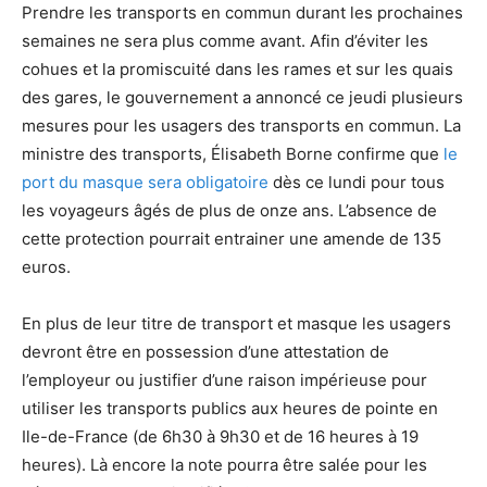
Prendre les transports en commun durant les prochaines
semaines ne sera plus comme avant. Afin d’éviter les
cohues et la promiscuité dans les rames et sur les quais
des gares, le gouvernement a annoncé ce jeudi plusieurs
mesures pour les usagers des transports en commun. La
ministre des transports, Élisabeth Borne confirme que
le
port du masque sera obligatoire
dès ce lundi pour tous
les voyageurs âgés de plus de onze ans. L’absence de
cette protection pourrait entrainer une amende de 135
euros.
En plus de leur titre de transport et masque les usagers
devront être en possession d’une attestation de
l’employeur ou justifier d’une raison impérieuse pour
utiliser les transports publics aux heures de pointe en
Ile-de-France (de 6h30 à 9h30 et de 16 heures à 19
heures). Là encore la note pourra être salée pour les