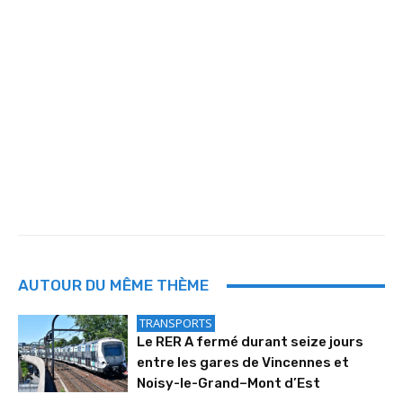
AUTOUR DU MÊME THÈME
TRANSPORTS
Le RER A fermé durant seize jours
entre les gares de Vincennes et
Noisy-le-Grand–Mont d’Est