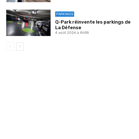
PARKINGS
Q-Park réinvente les parkings de
La Défense
4 août 2026 à 8h58