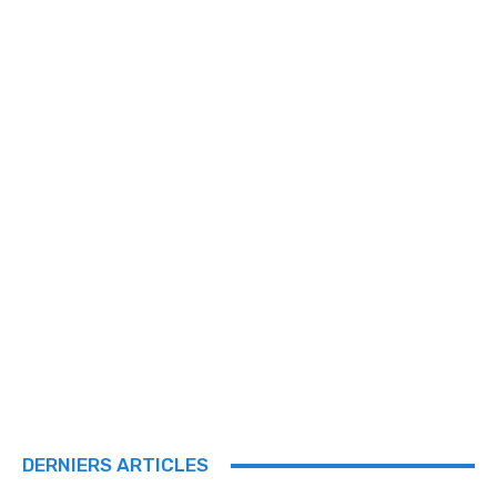
DERNIERS ARTICLES