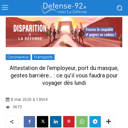
Coronavirus
Transports
Attestation de l’employeur, port du masque,
gestes barrière… : ce qu’il vous faudra pour
voyager dès lundi
8 mai 2020 à 13h04
3673