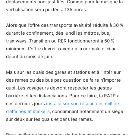
déplacements non-justifiés. Comme pour le masque la
verbalisation sera portée à 135 euros.
Alors que l’offre des transports avait été réduite à 30 %
durant le confinement, dès lundi les métros, bus,
tramways, Transilien ou RER fonctionneront à 50 %
minimum. L’offre devrait revenir à la normale d’ici au
début du mois de juin.
Mais sur les quais des gares et stations et à l’intérieur
des rames ou des bus pas question de faire n’importe
quoi. Les voyageurs devront respecter les gestes
barrière et les distanciations. Pour ce faire, la RATP a,
ces derniers jours
installé sur son réseau des milliers
d’affiches et stickers
, condamnant notamment un siège
sur deux sur les quais et dans les rames.
Pour veiller au bon respect de toutes ces règles dans les