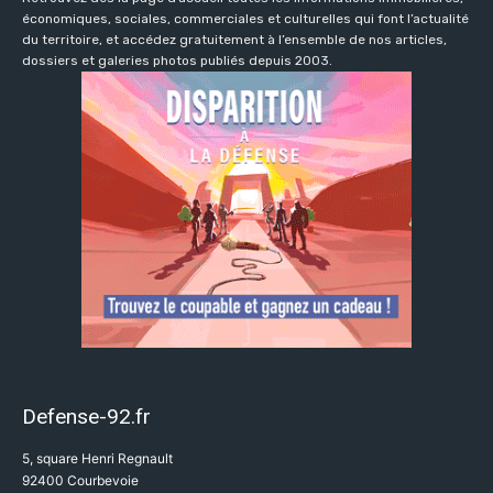
économiques, sociales, commerciales et culturelles qui font l’actualité
du territoire, et accédez gratuitement à l’ensemble de nos articles,
dossiers et galeries photos publiés depuis 2003.
Defense-92.fr
5, square Henri Regnault
92400 Courbevoie