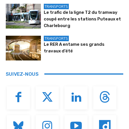
TRANSPORTS
Le trafic de la ligne T2 du tramway
coupé entre les stations Puteaux et
Charlebourg
TRANSPORTS
Le RER A entame ses grands
travaux d’été
SUIVEZ-NOUS