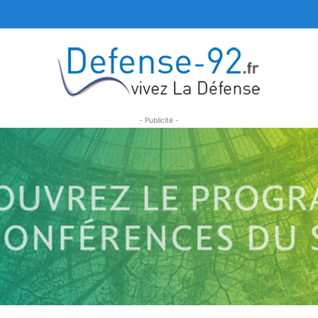
- Publicité -