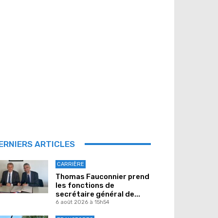
ERNIERS ARTICLES
CARRIÈRE
Thomas Fauconnier prend
les fonctions de
secrétaire général de...
6 août 2026 à 15h54