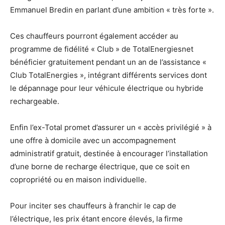
Emmanuel Bredin en parlant d’une ambition « très forte ».
Ces chauffeurs pourront également accéder au
programme de fidélité « Club » de TotalEnergiesnet
bénéficier gratuitement pendant un an de l’assistance «
Club TotalEnergies », intégrant différents services dont
le dépannage pour leur véhicule électrique ou hybride
rechargeable.
Enfin l’ex-Total promet d’assurer un « accès privilégié » à
une offre à domicile avec un accompagnement
administratif gratuit, destinée à encourager l’installation
d’une borne de recharge électrique, que ce soit en
copropriété ou en maison individuelle.
Pour inciter ses chauffeurs à franchir le cap de
l’électrique, les prix étant encore élevés, la firme