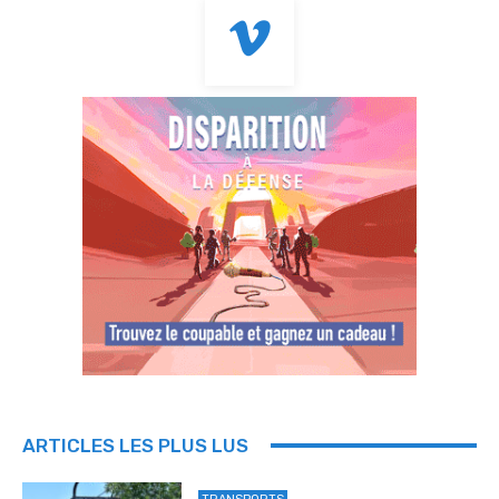
ARTICLES LES PLUS LUS