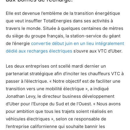
Elle est devenue l’emblème de la transition énergétique
que veut insuffler TotalEnergies dans ses activités à
travers le monde. Située à quelques centaines de mètres
du siège du groupe français, la station-service du géant
de l’énergie
convertie début juin en un lieu intégralement
dédié aux recharges électriques
s’ouvre aux VTC d’Uber.
Les deux entreprises ont scellé mardi dernier un
partenariat stratégique afin d’inciter les chauffeurs VTC à
passer à l’électrique. « Notre objectif est de faciliter une
transition vers une mobilité électrique », a indiqué
Jonathan Levy, le directeur business développement
d’Uber pour l’Europe du Sud et de l’Ouest. « Nous avons
pour ambition que tous les trajets soient réalisés en
véhicules électriques », selon ce responsable de
l’entreprise californienne qui souhaite bannir les