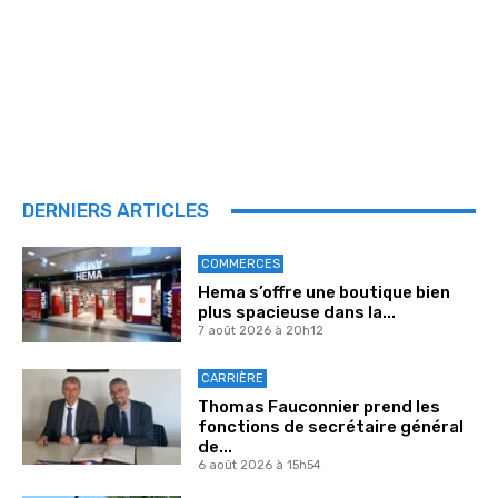
DERNIERS ARTICLES
COMMERCES
Hema s’offre une boutique bien
plus spacieuse dans la...
7 août 2026 à 20h12
CARRIÈRE
Thomas Fauconnier prend les
fonctions de secrétaire général
de...
6 août 2026 à 15h54