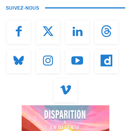
SUIVEZ-NOUS