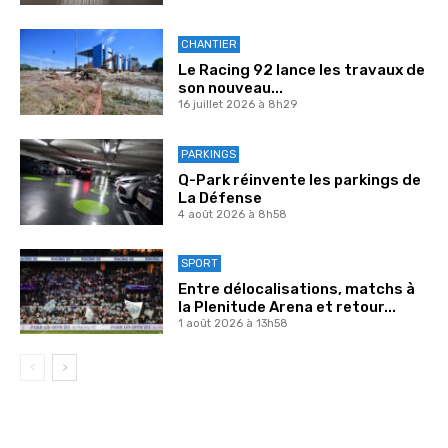
CHANTIER
Le Racing 92 lance les travaux de
son nouveau...
16 juillet 2026 à 8h29
PARKINGS
Q-Park réinvente les parkings de
La Défense
4 août 2026 à 8h58
SPORT
Entre délocalisations, matchs à
la Plenitude Arena et retour...
1 août 2026 à 13h58