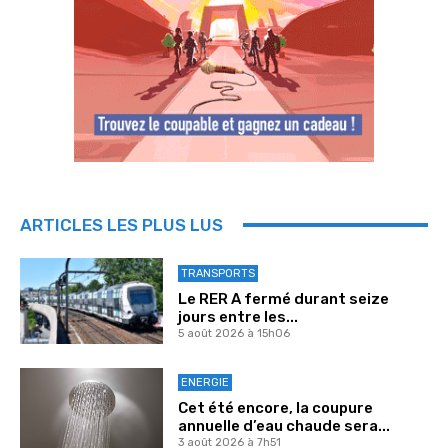
ARTICLES LES PLUS LUS
TRANSPORTS
Le RER A fermé durant seize
jours entre les...
5 août 2026 à 15h06
ENERGIE
Cet été encore, la coupure
annuelle d’eau chaude sera...
3 août 2026 à 7h51