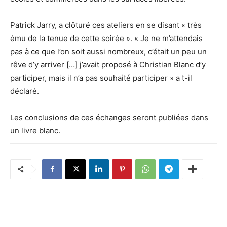
Patrick Jarry, a clôturé ces ateliers en se disant « très
ému de la tenue de cette soirée ». « Je ne m’attendais
pas à ce que l’on soit aussi nombreux, c’était un peu un
rêve d’y arriver […] j’avait proposé à Christian Blanc d’y
participer, mais il n’a pas souhaité participer » a t-il
déclaré.
Les conclusions de ces échanges seront publiées dans
un livre blanc.