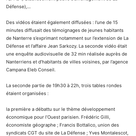
Défense),…
Des vidéos étaient également diffusées : l’une de 15
minutes diffusait des témoignages de jeunes habitants
de Nanterre s’exprimant notamment sur l’extension de La
Défense et l’affaire Jean Sarkozy. La seconde vidéo était
une enquête audiovisuelle de 32 min réalisée auprès de
Nanterriens et d’habitants de villes voisines, par l’agence
Campana Eleb Conseil.
La seconde partie de 19h30 à 22h, trois tables rondes
étaient organisées :
la première a débattu sur le thème développement
économique pour l’Ouest parisien. Frédéric Gilli,
économiste géographe ; Francis Bottalico, union des
syndicats CGT du site de La Défense ; Yves Montalescot,