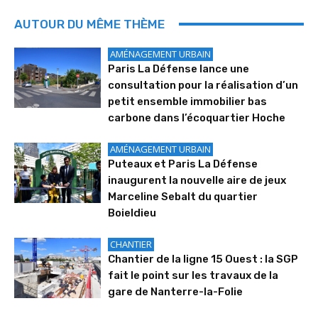
AUTOUR DU MÊME THÈME
AMÉNAGEMENT URBAIN
Paris La Défense lance une
consultation pour la réalisation d’un
petit ensemble immobilier bas
carbone dans l’écoquartier Hoche
AMÉNAGEMENT URBAIN
Puteaux et Paris La Défense
inaugurent la nouvelle aire de jeux
Marceline Sebalt du quartier
Boieldieu
CHANTIER
Chantier de la ligne 15 Ouest : la SGP
fait le point sur les travaux de la
gare de Nanterre-la-Folie