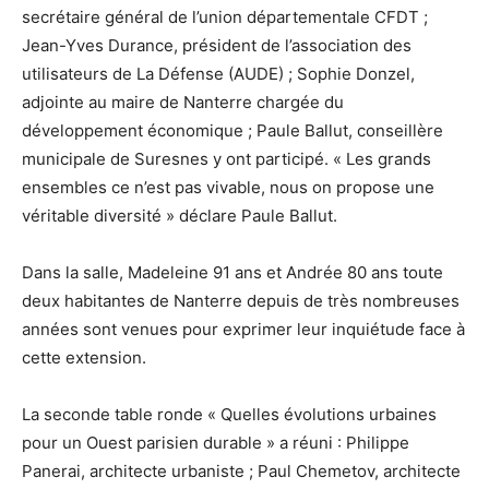
secrétaire général de l’union départementale CFDT ;
Jean-Yves Durance, président de l’association des
utilisateurs de La Défense (AUDE) ; Sophie Donzel,
adjointe au maire de Nanterre chargée du
développement économique ; Paule Ballut, conseillère
municipale de Suresnes y ont participé. « Les grands
ensembles ce n’est pas vivable, nous on propose une
véritable diversité » déclare Paule Ballut.
Dans la salle, Madeleine 91 ans et Andrée 80 ans toute
deux habitantes de Nanterre depuis de très nombreuses
années sont venues pour exprimer leur inquiétude face à
cette extension.
La seconde table ronde « Quelles évolutions urbaines
pour un Ouest parisien durable » a réuni : Philippe
Panerai, architecte urbaniste ; Paul Chemetov, architecte