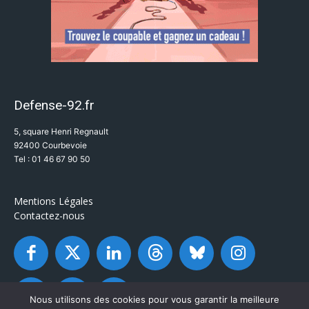
Defense-92.fr
5, square Henri Regnault
92400 Courbevoie
Tel : 01 46 67 90 50
Mentions Légales
Contactez-nous
Nous utilisons des cookies pour vous garantir la meilleure