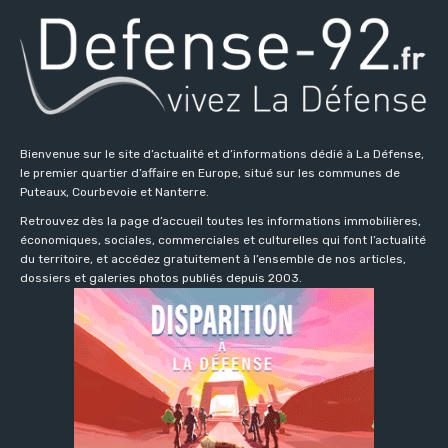
Bienvenue sur le site d’actualité et d’informations dédié à La Défense,
le premier quartier d’affaire en Europe, situé sur les communes de
Puteaux, Courbevoie et Nanterre.
Retrouvez dès la page d’accueil toutes les informations immobilières,
économiques, sociales, commerciales et culturelles qui font l’actualité
du territoire, et accédez gratuitement à l’ensemble de nos articles,
dossiers et galeries photos publiés depuis 2003.