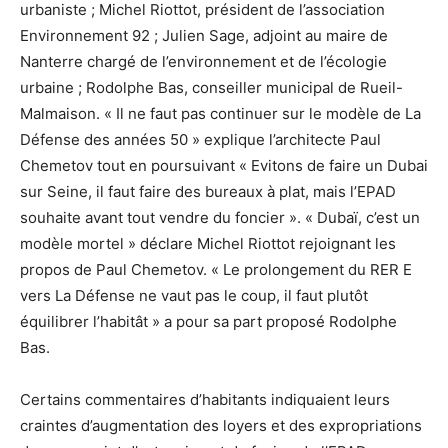
urbaniste ; Michel Riottot, président de l’association
Environnement 92 ; Julien Sage, adjoint au maire de
Nanterre chargé de l’environnement et de l’écologie
urbaine ; Rodolphe Bas, conseiller municipal de Rueil-
Malmaison. « Il ne faut pas continuer sur le modèle de La
Défense des années 50 » explique l’architecte Paul
Chemetov tout en poursuivant « Evitons de faire un Dubai
sur Seine, il faut faire des bureaux à plat, mais l’EPAD
souhaite avant tout vendre du foncier ». « Dubaï, c’est un
modèle mortel » déclare Michel Riottot rejoignant les
propos de Paul Chemetov. « Le prolongement du RER E
vers La Défense ne vaut pas le coup, il faut plutôt
équilibrer l’habitât » a pour sa part proposé Rodolphe
Bas.
Certains commentaires d’habitants indiquaient leurs
craintes d’augmentation des loyers et des expropriations