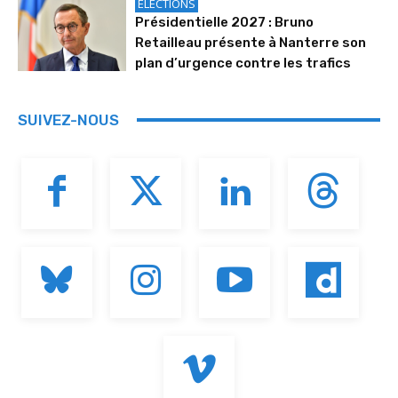
ELECTIONS
Présidentielle 2027 : Bruno
Retailleau présente à Nanterre son
plan d’urgence contre les trafics
SUIVEZ-NOUS