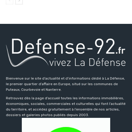
Bienvenue sur le site d’actualité et d’informations dédié à La Défense,
le premier quartier d’affaire en Europe, situé sur les communes de
Puteaux, Courbevoie et Nanterre.
Retrouvez dès la page d’accueil toutes les informations immobilières,
économiques, sociales, commerciales et culturelles qui font l’actualité
du territoire, et accédez gratuitement à l’ensemble de nos articles,
dossiers et galeries photos publiés depuis 2003.