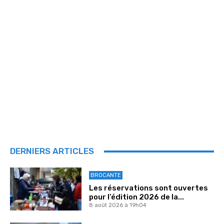
DERNIERS ARTICLES
BROCANTE
Les réservations sont ouvertes
pour l’édition 2026 de la...
8 août 2026 à 19h04