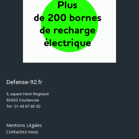
Defense-92.fr
5, square Henri Regnault
92400 Courbevoie
Tel : 01 46 67 90 50
Mentions Légales
Contactez-nous