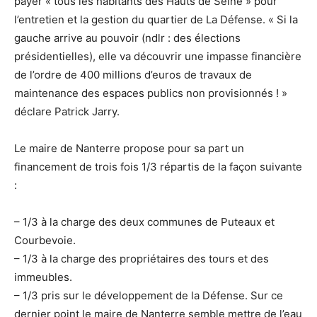
payer « tous les habitants des Hauts de Seine » pour
l’entretien et la gestion du quartier de La Défense. « Si la
gauche arrive au pouvoir (ndlr : des élections
présidentielles), elle va découvrir une impasse financière
de l’ordre de 400 millions d’euros de travaux de
maintenance des espaces publics non provisionnés ! »
déclare Patrick Jarry.
Le maire de Nanterre propose pour sa part un
financement de trois fois 1/3 répartis de la façon suivante
:
– 1/3 à la charge des deux communes de Puteaux et
Courbevoie.
– 1/3 à la charge des propriétaires des tours et des
immeubles.
– 1/3 pris sur le développement de la Défense. Sur ce
dernier point le maire de Nanterre semble mettre de l’eau