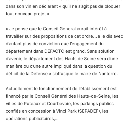
dans son vin en déclarant « qu’il ne s’agit pas de bloquer
tout nouveau projet ».
« Je pense que le Conseil General aurait intérêt à
travailler sur des propositions de cet ordre. Je le dis avec
d’autant plus de conviction que l’engagement du
département dans DEFACTO est grand. Sans solution
d’avenir, le département des Hauts de Seine sera d’une
manière ou d’une autre impliqué dans la question du
déficit de la Défense » s’offusque le maire de Nanterre.
Actuellement le fonctionnement de l’établissement est
financé par le Conseil Général des Hauts-de-Seine, les
villes de Puteaux et Courbevoie, les parkings publics
confiés en concession à Vinci Park (SEPADEF), les
opérations publicitaires,…