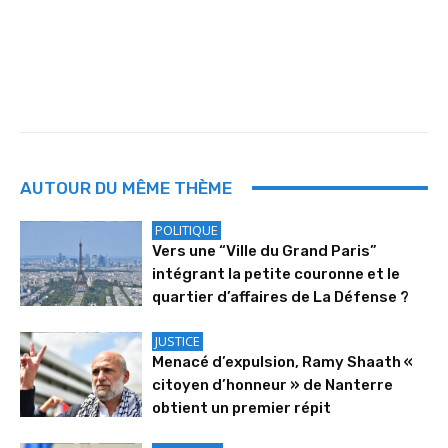
AUTOUR DU MÊME THÈME
POLITIQUE
Vers une “Ville du Grand Paris”
intégrant la petite couronne et le
quartier d’affaires de La Défense ?
JUSTICE
Menacé d’expulsion, Ramy Shaath «
citoyen d’honneur » de Nanterre
obtient un premier répit