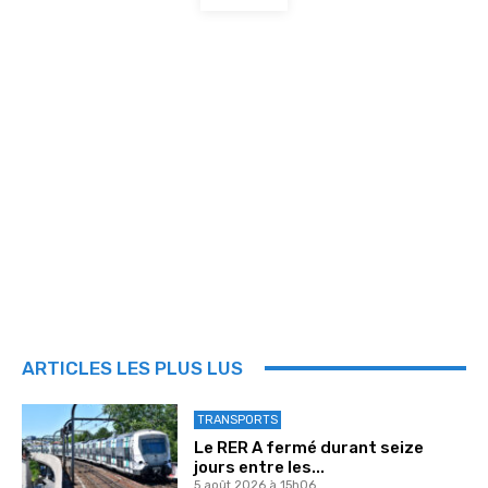
ARTICLES LES PLUS LUS
TRANSPORTS
Le RER A fermé durant seize
jours entre les...
5 août 2026 à 15h06