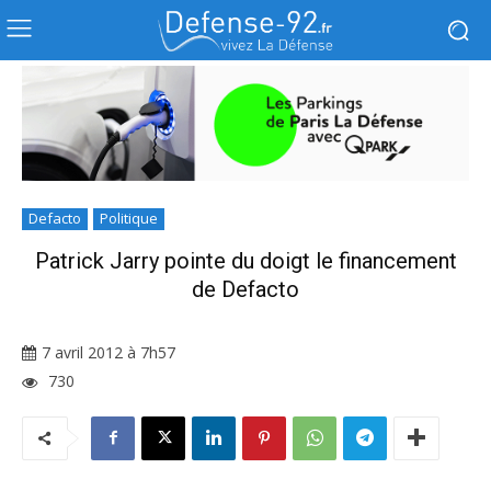
Defacto
Politique
Patrick Jarry pointe du doigt le financement
de Defacto
7 avril 2012 à 7h57
730