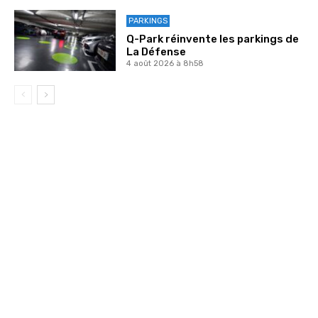
PARKINGS
Q-Park réinvente les parkings de
La Défense
4 août 2026 à 8h58