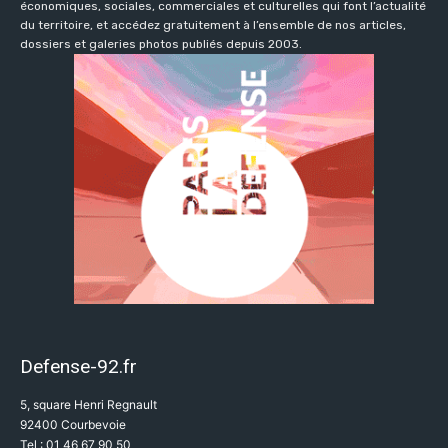
économiques, sociales, commerciales et culturelles qui font l’actualité
du territoire, et accédez gratuitement à l’ensemble de nos articles,
dossiers et galeries photos publiés depuis 2003.
Defense-92.fr
5, square Henri Regnault
92400 Courbevoie
Tel : 01 46 67 90 50