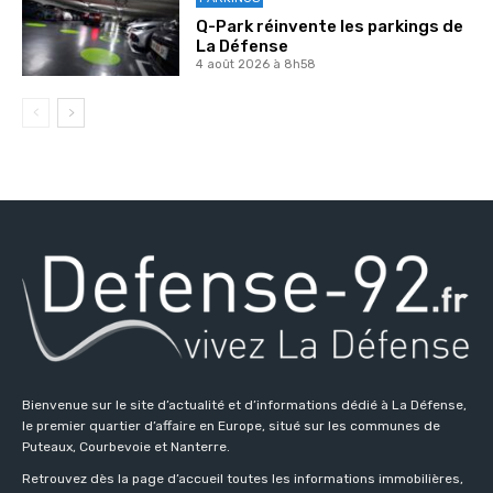
Q-Park réinvente les parkings de
La Défense
4 août 2026 à 8h58
Bienvenue sur le site d’actualité et d’informations dédié à La Défense,
le premier quartier d’affaire en Europe, situé sur les communes de
Puteaux, Courbevoie et Nanterre.
Retrouvez dès la page d’accueil toutes les informations immobilières,