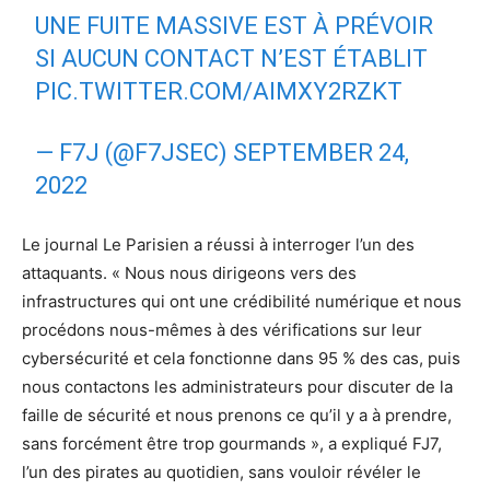
UNE FUITE MASSIVE EST À PRÉVOIR
SI AUCUN CONTACT N’EST ÉTABLIT
PIC.TWITTER.COM/AIMXY2RZKT
— F7J (@F7JSEC)
SEPTEMBER 24,
2022
Le journal Le Parisien a réussi à interroger l’un des
attaquants. « Nous nous dirigeons vers des
infrastructures qui ont une crédibilité numérique et nous
procédons nous-mêmes à des vérifications sur leur
cybersécurité et cela fonctionne dans 95 % des cas, puis
nous contactons les administrateurs pour discuter de la
faille de sécurité et nous prenons ce qu’il y a à prendre,
sans forcément être trop gourmands », a expliqué FJ7,
l’un des pirates au quotidien, sans vouloir révéler le