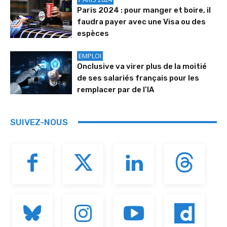
Paris 2024 : pour manger et boire, il
faudra payer avec une Visa ou des
espèces
EMPLOI
Onclusive va virer plus de la moitié
de ses salariés français pour les
remplacer par de l’IA
SUIVEZ-NOUS