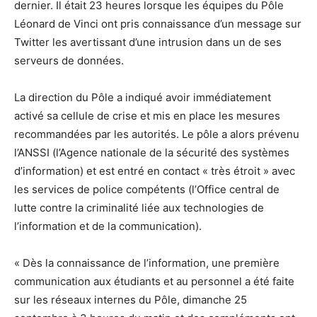
dernier. Il était 23 heures lorsque les équipes du Pôle
Léonard de Vinci ont pris connaissance d’un message sur
Twitter les avertissant d’une intrusion dans un de ses
serveurs de données.
La direction du Pôle a indiqué avoir immédiatement
activé sa cellule de crise et mis en place les mesures
recommandées par les autorités. Le pôle a alors prévenu
l’ANSSI (l’Agence nationale de la sécurité des systèmes
d’information) et est entré en contact « très étroit » avec
les services de police compétents (l’Office central de
lutte contre la criminalité liée aux technologies de
l’information et de la communication).
« Dès la connaissance de l’information, une première
communication aux étudiants et au personnel a été faite
sur les réseaux internes du Pôle, dimanche 25