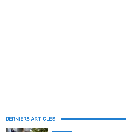
DERNIERS ARTICLES