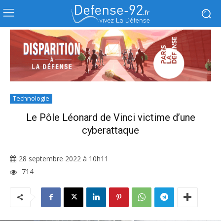
Technologie
Le Pôle Léonard de Vinci victime d’une
cyberattaque
28 septembre 2022 à 10h11
714