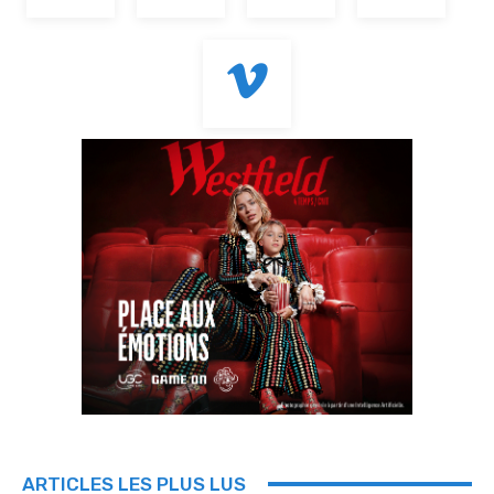
ARTICLES LES PLUS LUS