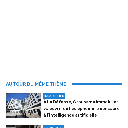
AUTOUR DU MÊME THÈME
IMMOBILIER
À La Défense, Groupama Immobilier
va ouvrir un lieu éphémère consacré
à l’intelligence artificielle
PARIS 2024