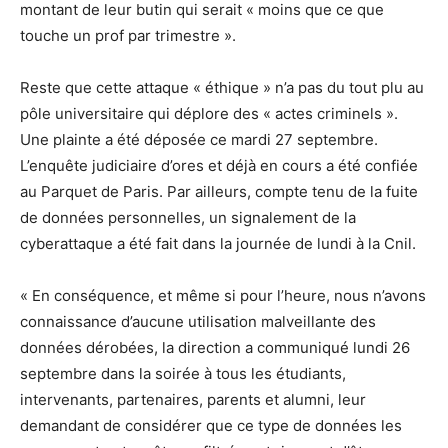
montant de leur butin qui serait « moins que ce que
touche un prof par trimestre ».
Reste que cette attaque « éthique » n’a pas du tout plu au
pôle universitaire qui déplore des « actes criminels ».
Une plainte a été déposée ce mardi 27 septembre.
L’enquête judiciaire d’ores et déjà en cours a été confiée
au Parquet de Paris. Par ailleurs, compte tenu de la fuite
de données personnelles, un signalement de la
cyberattaque a été fait dans la journée de lundi à la Cnil.
« En conséquence, et même si pour l’heure, nous n’avons
connaissance d’aucune utilisation malveillante des
données dérobées, la direction a communiqué lundi 26
septembre dans la soirée à tous les étudiants,
intervenants, partenaires, parents et alumni, leur
demandant de considérer que ce type de données les