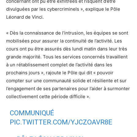
concernant ont pu être exfiltrées et risquent d’être
divulguées par les cybercriminels », explique le Pôle
Léonard de Vinci.
« Dès la connaissance de l’intrusion, les équipes se sont
mobilisées pour assurer la continuité de l’activité. Les
cours ont pu être assurés dès lundi matin dans leur très
grande majorité. Tous les services concernés travaillent
à un rétablissement complet de l’activité dans les
prochains jours », rajoute le Pôle qui dit « pouvoir
compter sur une communauté solide et résiliente et sur
l’engagement de ses partenaires pour l’aider à surmonter
collectivement cette période difficile ».
COMMUNIQUÉ
PIC.TWITTER.COM/YJCZOAVR8E