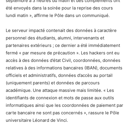
septembre à 3 heures du matin et des compléments ont
été envoyés dans la soirée pour la reprise des cours
lundi matin », affirme le Pôle dans un communiqué.
Le serveur impacté contenait des données à caractère
personnel des étudiants, alumni, intervenants et
partenaires extérieurs ; ce dernier a été immédiatement
fermé « par mesure de précaution ». Les hackers ont eu
accès à des données d’état Civil, coordonnées, données
relatives à des informations bancaires (IBAN), documents
officiels et administratifs, données d’accès au portail
(uniquement parents) et données de parcours
académique. Une attaque massive mais limitée. « Les
identifiants de connexion et mots de passe aux outils
informatiques ainsi que les coordonnées de paiement par
carte bancaire ne sont pas concernés », rassure le Pôle
universitaire Léonard de Vinci.