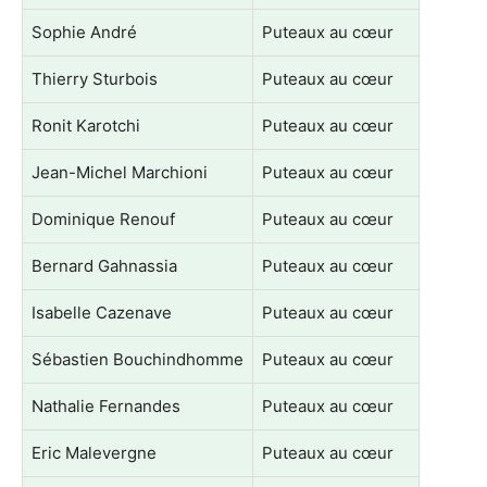
Sophie André
Puteaux au cœur
Thierry Sturbois
Puteaux au cœur
Ronit Karotchi
Puteaux au cœur
Jean-Michel Marchioni
Puteaux au cœur
Dominique Renouf
Puteaux au cœur
Bernard Gahnassia
Puteaux au cœur
Isabelle Cazenave
Puteaux au cœur
Sébastien Bouchindhomme
Puteaux au cœur
Nathalie Fernandes
Puteaux au cœur
Eric Malevergne
Puteaux au cœur