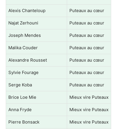
Alexis Chanteloup
Puteaux au cœur
Najat Zerhouni
Puteaux au cœur
Joseph Mendes
Puteaux au cœur
Malika Couder
Puteaux au cœur
Alexandre Rousset
Puteaux au cœur
Sylvie Fourage
Puteaux au cœur
Serge Koba
Puteaux au cœur
Brice Loe Mie
Mieux vire Puteaux
Anna Fryde
Mieux vire Puteaux
Pierre Bonsack
Mieux vire Puteaux