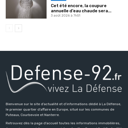
Cet été encore, la coupure
annuelle d’eau chaude sera...
3 août 2026 à 7h51
Bienvenue sur le site d’actualité et d’informations dédié à La Défense,
le premier quartier d’affaire en Europe, situé sur les communes de
Puteaux, Courbevoie et Nanterre.
Retrouvez dès la page d’accueil toutes les informations immobilières,