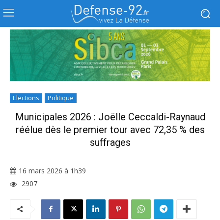
Elections
Politique
Municipales 2026 : Joëlle Ceccaldi-Raynaud
réélue dès le premier tour avec 72,35 % des
suffrages
16 mars 2026 à 1h39
2907