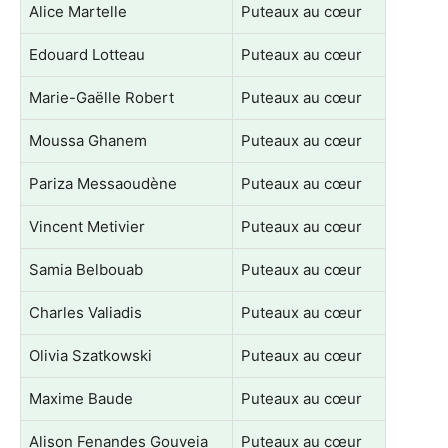
Alice Martelle
Puteaux au cœur
Edouard Lotteau
Puteaux au cœur
Marie-Gaëlle Robert
Puteaux au cœur
Moussa Ghanem
Puteaux au cœur
Pariza Messaoudène
Puteaux au cœur
Vincent Metivier
Puteaux au cœur
Samia Belbouab
Puteaux au cœur
Charles Valiadis
Puteaux au cœur
Olivia Szatkowski
Puteaux au cœur
Maxime Baude
Puteaux au cœur
Alison Fenandes Gouveia
Puteaux au cœur