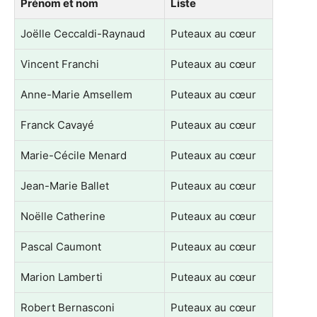
Prénom et nom
Liste
Joëlle Ceccaldi-Raynaud
Puteaux au cœur
Vincent Franchi
Puteaux au cœur
Anne-Marie Amsellem
Puteaux au cœur
Franck Cavayé
Puteaux au cœur
Marie-Cécile Menard
Puteaux au cœur
Jean-Marie Ballet
Puteaux au cœur
Noëlle Catherine
Puteaux au cœur
Pascal Caumont
Puteaux au cœur
Marion Lamberti
Puteaux au cœur
Robert Bernasconi
Puteaux au cœur