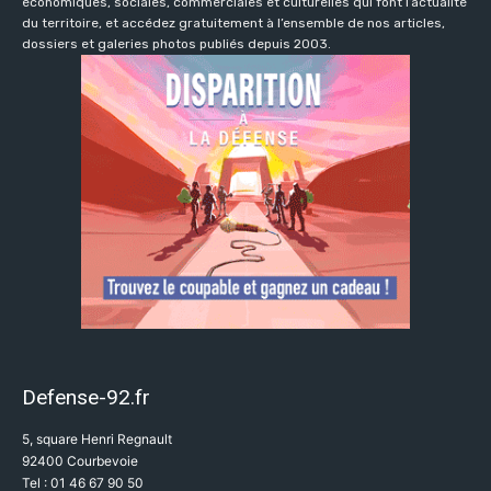
économiques, sociales, commerciales et culturelles qui font l’actualité
du territoire, et accédez gratuitement à l’ensemble de nos articles,
dossiers et galeries photos publiés depuis 2003.
Defense-92.fr
5, square Henri Regnault
92400 Courbevoie
Tel : 01 46 67 90 50