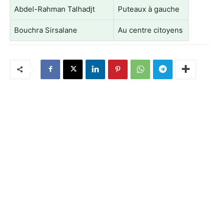
Abdel-Rahman Talhadjt
Puteaux à gauche
Bouchra Sirsalane
Au centre citoyens