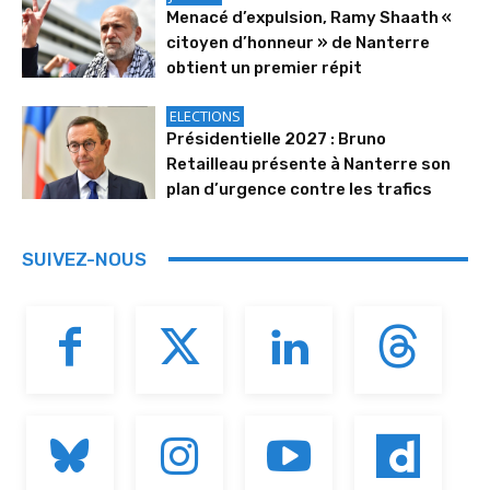
Menacé d’expulsion, Ramy Shaath «
citoyen d’honneur » de Nanterre
obtient un premier répit
ELECTIONS
Présidentielle 2027 : Bruno
Retailleau présente à Nanterre son
plan d’urgence contre les trafics
SUIVEZ-NOUS