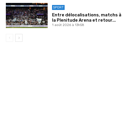
SPORT
Entre délocalisations, matchs à
la Plenitude Arena et retour...
1 août 2026 à 13h58