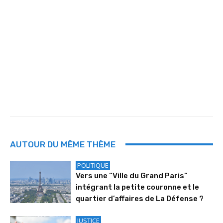
AUTOUR DU MÊME THÈME
POLITIQUE
Vers une “Ville du Grand Paris”
intégrant la petite couronne et le
quartier d’affaires de La Défense ?
JUSTICE