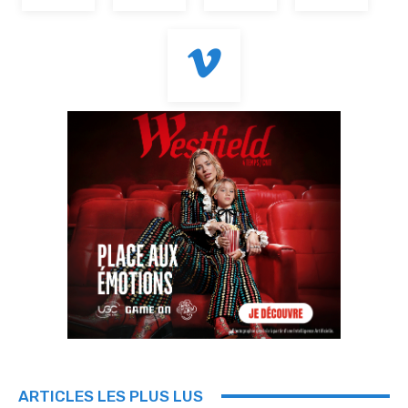
ARTICLES LES PLUS LUS