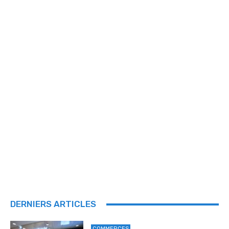
DERNIERS ARTICLES
COMMERCES