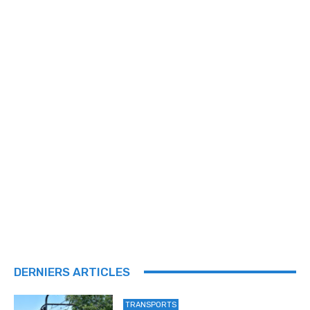
DERNIERS ARTICLES
TRANSPORTS