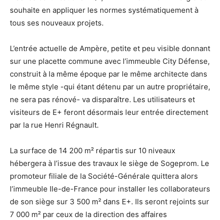
souhaite en appliquer les normes systématiquement à
tous ses nouveaux projets.
L’entrée actuelle de Ampère, petite et peu visible donnant
sur une placette commune avec l’immeuble City Défense,
construit à la même époque par le même architecte dans
le même style -qui étant détenu par un autre propriétaire,
ne sera pas rénové- va disparaître. Les utilisateurs et
visiteurs de E+ feront désormais leur entrée directement
par la rue Henri Régnault.
La surface de 14 200 m² répartis sur 10 niveaux
hébergera à l’issue des travaux le siège de Sogeprom. Le
promoteur filiale de la Société-Générale quittera alors
l’immeuble Ile-de-France pour installer les collaborateurs
de son siège sur 3 500 m² dans E+. Ils seront rejoints sur
7 000 m² par ceux de la direction des affaires