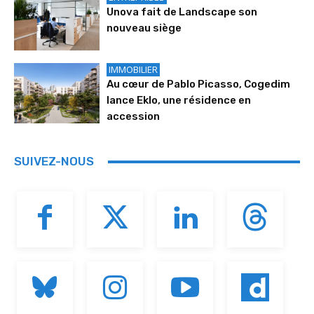
Unova fait de Landscape son
nouveau siège
IMMOBILIER
Au cœur de Pablo Picasso, Cogedim
lance Eklo, une résidence en
accession
SUIVEZ-NOUS