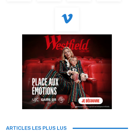
ARTICLES LES PLUS LUS