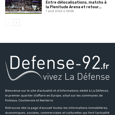
Entre délocalisations, matchs à
la Plenitude Arena et retour...
1 août 2026 à 13h58
Bienvenue sur le site d’actualité et d’informations dédié à La Défense,
le premier quartier d’affaire en Europe, situé sur les communes de
Puteaux, Courbevoie et Nanterre.
Retrouvez dès la page d’accueil toutes les informations immobilières,
économiques, sociales, commerciales et culturelles qui font l’actualité