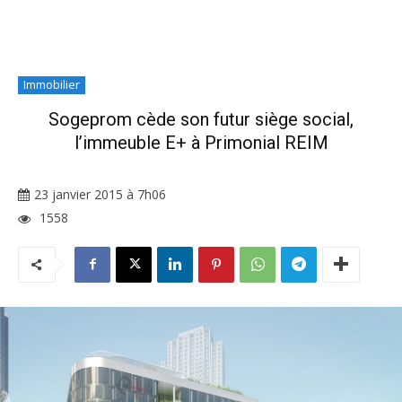
Immobilier
Sogeprom cède son futur siège social,
l’immeuble E+ à Primonial REIM
23 janvier 2015 à 7h06
1558