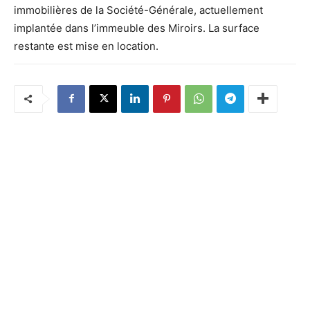
immobilières de la Société-Générale, actuellement
implantée dans l’immeuble des Miroirs. La surface
restante est mise en location.