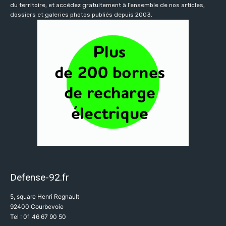
du territoire, et accédez gratuitement à l’ensemble de nos articles,
dossiers et galeries photos publiés depuis 2003.
Defense-92.fr
5, square Henri Regnault
92400 Courbevoie
Tel : 01 46 67 90 50