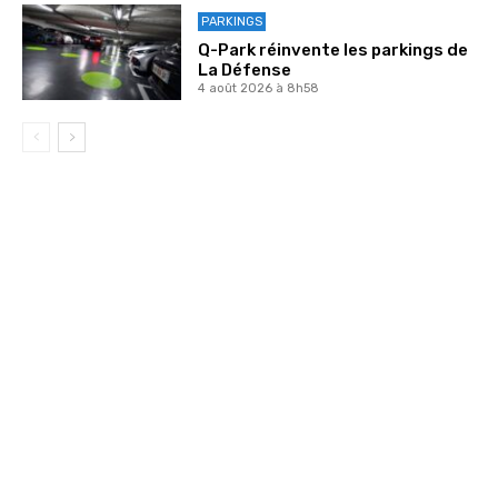
PARKINGS
Q-Park réinvente les parkings de
La Défense
4 août 2026 à 8h58