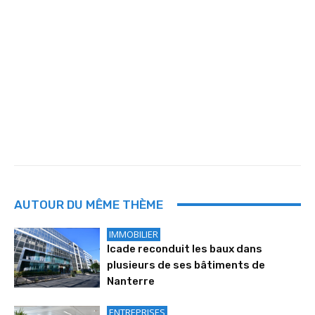
AUTOUR DU MÊME THÈME
IMMOBILIER
Icade reconduit les baux dans
plusieurs de ses bâtiments de
Nanterre
ENTREPRISES