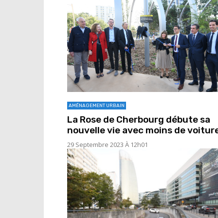
AMÉNAGEMENT URBAIN
La Rose de Cherbourg débute sa
nouvelle vie avec moins de voitur
29 Septembre 2023 À 12h01