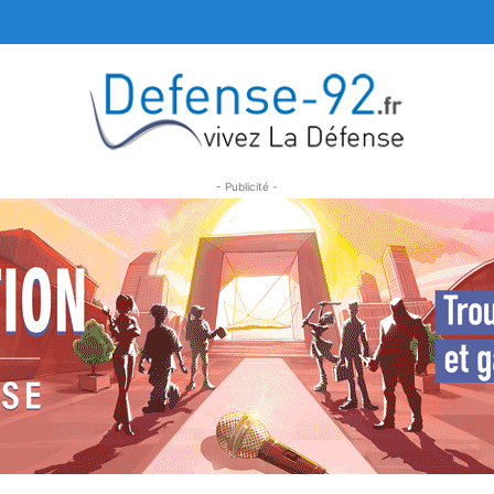
- Publicité -