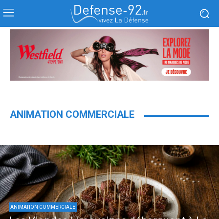
ANIMATION COMMERCIALE
ANIMATION COMMERCIALE