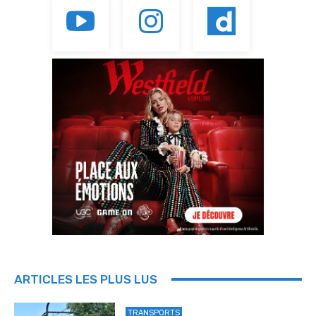
ARTICLES LES PLUS LUS
TRANSPORTS