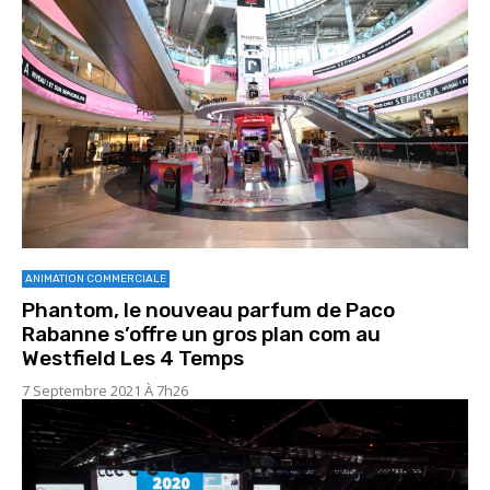
ANIMATION COMMERCIALE
Phantom, le nouveau parfum de Paco
Rabanne s’offre un gros plan com au
Westfield Les 4 Temps
7 Septembre 2021 À 7h26