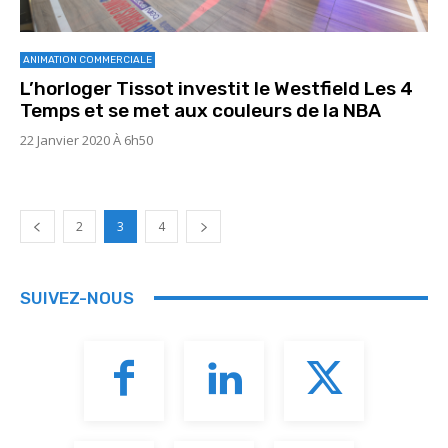
ANIMATION COMMERCIALE
L’horloger Tissot investit le Westfield Les 4
Temps et se met aux couleurs de la NBA
22 Janvier 2020 À 6h50
2
3
4
SUIVEZ-NOUS