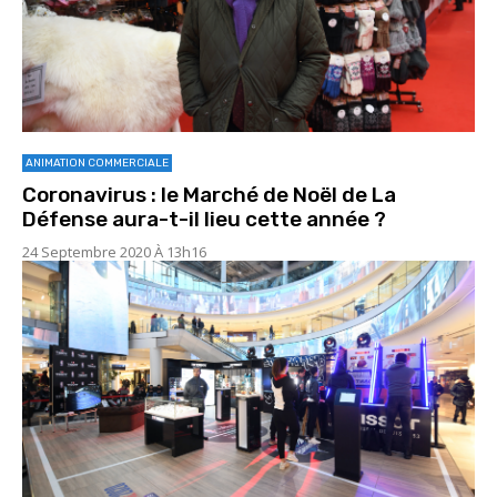
ANIMATION COMMERCIALE
Coronavirus : le Marché de Noël de La
Défense aura-t-il lieu cette année ?
24 Septembre 2020 À 13h16