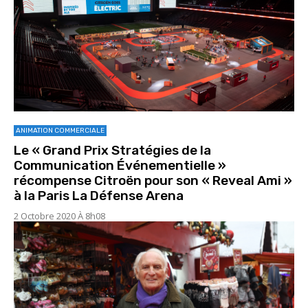
ANIMATION COMMERCIALE
Le « Grand Prix Stratégies de la
Communication Événementielle »
récompense Citroën pour son « Reveal Ami »
à la Paris La Défense Arena
2 Octobre 2020 À 8h08