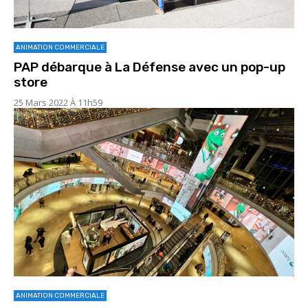
ANIMATION COMMERCIALE
PAP débarque à La Défense avec un pop-up
store
25 Mars 2022 À 11h59
ANIMATION COMMERCIALE