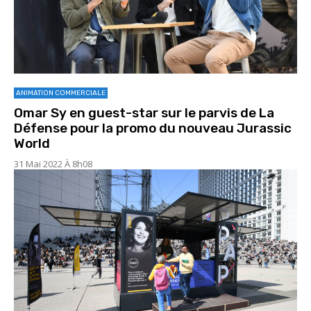
ANIMATION COMMERCIALE
Omar Sy en guest-star sur le parvis de La
Défense pour la promo du nouveau Jurassic
World
31 Mai 2022 À 8h08