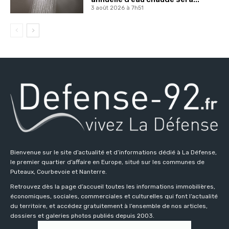
3 août 2026 à 7h51
Bienvenue sur le site d’actualité et d’informations dédié à La Défense,
le premier quartier d’affaire en Europe, situé sur les communes de
Puteaux, Courbevoie et Nanterre.
Retrouvez dès la page d’accueil toutes les informations immobilières,
économiques, sociales, commerciales et culturelles qui font l’actualité
du territoire, et accédez gratuitement à l’ensemble de nos articles,
dossiers et galeries photos publiés depuis 2003.