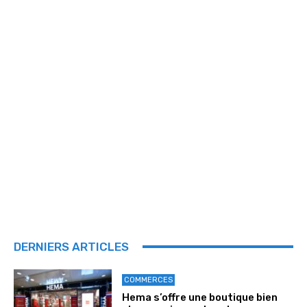
DERNIERS ARTICLES
COMMERCES
Hema s’offre une boutique bien