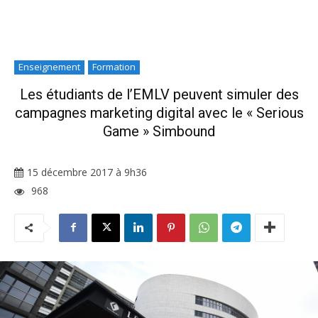
Enseignement
Formation
Les étudiants de l’EMLV peuvent simuler des
campagnes marketing digital avec le « Serious
Game » Simbound
15 décembre 2017 à 9h36
968