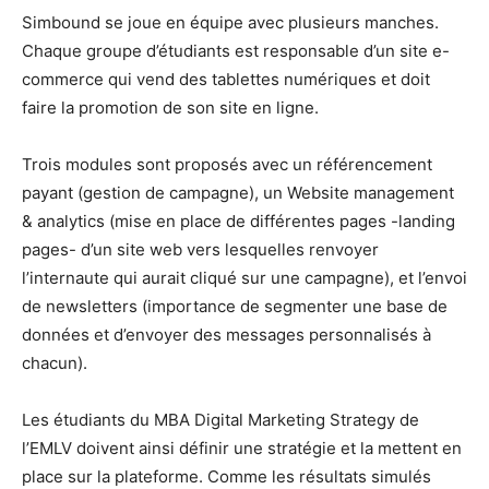
Simbound se joue en équipe avec plusieurs manches.
Chaque groupe d’étudiants est responsable d’un site e-
commerce qui vend des tablettes numériques et doit
faire la promotion de son site en ligne.
Trois modules sont proposés avec un référencement
payant (gestion de campagne), un Website management
& analytics (mise en place de différentes pages -landing
pages- d’un site web vers lesquelles renvoyer
l’internaute qui aurait cliqué sur une campagne), et l’envoi
de newsletters (importance de segmenter une base de
données et d’envoyer des messages personnalisés à
chacun).
Les étudiants du MBA Digital Marketing Strategy de
l’EMLV doivent ainsi définir une stratégie et la mettent en
place sur la plateforme. Comme les résultats simulés