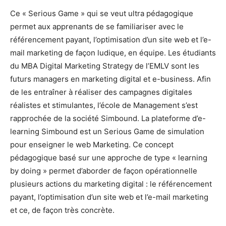
Ce « Serious Game » qui se veut ultra pédagogique
permet aux apprenants de se familiariser avec le
référencement payant, l’optimisation d’un site web et l’e-
mail marketing de façon ludique, en équipe. Les étudiants
du MBA Digital Marketing Strategy de l’EMLV sont les
futurs managers en marketing digital et e-business. Afin
de les entraîner à réaliser des campagnes digitales
réalistes et stimulantes, l’école de Management s’est
rapprochée de la société Simbound. La plateforme d’e-
learning Simbound est un Serious Game de simulation
pour enseigner le web Marketing. Ce concept
pédagogique basé sur une approche de type « learning
by doing » permet d’aborder de façon opérationnelle
plusieurs actions du marketing digital : le référencement
payant, l’optimisation d’un site web et l’e-mail marketing
et ce, de façon très concrète.