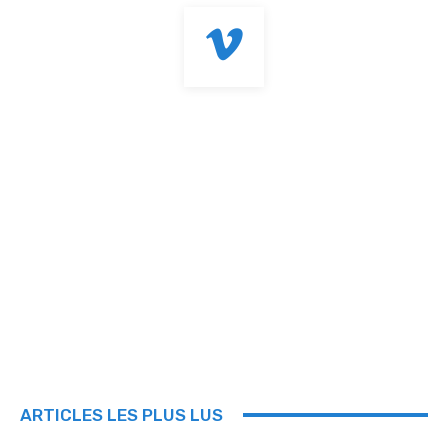
ARTICLES LES PLUS LUS