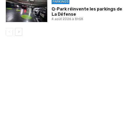
PARKINGS
Q-Park réinvente les parkings de
La Défense
4 août 2026 à 8h58