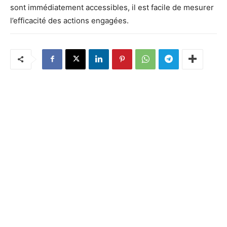
sont immédiatement accessibles, il est facile de mesurer
l’efficacité des actions engagées.