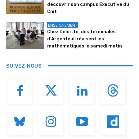
découvrir son campus Executive du
Cnit
ENSEIGNEMENT
Chez Deloitte, des terminales
d’Argenteuil révisent les
mathématiques le samedi matin
SUIVEZ-NOUS