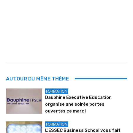
AUTOUR DU MÊME THÈME
FORMATION
Dauphine Executive Education
organise une soirée portes
ouvertes ce mardi
FORMATION
L’ESSEC Business School vous fait