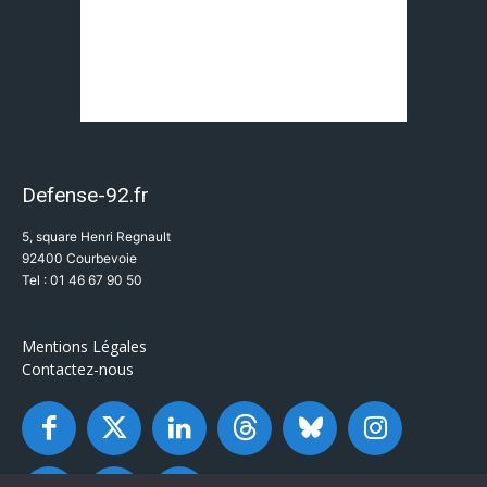
Defense-92.fr
5, square Henri Regnault
92400 Courbevoie
Tel : 01 46 67 90 50
Mentions Légales
Contactez-nous