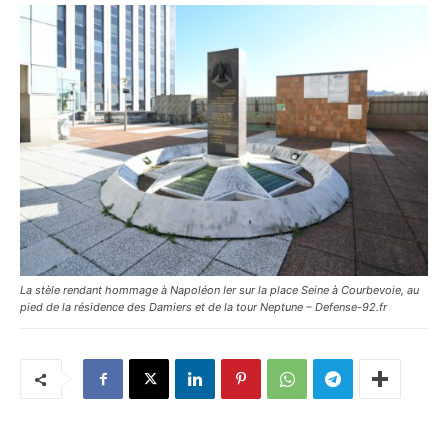
La stèle rendant hommage à Napoléon Ier sur la place Seine à Courbevoie, au
pied de la résidence des Damiers et de la tour Neptune – Defense-92.fr