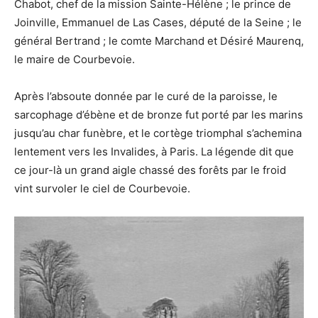
Chabot, chef de la mission Sainte-Hélène ; le prince de
Joinville, Emmanuel de Las Cases, député de la Seine ; le
général Bertrand ; le comte Marchand et Désiré Maurenq,
le maire de Courbevoie.
Après l’absoute donnée par le curé de la paroisse, le
sarcophage d’ébène et de bronze fut porté par les marins
jusqu’au char funèbre, et le cortège triomphal s’achemina
lentement vers les Invalides, à Paris. La légende dit que
ce jour-là un grand aigle chassé des forêts par le froid
vint survoler le ciel de Courbevoie.