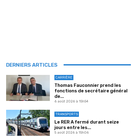
DERNIERS ARTICLES
CARRIÈRE
Thomas Fauconnier prend les
fonctions de secrétaire général
de...
6 août 2026 à 15h54
TRANSPORTS
Le RER A fermé durant seize
jours entre les...
5 août 2026 à 15h06