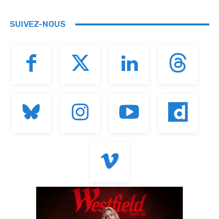
SUIVEZ-NOUS