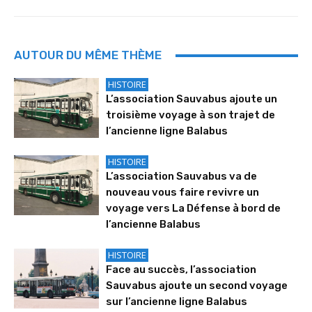
AUTOUR DU MÊME THÈME
HISTOIRE
L’association Sauvabus ajoute un
troisième voyage à son trajet de
l’ancienne ligne Balabus
HISTOIRE
L’association Sauvabus va de
nouveau vous faire revivre un
voyage vers La Défense à bord de
l’ancienne Balabus
HISTOIRE
Face au succès, l’association
Sauvabus ajoute un second voyage
sur l’ancienne ligne Balabus