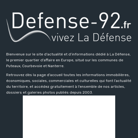
Bienvenue sur le site d’actualité et d’informations dédié à La Défense,
le premier quartier d’affaire en Europe, situé sur les communes de
Puteaux, Courbevoie et Nanterre.
Retrouvez dès la page d’accueil toutes les informations immobilières,
économiques, sociales, commerciales et culturelles qui font l’actualité
du territoire, et accédez gratuitement à l’ensemble de nos articles,
dossiers et galeries photos publiés depuis 2003.