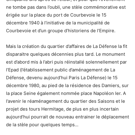
ne tombe pas dans l’oubli, une stèle commémorative est
érigée sur la place du port de Courbevoie le 15
décembre 1940 à l’initiative de la municipalité de
Courbevoie et d’un groupe d’historiens de l’Empire.
Mais la création du quartier d’affaires de La Défense la fit
disparaitre quelques décennies plus tard. Le monument
est d’abord mis à l’abri puis réinstallé solennellement par
l’Epad (l’établissement public d’aménagement de La
Défense, devenu aujourd’hui Paris La Défense) le 15
décembre 1980, au pied de la résidence des Damiers, sur
la place Seine également nommée place Napoléon Ier. A
l’avenir le réaménagement du quartier des Saisons et le
projet des tours Hermitage, de plus en plus incertain
aujourd’hui pourrait de nouveau entrainer le déplacement
de la stèle pour quelques temps…