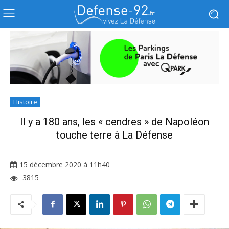
Histoire
Il y a 180 ans, les « cendres » de Napoléon
touche terre à La Défense
15 décembre 2020 à 11h40
3815