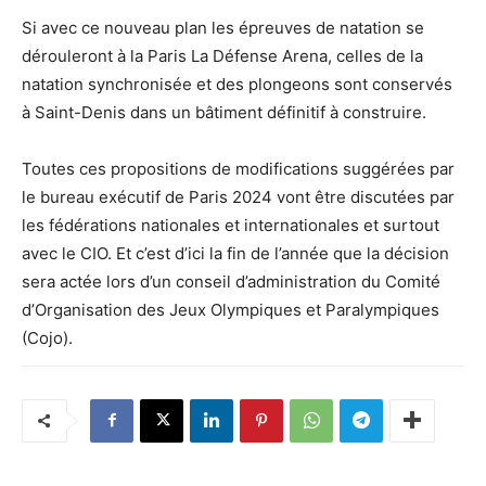
Si avec ce nouveau plan les épreuves de natation se
dérouleront à la Paris La Défense Arena, celles de la
natation synchronisée et des plongeons sont conservés
à Saint-Denis dans un bâtiment définitif à construire.
Toutes ces propositions de modifications suggérées par
le bureau exécutif de Paris 2024 vont être discutées par
les fédérations nationales et internationales et surtout
avec le CIO. Et c’est d’ici la fin de l’année que la décision
sera actée lors d’un conseil d’administration du Comité
d’Organisation des Jeux Olympiques et Paralympiques
(Cojo).