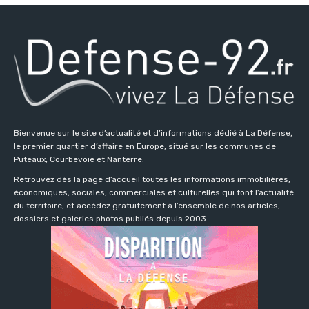
Bienvenue sur le site d’actualité et d’informations dédié à La Défense,
le premier quartier d’affaire en Europe, situé sur les communes de
Puteaux, Courbevoie et Nanterre.
Retrouvez dès la page d’accueil toutes les informations immobilières,
économiques, sociales, commerciales et culturelles qui font l’actualité
du territoire, et accédez gratuitement à l’ensemble de nos articles,
dossiers et galeries photos publiés depuis 2003.