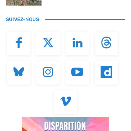
SUIVEZ-NOUS