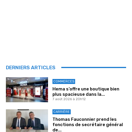
DERNIERS ARTICLES
COMMERCES
Hema s’offre une boutique bien
plus spacieuse dans la...
7 août 2026 à 20h12
CARRIÈRE
Thomas Fauconnier prend les
fonctions de secrétaire général
de...