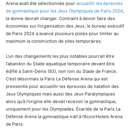
Arena avait été sélectionnée pour
accueillir les épreuves
de gymnastique pour les Jeux Olympiques de Paris 2024
,
la donne devrait changer. Contraint à devoir faire des
économies sur l’organisation des Jeux, le bureau exécutif
de Paris 2024 a avancé plusieurs pistes pour limiter au
maximum la construction de sites temporaires.
L’un des changements les plus notables pourrait être
l’abandon du Stade aquatique temporaire devant être
édifié à Saint-Denis (93), non loin du Stade de France.
C’est désormais la Paris La Défense Arena qui est
pressentie pour accueillir les épreuves de natation des
Jeux Olympiques mais aussi des Jeux Paralympiques
alors qu’à l’origine elle devait recevoir la gymnastique,
uniquement pour les Olympiades. Écartée de la Paris La
Défense Arena la gymnastique irait à l’AccorHotels Arena
de Paris.