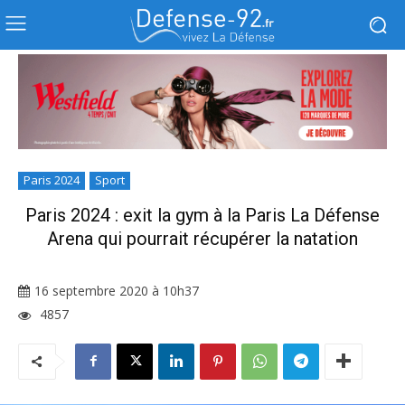
Paris 2024
Sport
Paris 2024 : exit la gym à la Paris La Défense
Arena qui pourrait récupérer la natation
16 septembre 2020 à 10h37
4857