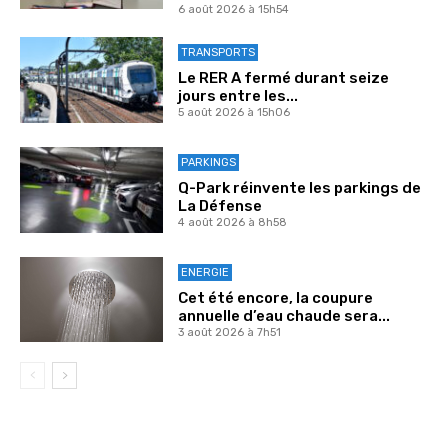
6 août 2026 à 15h54
TRANSPORTS
Le RER A fermé durant seize
jours entre les...
5 août 2026 à 15h06
PARKINGS
Q-Park réinvente les parkings de
La Défense
4 août 2026 à 8h58
ENERGIE
Cet été encore, la coupure
annuelle d’eau chaude sera...
3 août 2026 à 7h51