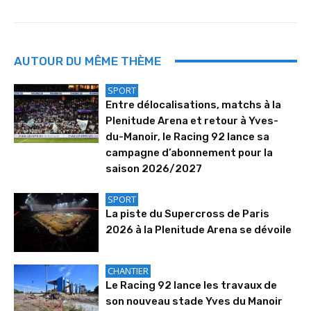
AUTOUR DU MÊME THÈME
SPORT
Entre délocalisations, matchs à la
Plenitude Arena et retour à Yves-
du-Manoir, le Racing 92 lance sa
campagne d’abonnement pour la
saison 2026/2027
SPORT
La piste du Supercross de Paris
2026 à la Plenitude Arena se dévoile
CHANTIER
Le Racing 92 lance les travaux de
son nouveau stade Yves du Manoir