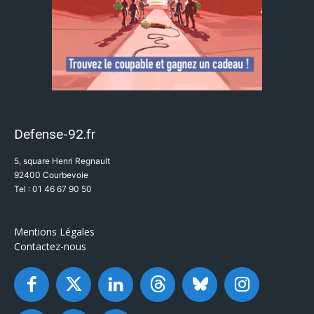
Defense-92.fr
5, square Henri Regnault
92400 Courbevoie
Tel : 01 46 67 90 50
Mentions Légales
Contactez-nous