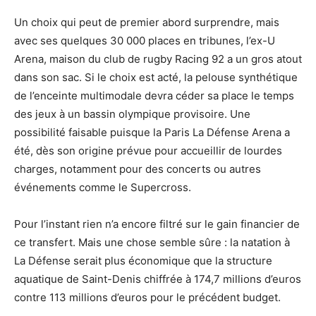
Un choix qui peut de premier abord surprendre, mais
avec ses quelques 30 000 places en tribunes, l’ex-U
Arena, maison du club de rugby Racing 92 a un gros atout
dans son sac. Si le choix est acté, la pelouse synthétique
de l’enceinte multimodale devra céder sa place le temps
des jeux à un bassin olympique provisoire. Une
possibilité faisable puisque la Paris La Défense Arena a
été, dès son origine prévue pour accueillir de lourdes
charges, notamment pour des concerts ou autres
événements comme le Supercross.
Pour l’instant rien n’a encore filtré sur le gain financier de
ce transfert. Mais une chose semble sûre : la natation à
La Défense serait plus économique que la structure
aquatique de Saint-Denis chiffrée à 174,7 millions d’euros
contre 113 millions d’euros pour le précédent budget.