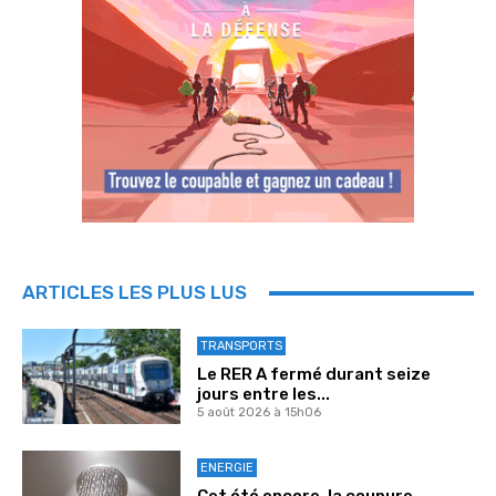
ARTICLES LES PLUS LUS
TRANSPORTS
Le RER A fermé durant seize
jours entre les...
5 août 2026 à 15h06
ENERGIE
Cet été encore, la coupure