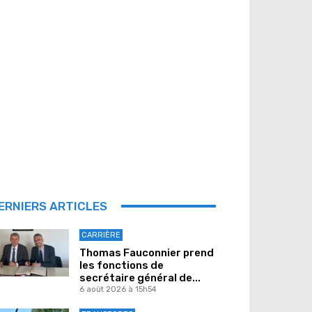
ERNIERS ARTICLES
CARRIÈRE
Thomas Fauconnier prend
les fonctions de
secrétaire général de...
6 août 2026 à 15h54