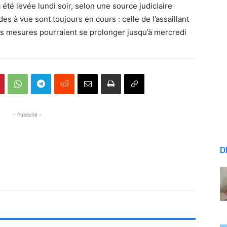
été levée lundi soir, selon une source judiciaire
 à vue sont toujours en cours : celle de l’assaillant
s mesures pourraient se prolonger jusqu’à mercredi
- Publicité -
D