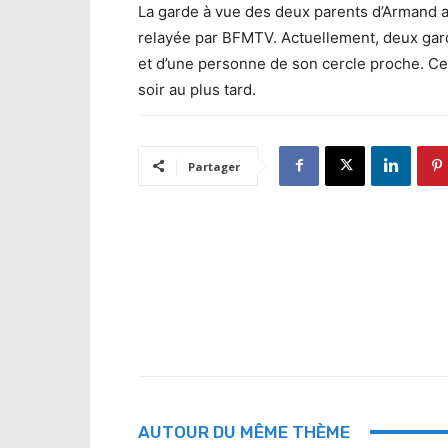
La garde à vue des deux parents d’Armand a 
relayée par BFMTV. Actuellement, deux gardes
et d’une personne de son cercle proche. Ce
soir au plus tard.
Partager
AUTOUR DU MÊME THÈME