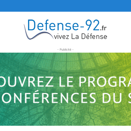
- Publicité -