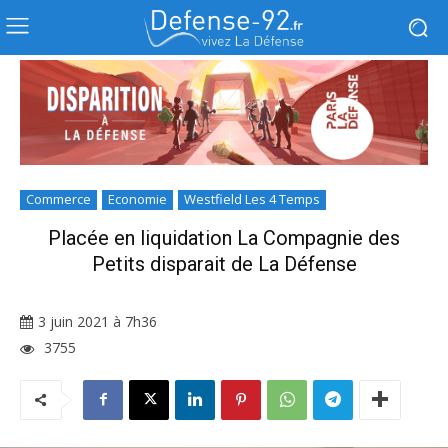
Commerce
Economie
Westfield Les 4 Temps
Placée en liquidation La Compagnie des
Petits disparait de La Défense
3 juin 2021 à 7h36
3755