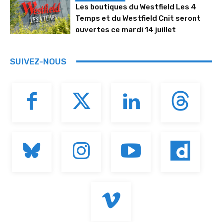
Les boutiques du Westfield Les 4
Temps et du Westfield Cnit seront
ouvertes ce mardi 14 juillet
SUIVEZ-NOUS