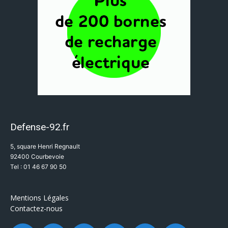
Defense-92.fr
5, square Henri Regnault
92400 Courbevoie
Tel : 01 46 67 90 50
Mentions Légales
Contactez-nous