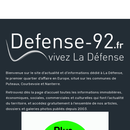
Bienvenue sur le site d’actualité et d’informations dédié à La Défense,
le premier quartier d’affaire en Europe, situé sur les communes de
Puteaux, Courbevoie et Nanterre.
Retrouvez dès la page d’accueil toutes les informations immobilières,
économiques, sociales, commerciales et culturelles qui font l’actualité
du territoire, et accédez gratuitement à l’ensemble de nos articles,
dossiers et galeries photos publiés depuis 2003.