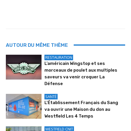
AUTOUR DU MÊME THÈME
RESTAURATION
L’américain Wingstop et ses
morceaux de poulet aux multiples
saveurs va venir croquer La
Défense
SANTÉ
L’Établissement Français du Sang
va ouvrir une Maison du don au
Westfield Les 4 Temps
WESTFIELD CNIT