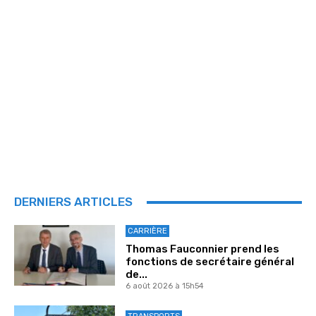
DERNIERS ARTICLES
CARRIÈRE
Thomas Fauconnier prend les
fonctions de secrétaire général
de...
6 août 2026 à 15h54