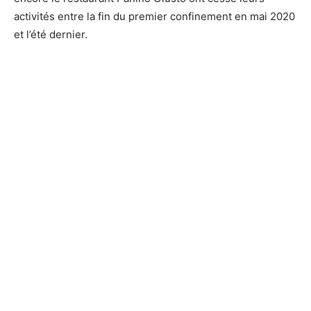
activités entre la fin du premier confinement en mai 2020
et l’été dernier.