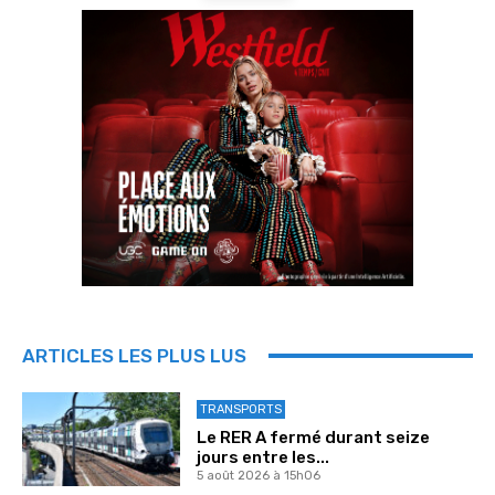
ARTICLES LES PLUS LUS
TRANSPORTS
Le RER A fermé durant seize
jours entre les...
5 août 2026 à 15h06