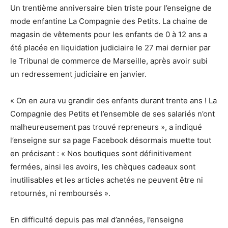
Un trentième anniversaire bien triste pour l’enseigne de
mode enfantine La Compagnie des Petits. La chaine de
magasin de vêtements pour les enfants de 0 à 12 ans a
été placée en liquidation judiciaire le 27 mai dernier par
le Tribunal de commerce de Marseille, après avoir subi
un redressement judiciaire en janvier.
« On en aura vu grandir des enfants durant trente ans ! La
Compagnie des Petits et l’ensemble de ses salariés n’ont
malheureusement pas trouvé repreneurs », a indiqué
l’enseigne sur sa page Facebook désormais muette tout
en précisant : « Nos boutiques sont définitivement
fermées, ainsi les avoirs, les chèques cadeaux sont
inutilisables et les articles achetés ne peuvent être ni
retournés, ni remboursés ».
En difficulté depuis pas mal d’années, l’enseigne