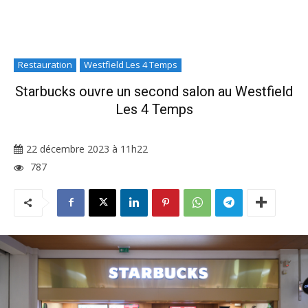
Restauration
Westfield Les 4 Temps
Starbucks ouvre un second salon au Westfield
Les 4 Temps
22 décembre 2023 à 11h22
787