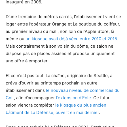
inauguré en 2006.
D’une trentaine de mètres carrés, l’établissement vient se
loger entre l’opérateur Orange et La boutique du coiffeur,
au premier niveau du mall, non loin de l’Apple Store, là
même où
un kiosque avait déjà vécu entre 2010 et 2015
.
Mais contrairement à son voisin du dôme, ce salon ne
dispose pas de places assises et propose uniquement
une offre à emporter.
Et ce n’est pas tout. La chaîne, originaire de Seattle, a
prévu d’ouvrir au printemps prochain un autre
établissement dans
le nouveau niveau de commerces du
Cnit
, afin d’accompagner
l’extension d’Eole
. Ce futur
salon viendra compléter
le kiosque du plus ancien
bâtiment de La Défense, ouvert en mai dernier
.