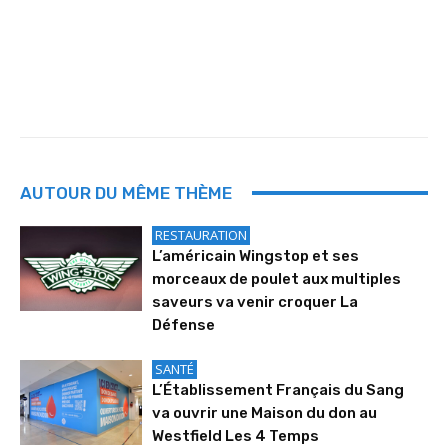
AUTOUR DU MÊME THÈME
RESTAURATION
L’américain Wingstop et ses
morceaux de poulet aux multiples
saveurs va venir croquer La
Défense
SANTÉ
L’Établissement Français du Sang
va ouvrir une Maison du don au
Westfield Les 4 Temps