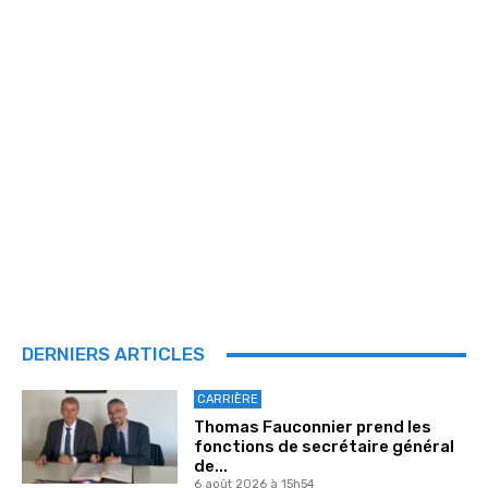
DERNIERS ARTICLES
CARRIÈRE
Thomas Fauconnier prend les
fonctions de secrétaire général
de...
6 août 2026 à 15h54