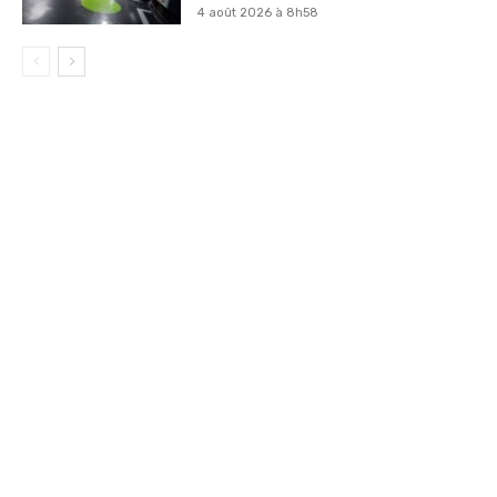
4 août 2026 à 8h58