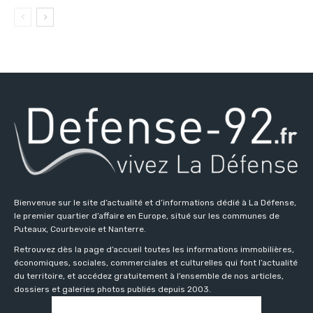
Bienvenue sur le site d’actualité et d’informations dédié à La Défense,
le premier quartier d’affaire en Europe, situé sur les communes de
Puteaux, Courbevoie et Nanterre.
Retrouvez dès la page d’accueil toutes les informations immobilières,
économiques, sociales, commerciales et culturelles qui font l’actualité
du territoire, et accédez gratuitement à l’ensemble de nos articles,
dossiers et galeries photos publiés depuis 2003.