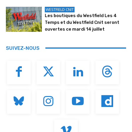
WESTFIELD CNIT
Les boutiques du Westfield Les 4
Temps et du Westfield Cnit seront
ouvertes ce mardi 14 juillet
SUIVEZ-NOUS